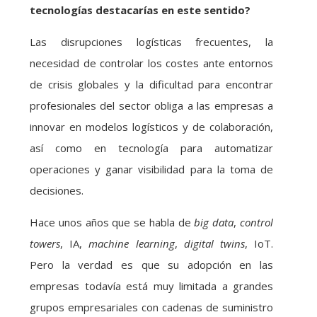
tecnologías destacarías en este sentido?
Las disrupciones logísticas frecuentes, la
necesidad de controlar los costes ante entornos
de crisis globales y la dificultad para encontrar
profesionales del sector obliga a las empresas a
innovar en modelos logísticos y de colaboración,
así como en tecnología para automatizar
operaciones y ganar visibilidad para la toma de
decisiones.
Hace unos años que se habla de
big data
,
control
towers
, IA,
machine learning
,
digital twins
, IoT.
Pero la verdad es que su adopción en las
empresas todavía está muy limitada a grandes
grupos empresariales con cadenas de suministro