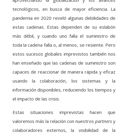
aprovechando la globalización y los avances
tecnológicos, en busca de mayor eficiencia. La
pandemia en 2020 reveló algunas debilidades de
estas cadenas. Estas dependen de su eslabón
más débil, y cuando uno falla el suministro de
toda la cadena falla o, al menos, se resiente. Pero
estos sucesos globales imprevistos también nos
han enseñado que las cadenas de suministro son
capaces de reaccionar de manera rápida y eficaz
usando la colaboración, los sistemas y la
información disponibles, reduciendo los tiempos y
el impacto de las crisis.
Estas situaciones imprevistas hacen que
valoremos más la relación con nuestros
partners
y
colaboradores externos, la visibilidad de la