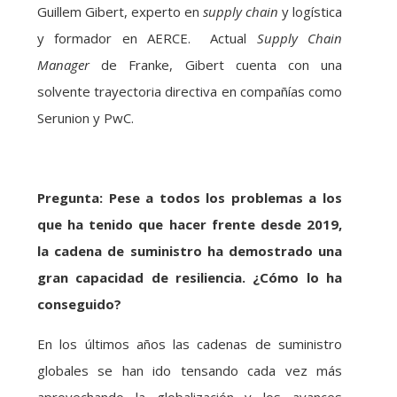
Guillem Gibert, experto en
supply chain
y logística
y formador en AERCE. Actual
Supply Chain
Manager
de Franke, Gibert cuenta con una
solvente trayectoria directiva en compañías como
Serunion y PwC.
Pregunta: Pese a todos los problemas a los
que ha tenido que hacer frente desde 2019,
la cadena de suministro ha demostrado una
gran capacidad de resiliencia. ¿Cómo lo ha
conseguido?
En los últimos años las cadenas de suministro
globales se han ido tensando cada vez más