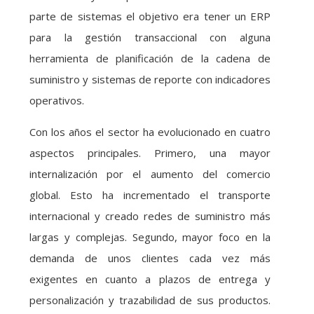
parte de sistemas el objetivo era tener un ERP
para la gestión transaccional con alguna
herramienta de planificación de la cadena de
suministro y sistemas de reporte con indicadores
operativos.
Con los años el sector ha evolucionado en cuatro
aspectos principales. Primero, una mayor
internalización por el aumento del comercio
global. Esto ha incrementado el transporte
internacional y creado redes de suministro más
largas y complejas. Segundo, mayor foco en la
demanda de unos clientes cada vez más
exigentes en cuanto a plazos de entrega y
personalización y trazabilidad de sus productos.