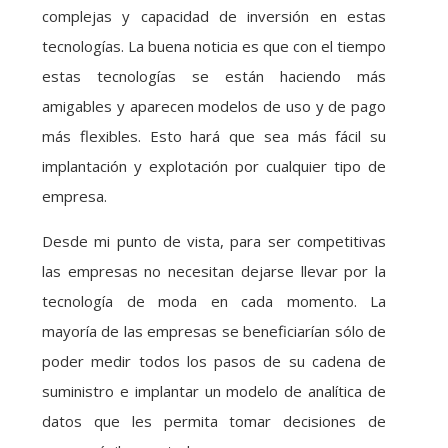
complejas y capacidad de inversión en estas
tecnologías. La buena noticia es que con el tiempo
estas tecnologías se están haciendo más
amigables y aparecen modelos de uso y de pago
más flexibles. Esto hará que sea más fácil su
implantación y explotación por cualquier tipo de
empresa.
Desde mi punto de vista, para ser competitivas
las empresas no necesitan dejarse llevar por la
tecnología de moda en cada momento. La
mayoría de las empresas se beneficiarían sólo de
poder medir todos los pasos de su cadena de
suministro e implantar un modelo de analítica de
datos que les permita tomar decisiones de