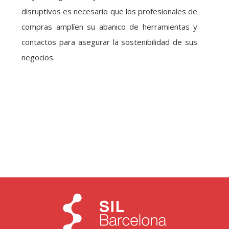
disruptivos es necesario que los profesionales de
compras amplíen su abanico de herramientas y
contactos para asegurar la sostenibilidad de sus
negocios.