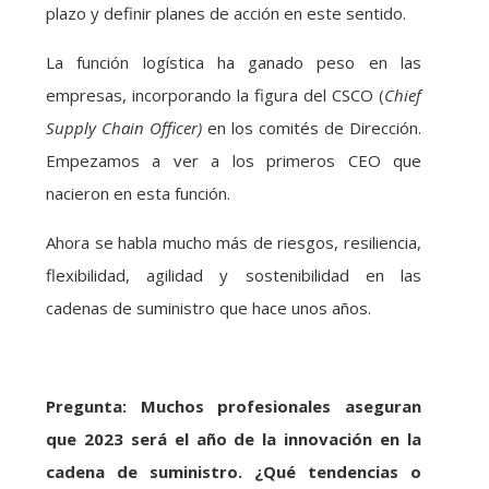
plazo y definir planes de acción en este sentido.
La función logística ha ganado peso en las
empresas, incorporando la figura del CSCO (
Chief
Supply Chain
Officer)
en los comités de Dirección.
Empezamos a ver a los primeros CEO que
nacieron en esta función.
Ahora se habla mucho más de riesgos, resiliencia,
flexibilidad, agilidad y sostenibilidad en las
cadenas de suministro que hace unos años.
Pregunta: Muchos profesionales aseguran
que 2023 será el año de la innovación en la
cadena de suministro. ¿Qué tendencias o