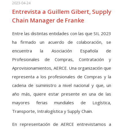
2023-04-24
Entrevista a Guillem Gibert, Supply
Chain Manager de Franke
Entre las distintas entidades con las que SIL 2023
ha firmado un acuerdo de colaboración, se
encuentra la Asociación Española de
Profesionales de Compras, Contratación y
Aprovisionamientos, AERCE. Una organización que
representa a los profesionales de Compras y la
cadena de suministro a nivel nacional y que, un
año más, quiere estar presente en una de las
mayores ferias mundiales de Logística,
Transporte, Intralogística y Supply Chain.
En representación de AERCE entrevistamos a