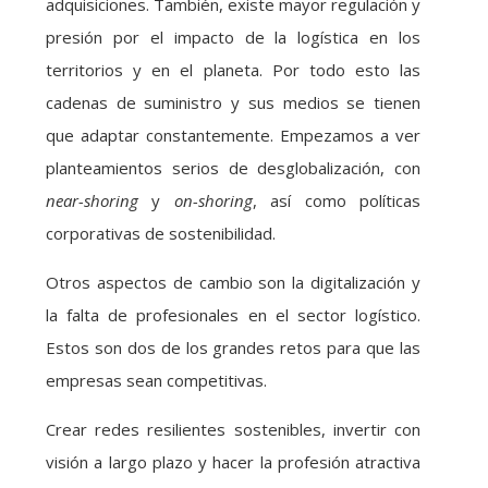
adquisiciones. También, existe mayor regulación y
presión por el impacto de la logística en los
territorios y en el planeta. Por todo esto las
cadenas de suministro y sus medios se tienen
que adaptar constantemente. Empezamos a ver
planteamientos serios de desglobalización, con
near-shoring
y
on-shoring
, así como políticas
corporativas de sostenibilidad.
Otros aspectos de cambio son la digitalización y
la falta de profesionales en el sector logístico.
Estos son dos de los grandes retos para que las
empresas sean competitivas.
Crear redes resilientes sostenibles, invertir con
visión a largo plazo y hacer la profesión atractiva