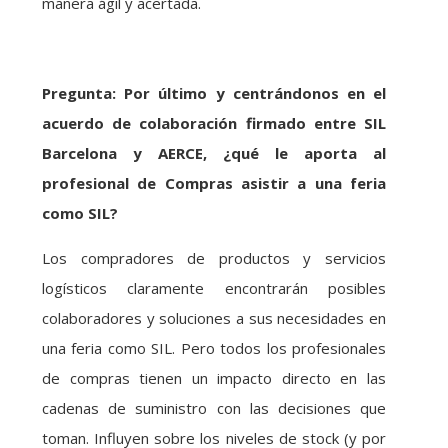
manera ágil y acertada.
Pregunta: Por último y centrándonos en el
acuerdo de colaboración firmado entre SIL
Barcelona y AERCE, ¿qué le aporta al
profesional de Compras asistir a una feria
como SIL?
Los compradores de productos y servicios
logísticos claramente encontrarán posibles
colaboradores y soluciones a sus necesidades en
una feria como SIL. Pero todos los profesionales
de compras tienen un impacto directo en las
cadenas de suministro con las decisiones que
toman. Influyen sobre los niveles de stock (y por