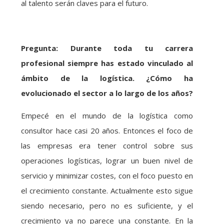
al talento serán claves para el futuro.
Pregunta: Durante toda tu carrera
profesional siempre has estado vinculado al
ámbito de la logística. ¿Cómo ha
evolucionado el sector a lo largo de los años?
Empecé en el mundo de la logística como
consultor hace casi 20 años. Entonces el foco de
las empresas era tener control sobre sus
operaciones logísticas, lograr un buen nivel de
servicio y minimizar costes, con el foco puesto en
el crecimiento constante. Actualmente esto sigue
siendo necesario, pero no es suficiente, y el
crecimiento ya no parece una constante. En la