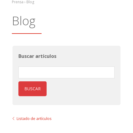
Prensa › Blog
Blog
Buscar artículos
BUSCAR
Listado de artículos