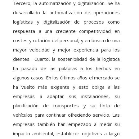
Tercero, la automatización y digitalización. Se ha
desarrollado la automatización de operaciones
logísticas y digitalización de procesos como
respuesta a una creciente competitividad en
costes y rotación del personal, y en busca de una
mayor velocidad y mejor experiencia para los
clientes. Cuarto, la sostenibilidad de la logística
ha pasado de las palabras a los hechos en
algunos casos. En los últimos años el mercado se
ha vuelto más exigente y esto obliga a las
empresas a adaptar sus instalaciones, su
planificación de transportes y su flota de
vehículos para continuar ofreciendo servicio. Las
empresas también han empezado a medir su
impacto ambiental, establecer objetivos a largo