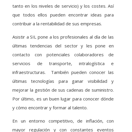
tanto en los niveles de servicio) y los costes. Así
que todos ellos pueden encontrar ideas para
contribuir a la rentabilidad de sus empresas.
Asistir a SIL pone a los profesionales al día de las
últimas tendencias del sector y les pone en
contacto con potenciales colaboradores de
servicios de transporte, intralogística e
infraestructuras. También pueden conocer las
últimas tecnologías para ganar visibilidad y
mejorar la gestión de sus cadenas de suministro.
Por último, es un buen lugar para conocer dónde
y cómo encontrar y formar al talento.
En un entorno competitivo, de inflación, con
mayor regulación y con constantes eventos