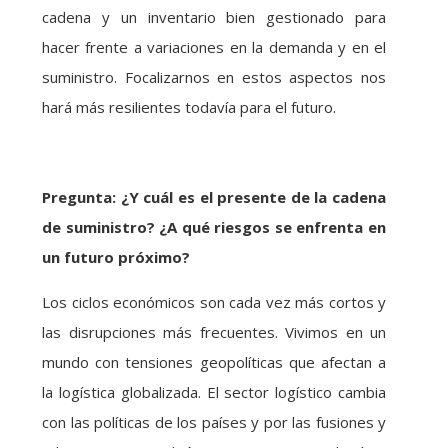
cadena y un inventario bien gestionado para
hacer frente a variaciones en la demanda y en el
suministro. Focalizarnos en estos aspectos nos
hará más resilientes todavía para el futuro.
Pregunta: ¿Y cuál es el presente de la cadena
de suministro? ¿A qué riesgos se enfrenta en
un futuro próximo?
Los ciclos económicos son cada vez más cortos y
las disrupciones más frecuentes. Vivimos en un
mundo con tensiones geopolíticas que afectan a
la logística globalizada. El sector logístico cambia
con las políticas de los países y por las fusiones y