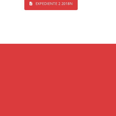
EXPEDIENTE 2 2018N