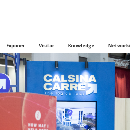
Exponer
Visitar
Knowledge
Network