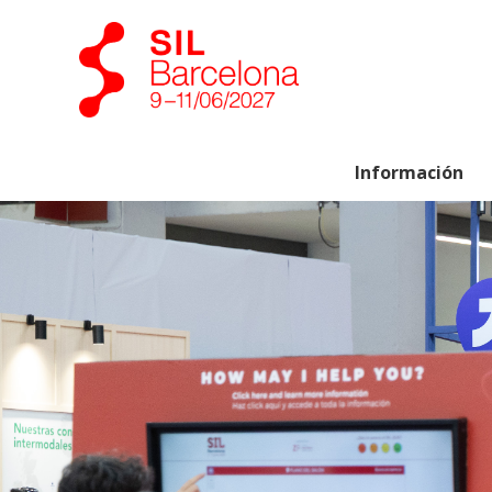
Información