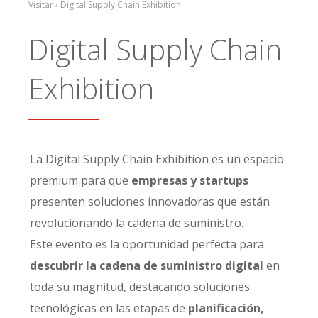
Visitar › Digital Supply Chain Exhibition
Digital Supply Chain
Exhibition
La Digital Supply Chain Exhibition es un espacio
premium para que
empresas y startups
presenten soluciones innovadoras que están
revolucionando la cadena de suministro.
Este evento es la oportunidad perfecta para
descubrir la cadena de suministro digital
en
toda su magnitud, destacando soluciones
tecnológicas en las etapas de
planificación,