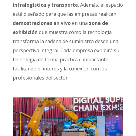
intralogística y transporte
. Además, el espacio
está diseñado para que las empresas realicen
demostraciones en vivo
en una
zona de
exhibición
que muestra cómo la tecnología
transforma la cadena de suministro desde una
perspectiva integral. Cada empresa exhibirá su
tecnología de forma práctica e impactante
facilitando el interés y la conexión con los
profesionales del sector.