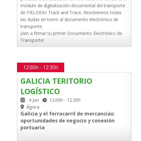
módulo de digitalización documental del transporte
de FIELDEAS Track and Trace. Resolvemos todas
las dudas en torno al documento electrónico de
transporte.
¡Ven a firmar tu primer Documento Electrónico de
Transporte!
12:00h - 12:30h
GALICIA TERITORIO
LOGÍSTICO
4 Jun
12:00h - 12:30h
Ágora
Galicia y el ferrocarril de mercancías:
oportunidades de negocio y conexión
portuaria