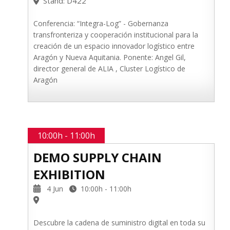
Stand: D422
Conferencia: “Integra-Log” - Gobernanza
transfronteriza y cooperación institucional para la
creación de un espacio innovador logístico entre
Aragón y Nueva Aquitania. Ponente: Angel Gil,
director general de ALIA , Cluster Logístico de
Aragón
10:00h - 11:00h
DEMO SUPPLY CHAIN
EXHIBITION
4 Jun
10:00h - 11:00h
Descubre la cadena de suministro digital en toda su