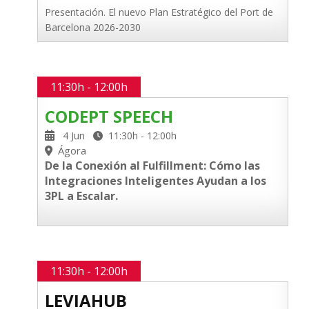
Presentación. El nuevo Plan Estratégico del Port de
Barcelona 2026-2030
11:30h - 12:00h
CODEPT SPEECH
4 Jun
11:30h - 12:00h
Ágora
De la Conexión al Fulfillment: Cómo las
Integraciones Inteligentes Ayudan a los
3PL a Escalar.
11:30h - 12:00h
LEVIAHUB