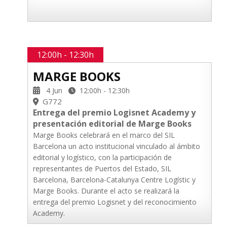
12:00h - 12:30h
MARGE BOOKS
4 Jun
12:00h - 12:30h
G772
Entrega del premio Logisnet Academy y
presentación editorial de Marge Books
Marge Books celebrará en el marco del SIL
Barcelona un acto institucional vinculado al ámbito
editorial y logístico, con la participación de
representantes de Puertos del Estado, SIL
Barcelona, Barcelona-Catalunya Centre Logístic y
Marge Books. Durante el acto se realizará la
entrega del premio Logisnet y del reconocimiento
Academy.