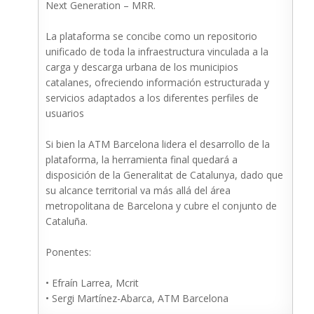
Next Generation – MRR.
La plataforma se concibe como un repositorio
unificado de toda la infraestructura vinculada a la
carga y descarga urbana de los municipios
catalanes, ofreciendo información estructurada y
servicios adaptados a los diferentes perfiles de
usuarios
Si bien la ATM Barcelona lidera el desarrollo de la
plataforma, la herramienta final quedará a
disposición de la Generalitat de Catalunya, dado que
su alcance territorial va más allá del área
metropolitana de Barcelona y cubre el conjunto de
Cataluña.
Ponentes:
• Efraín Larrea, Mcrit
• Sergi Martínez-Abarca, ATM Barcelona