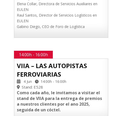
Elena Collar, Directora de Servicios Auxiliares en
EULEN
Raul Santos, Director de Servicios Logísticos en
EULEN
Gabino Diego, CEO de Foro de Logística
14:00h - 16:00h
VIIA – LAS AUTOPISTAS
FERROVIARIAS
4 Jun
14:00h - 16:00h
Stand: E528
Como cada año, le invitamos a visitar el
stand de VIIA para la entrega de premios
a nuestros clientes por el ano 2025,
seguida de un cóctel.