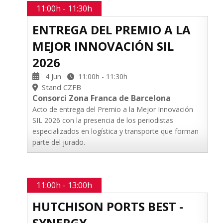
11:00h - 11:30h
ENTREGA DEL PREMIO A LA
MEJOR INNOVACIÓN SIL
2026
4 Jun
11:00h - 11:30h
Stand CZFB
Consorci Zona Franca de Barcelona
Acto de entrega del Premio a la Mejor Innovación
SIL 2026 con la presencia de los periodistas
especializados en logística y transporte que forman
parte del jurado.
11:00h - 13:00h
HUTCHISON PORTS BEST -
SYNERGY