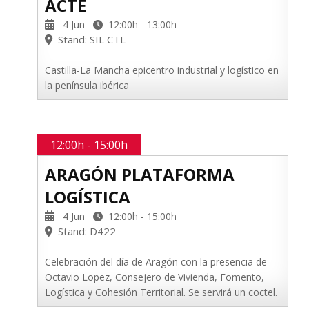
ACTE
4 Jun
12:00h - 13:00h
Stand: SIL CTL
Castilla-La Mancha epicentro industrial y logístico en
la península ibérica
12:00h - 15:00h
ARAGÓN PLATAFORMA
LOGÍSTICA
4 Jun
12:00h - 15:00h
Stand: D422
Celebración del día de Aragón con la presencia de
Octavio Lopez, Consejero de Vivienda, Fomento,
Logística y Cohesión Territorial. Se servirá un coctel.