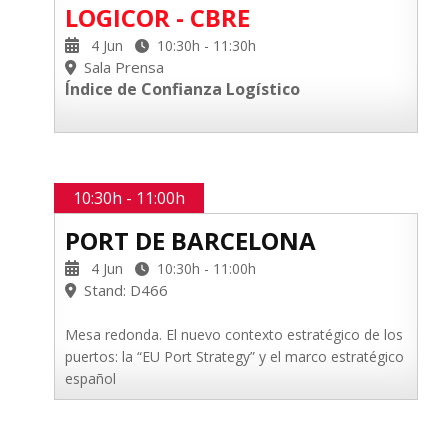
LOGICOR - CBRE
4 Jun
10:30h - 11:30h
Sala Prensa
Índice de Confianza Logístico
10:30h - 11:00h
PORT DE BARCELONA
4 Jun
10:30h - 11:00h
Stand: D466
Mesa redonda. El nuevo contexto estratégico de los
puertos: la “EU Port Strategy” y el marco estratégico
español