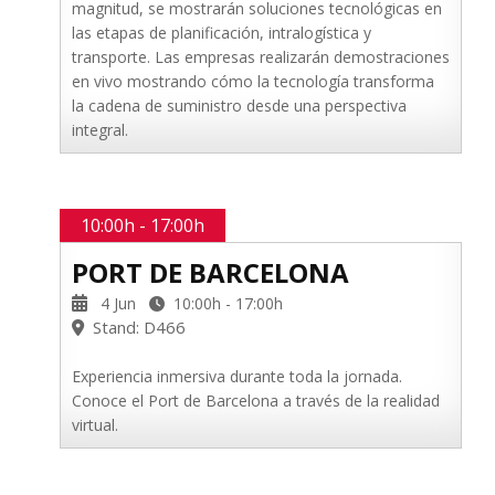
magnitud, se mostrarán soluciones tecnológicas en
las etapas de planificación, intralogística y
transporte. Las empresas realizarán demostraciones
en vivo mostrando cómo la tecnología transforma
la cadena de suministro desde una perspectiva
integral.
10:00h - 17:00h
PORT DE BARCELONA
4 Jun
10:00h - 17:00h
Stand: D466
Experiencia inmersiva durante toda la jornada.
Conoce el Port de Barcelona a través de la realidad
virtual.