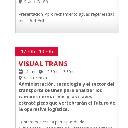
Stand: D466
Presentación. Aprovechamiento aguas regeneradas
en el Port Vell
12:30h - 13:30h
VISUAL TRANS
4 Jun
12:30h - 13:30h
Sala Prensa
Administración, tecnología y el sector del
transporte se unen para analizar los
cambios normativos y las claves
estratégicas que vertebrarán el futuro de
la operativa logística.
Contaremos con la participación de: