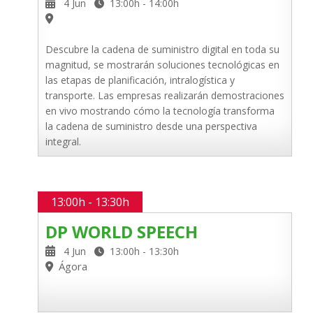
4 Jun
13:00h - 14:00h
Descubre la cadena de suministro digital en toda su
magnitud, se mostrarán soluciones tecnológicas en
las etapas de planificación, intralogística y
transporte. Las empresas realizarán demostraciones
en vivo mostrando cómo la tecnología transforma
la cadena de suministro desde una perspectiva
integral.
13:00h - 13:30h
DP WORLD SPEECH
4 Jun
13:00h - 13:30h
Ágora