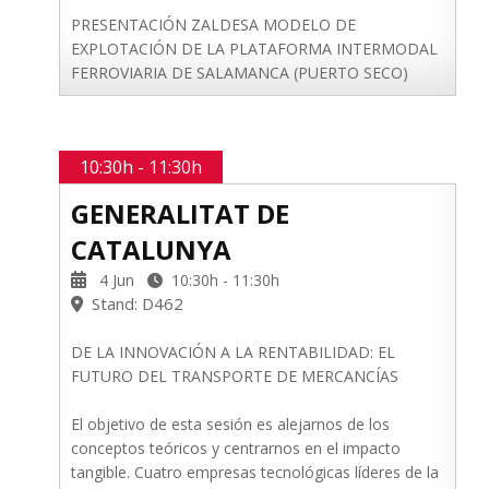
PRESENTACIÓN ZALDESA MODELO DE
EXPLOTACIÓN DE LA PLATAFORMA INTERMODAL
FERROVIARIA DE SALAMANCA (PUERTO SECO)
10:30h - 11:30h
GENERALITAT DE
CATALUNYA
4 Jun
10:30h - 11:30h
Stand: D462
DE LA INNOVACIÓN A LA RENTABILIDAD: EL
FUTURO DEL TRANSPORTE DE MERCANCÍAS
El objetivo de esta sesión es alejarnos de los
conceptos teóricos y centrarnos en el impacto
tangible. Cuatro empresas tecnológicas líderes de la