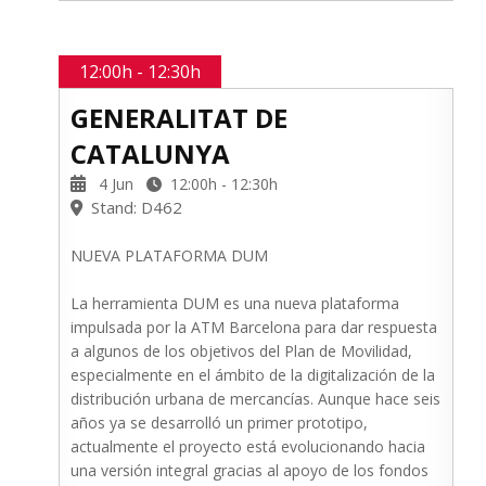
12:00h - 12:30h
GENERALITAT DE
CATALUNYA
4 Jun
12:00h - 12:30h
Stand: D462
NUEVA PLATAFORMA DUM
La herramienta DUM es una nueva plataforma
impulsada por la ATM Barcelona para dar respuesta
a algunos de los objetivos del Plan de Movilidad,
especialmente en el ámbito de la digitalización de la
distribución urbana de mercancías. Aunque hace seis
años ya se desarrolló un primer prototipo,
actualmente el proyecto está evolucionando hacia
una versión integral gracias al apoyo de los fondos