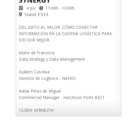
4 Jun
11:00h - 13:00h
Stand: E534
DEL DATO AL VALOR: CÓMO CONECTAR
INFORMACIÓN EN LA CADENA LOGÍSTICA PARA
DECIDIR MEJOR
Mario de Francisco
Data Strategy y Data Management
Guillem Casoliva
Director de Logística - NAEKO
Iratxe Pérez de Miguel
Commercial Manager - Hutchison Ports BEST
12.00H: VERMUTH