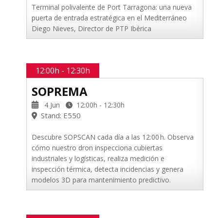
Terminal polivalente de Port Tarragona: una nueva
puerta de entrada estratégica en el Mediterráneo
Diego Nieves, Director de PTP Ibérica
12:00h - 12:30h
SOPREMA
4 Jun
12:00h - 12:30h
Stand: E550
Descubre SOPSCAN cada día a las 12:00 h. Observa
cómo nuestro dron inspecciona cubiertas
industriales y logísticas, realiza medición e
inspección térmica, detecta incidencias y genera
modelos 3D para mantenimiento predictivo.