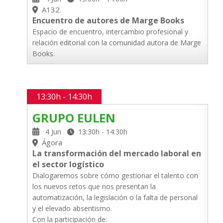
A132
Encuentro de autores de Marge Books
Espacio de encuentro, intercambio profesional y
relación editorial con la comunidad autora de Marge
Books.
13:30h - 14:30h
GRUPO EULEN
4 Jun
13:30h - 14:30h
Ágora
La transformación del mercado laboral en
el sector logístico
Dialogaremos sobre cómo gestionar el talento con
los nuevos retos que nos presentan la
automatización, la legislación o la falta de personal
y el elevado absentismo.
Con la participación de: