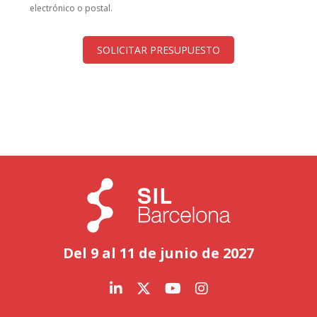
electrónico o postal.
SOLICITAR PRESUPUESTO
Del 9 al 11 de junio de 2027