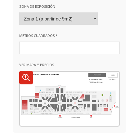
ZONA DE EXPOSICIÓN
METROS CUADRADOS *
VER MAPA Y PRECIOS