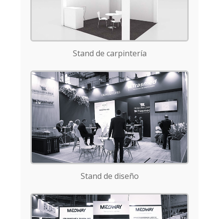
Stand de carpintería
Stand de diseño