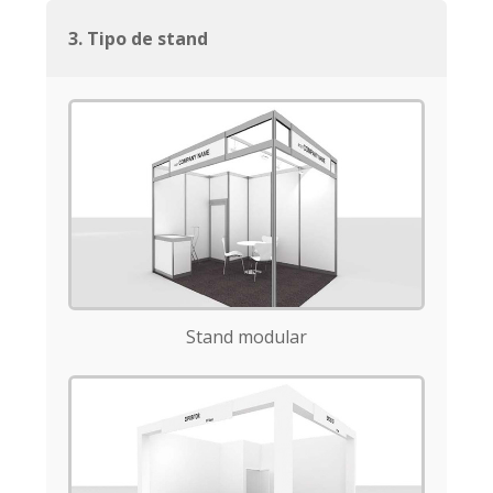
3. Tipo de stand
Stand modular