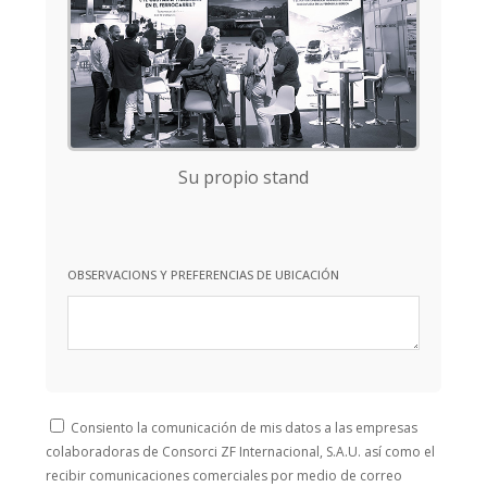
Su propio stand
OBSERVACIONS Y PREFERENCIAS DE UBICACIÓN
Consiento la comunicación de mis datos a las empresas
colaboradoras de Consorci ZF Internacional, S.A.U. así como el
recibir comunicaciones comerciales por medio de correo