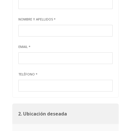
NOMBRE Y APELLIDOS *
EMAIL *
TELÉFONO *
2. Ubicación deseada