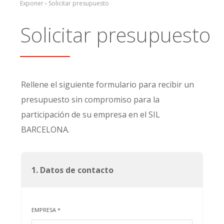
Exponer › Solicitar presupuesto
Solicitar presupuesto
Rellene el siguiente formulario para recibir un
presupuesto sin compromiso para la
participación de su empresa en el SIL
BARCELONA.
1. Datos de contacto
EMPRESA *