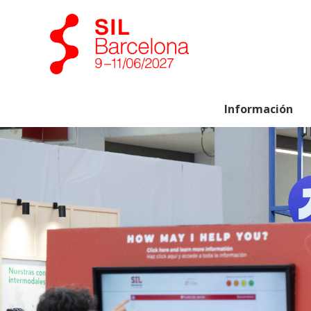
Información