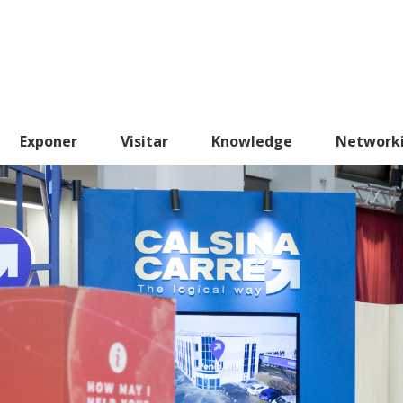
Exponer
Visitar
Knowledge
Network