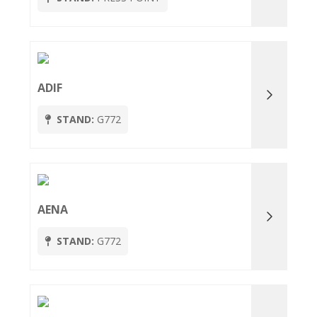
ADIF
STAND:
G772
AENA
STAND:
G772