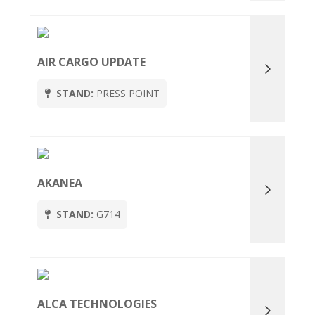
AIR CARGO UPDATE
STAND:
PRESS POINT
AKANEA
STAND:
G714
ALCA TECHNOLOGIES