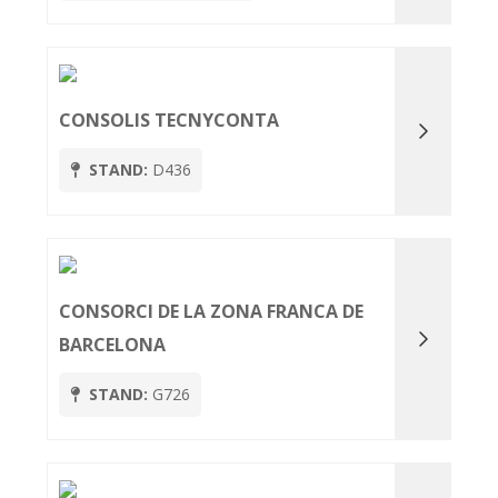
CONSOLIS TECNYCONTA
STAND:
D436
CONSORCI DE LA ZONA FRANCA DE
BARCELONA
STAND:
G726