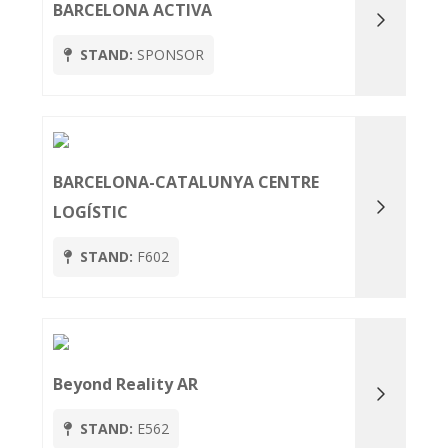
BARCELONA ACTIVA
STAND:
SPONSOR
BARCELONA-CATALUNYA CENTRE
LOGÍSTIC
STAND:
F602
Beyond Reality AR
STAND:
E562