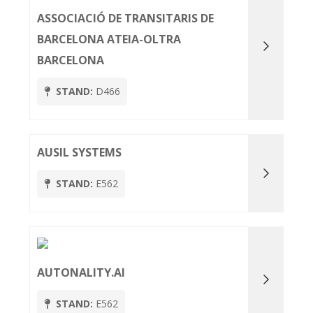
ASSOCIACIÓ DE TRANSITARIS DE
BARCELONA ATEIA-OLTRA
BARCELONA
STAND:
D466
AUSIL SYSTEMS
STAND:
E562
AUTONALITY.AI
STAND:
E562