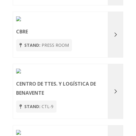
CBRE
STAND:
PRESS ROOM
CENTRO DE TTES. Y LOGÍSTICA DE
BENAVENTE
STAND:
CTL-9