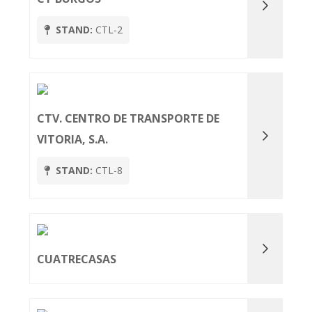
STAND:
CTL-2
CTV. CENTRO DE TRANSPORTE DE
VITORIA, S.A.
STAND:
CTL-8
CUATRECASAS