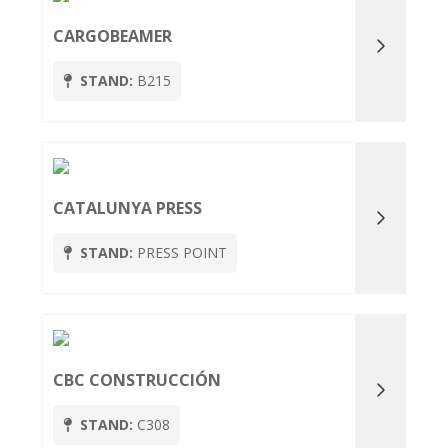
CARGOBEAMER
STAND:
B215
CATALUNYA PRESS
STAND:
PRESS POINT
CBC CONSTRUCCIÓN
STAND:
C308