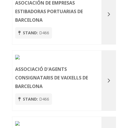
ASOCIACIÓN DE EMPRESAS
ESTIBADORAS PORTUARIAS DE
BARCELONA
STAND:
D466
ASSOCIACIÓ D'AGENTS
CONSIGNATARIS DE VAIXELLS DE
BARCELONA
STAND:
D466