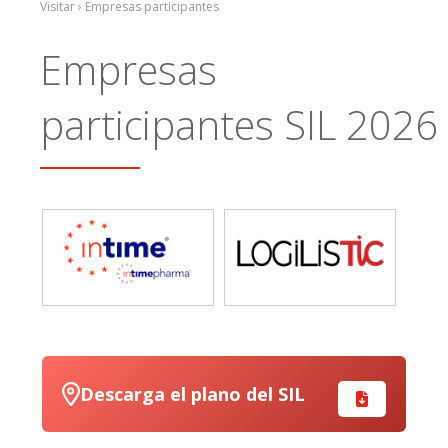
Visitar › Empresas participantes
Empresas
participantes SIL 2026
Descarga el plano del SIL