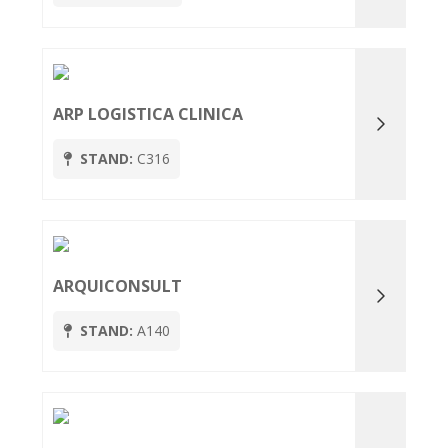
ARP LOGISTICA CLINICA
STAND:
C316
ARQUICONSULT
STAND:
A140