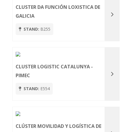
CLUSTER DA FUNCIÓN LOXISTICA DE
GALICIA
STAND:
B255
CLUSTER LOGISTIC CATALUNYA -
PIMEC
STAND:
E554
CLÚSTER MOVILIDAD Y LOGÍSTICA DE