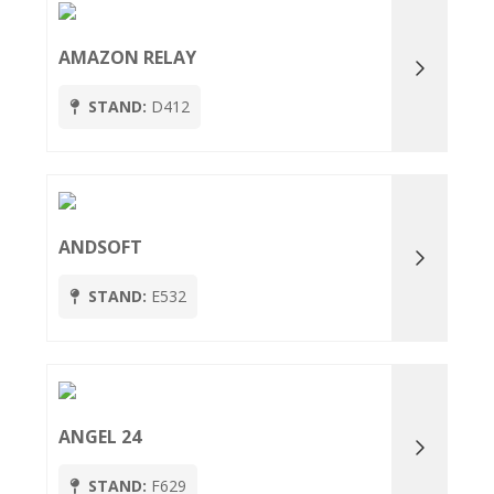
AMAZON RELAY
STAND:
D412
ANDSOFT
STAND:
E532
ANGEL 24
STAND:
F629