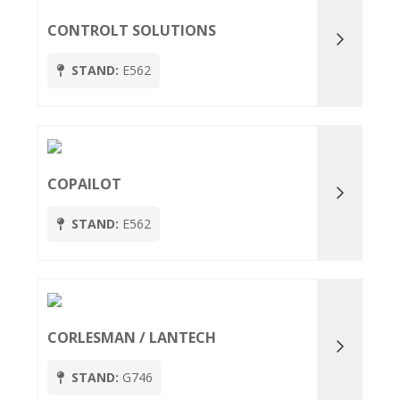
CONTROLT SOLUTIONS
STAND:
E562
COPAILOT
STAND:
E562
CORLESMAN / LANTECH
STAND:
G746