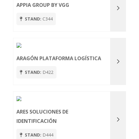
APPIA GROUP BY VGG
STAND:
C344
ARAGÓN PLATAFORMA LOGÍSTICA
STAND:
D422
ARES SOLUCIONES DE
IDENTIFICACIÓN
STAND:
D444