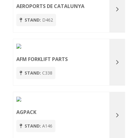
AEROPORTS DE CATALUNYA
STAND:
D462
AFM FORKLIFT PARTS
STAND:
C338
AGPACK
STAND:
A146