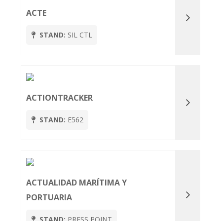
ACTE
STAND:
SIL CTL
ACTIONTRACKER
STAND:
E562
ACTUALIDAD MARÍTIMA Y
PORTUARIA
STAND:
PRESS POINT