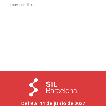
imprescindible.
Del 9 al 11 de junio de 2027