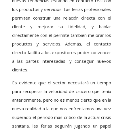
nuevas tendencias estando en contacto real con
los productos y servicios. Las ferias profesionales
permiten construir una relación directa con el
cliente y mejorar su fidelidad, y hablar
directamente con él permite también mejorar los
productos y servicios. Además, el contacto
directo facilita a los expositores poder convencer
a las partes interesadas, y conseguir nuevos
clientes.
Es evidente que el sector necesitará un tiempo
para recuperar la velocidad de crucero que tenía
anteriormente, pero no es menos cierto que en la
nueva realidad a la que nos enfrentamos una vez
superado el periodo más crítico de la actual crisis
sanitaria, las ferias seguirán jugando un papel