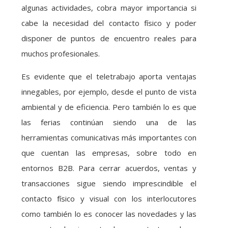
algunas actividades, cobra mayor importancia si
cabe la necesidad del contacto físico y poder
disponer de puntos de encuentro reales para
muchos profesionales.
Es evidente que el teletrabajo aporta ventajas
innegables, por ejemplo, desde el punto de vista
ambiental y de eficiencia. Pero también lo es que
las ferias continúan siendo una de las
herramientas comunicativas más importantes con
que cuentan las empresas, sobre todo en
entornos B2B. Para cerrar acuerdos, ventas y
transacciones sigue siendo imprescindible el
contacto físico y visual con los interlocutores
como también lo es conocer las novedades y las