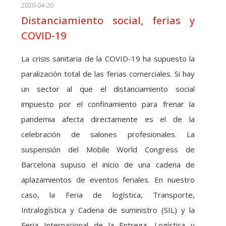
2020-04-20
Distanciamiento social, ferias y
COVID-19
La crisis sanitaria de la COVID-19 ha supuesto la
paralización total de las ferias comerciales. Si hay
un sector al que el distanciamiento social
impuesto por el confinamiento para frenar la
pandemia afecta directamente es el de la
celebración de salones profesionales. La
suspensión del Mobile World Congress de
Barcelona supuso el inicio de una cadena de
aplazamientos de eventos feriales. En nuestro
caso, la Feria de logística, Transporte,
Intralogística y Cadena de suministro (SIL) y la
Feria Internacional de la Entrega, Logística y