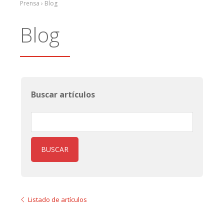
Prensa › Blog
Blog
Buscar artículos
BUSCAR
Listado de artículos