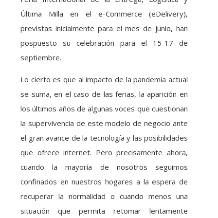
Última Milla en el e-Commerce (eDelivery),
previstas inicialmente para el mes de junio, han
pospuesto su celebración para el 15-17 de
septiembre.
Lo cierto es que al impacto de la pandemia actual
se suma, en el caso de las ferias, la aparición en
los últimos años de algunas voces que cuestionan
la supervivencia de este modelo de negocio ante
el gran avance de la tecnología y las posibilidades
que ofrece internet. Pero precisamente ahora,
cuando la mayoría de nosotros seguimos
confinados en nuestros hogares a la espera de
recuperar la normalidad o cuando menos una
situación que permita retomar lentamente