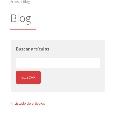
Prensa › Blog
Blog
Buscar artículos
BUSCAR
Listado de artículos