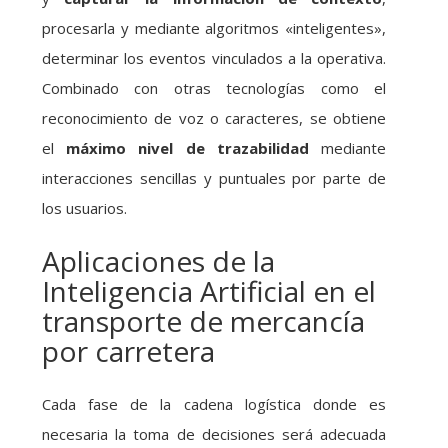
procesarla y mediante algoritmos «inteligentes»,
determinar los eventos vinculados a la operativa.
Combinado con otras tecnologías como el
reconocimiento de voz o caracteres, se obtiene
el
máximo nivel de trazabilidad
mediante
interacciones sencillas y puntuales por parte de
los usuarios.
Aplicaciones de la
Inteligencia Artificial en el
transporte de mercancía
por carretera
Cada fase de la cadena logística donde es
necesaria la toma de decisiones será adecuada