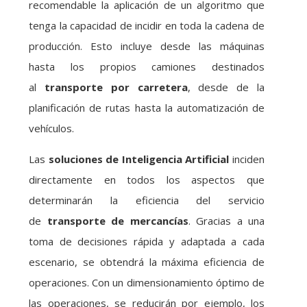
recomendable la aplicación de un algoritmo que
tenga la capacidad de incidir en toda la cadena de
producción. Esto incluye desde las máquinas
hasta los propios camiones destinados
al
transporte por carretera
, desde de la
planificación de rutas hasta la automatización de
vehículos.
Las
soluciones de Inteligencia Artificial
inciden
directamente en todos los aspectos que
determinarán la eficiencia del servicio
de
transporte de mercancías
. Gracias a una
toma de decisiones rápida y adaptada a cada
escenario, se obtendrá la máxima eficiencia de
operaciones. Con un dimensionamiento óptimo de
las operaciones, se reducirán por ejemplo, los