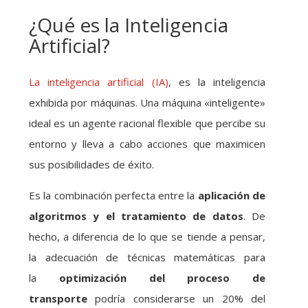
¿Qué es la Inteligencia
Artificial?
La inteligencia artificial (IA)
, es la inteligencia
exhibida por máquinas. Una máquina «inteligente»
ideal es un agente racional flexible que percibe su
entorno y lleva a cabo acciones que maximicen
sus posibilidades de éxito.
Es la combinación perfecta entre la
aplicación de
algoritmos y el tratamiento de datos
. De
hecho, a diferencia de lo que se tiende a pensar,
la adecuación de técnicas matemáticas para
la
optimización del proceso de
transporte
podría considerarse un 20% del