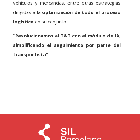
vehículos y mercancías, entre otras estrategias
dirigidas a la
optimización de todo el proceso
logístico
en su conjunto.
“Revolucionamos el T&T con el módulo de IA,
simplificando el seguimiento por parte del
transportista”