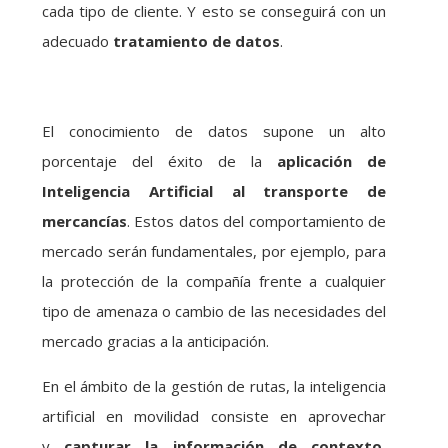
cada tipo de cliente. Y esto se conseguirá con un
adecuado
tratamiento de datos
.
El conocimiento de datos supone un alto
porcentaje del éxito de la
aplicación de
Inteligencia Artificial
al transporte de
mercancías
. Estos datos del comportamiento de
mercado serán fundamentales, por ejemplo, para
la protección de la compañía frente a cualquier
tipo de amenaza o cambio de las necesidades del
mercado gracias a la anticipación.
En el ámbito de la gestión de rutas, la inteligencia
artificial en movilidad consiste en aprovechar
y
capturar la información de contexto
,