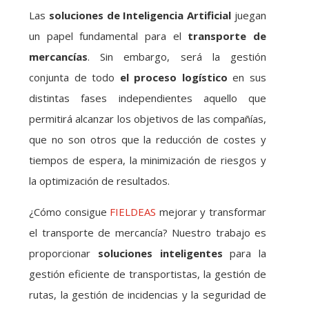
Las
soluciones de Inteligencia Artificial
juegan
un papel fundamental para el
transporte de
mercancías
. Sin embargo, será la gestión
conjunta de todo
el proceso logístico
en sus
distintas fases independientes aquello que
permitirá alcanzar los objetivos de las compañías,
que no son otros que la reducción de costes y
tiempos de espera, la minimización de riesgos y
la optimización de resultados.
¿Cómo consigue
FIELDEAS
mejorar y transformar
el transporte de mercancía? Nuestro trabajo es
proporcionar
soluciones inteligentes
para la
gestión eficiente de transportistas, la gestión de
rutas, la gestión de incidencias y la seguridad de