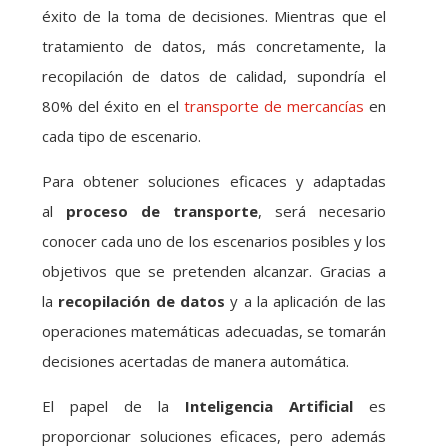
éxito de la toma de decisiones. Mientras que el
tratamiento de datos, más concretamente, la
recopilación de datos de calidad, supondría el
80% del éxito en el
transporte de mercancías
en
cada tipo de escenario.
Para obtener soluciones eficaces y adaptadas
al
proceso de transporte
, será necesario
conocer cada uno de los escenarios posibles y los
objetivos que se pretenden alcanzar. Gracias a
la
recopilación de datos
y a la aplicación de las
operaciones matemáticas adecuadas, se tomarán
decisiones acertadas de manera automática.
El papel de la
Inteligencia Artificial
es
proporcionar soluciones eficaces, pero además