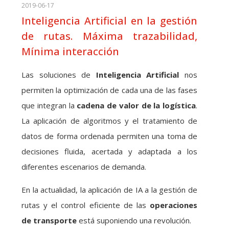
2019-06-17
Inteligencia Artificial en la gestión
de rutas. Máxima trazabilidad,
Mínima interacción
Las soluciones de
Inteligencia Artificial
nos
permiten la optimización de cada una de las fases
que integran la
cadena de valor de la logística
.
La aplicación de algoritmos y el tratamiento de
datos de forma ordenada permiten una toma de
decisiones fluida, acertada y adaptada a los
diferentes escenarios de demanda.
En la actualidad, la aplicación de IA a la gestión de
rutas y el control eficiente de las
operaciones
de transporte
está suponiendo una revolución.