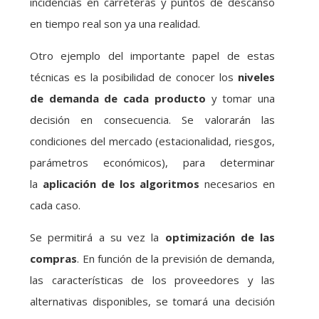
incidencias en carreteras y puntos de descanso
en tiempo real son ya una realidad.
Otro ejemplo del importante papel de estas
técnicas es la posibilidad de conocer los
niveles
de demanda de cada producto
y tomar una
decisión en consecuencia. Se valorarán las
condiciones del mercado (estacionalidad, riesgos,
parámetros económicos), para determinar
la
aplicación de los algoritmos
necesarios en
cada caso.
Se permitirá a su vez la
optimización de las
compras
. En función de la previsión de demanda,
las características de los proveedores y las
alternativas disponibles, se tomará una decisión