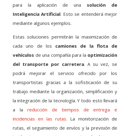
para la aplicación de una
solución de
Inteligencia Artificial
. Esto se entenderá mejor
mediante algunos ejemplos.
Estas soluciones permitirán la maximización de
cada uno de los
camiones de la flota de
vehículos
de una compañía para la
optimización
del transporte por carretera
. A su vez, se
podrá mejorar el servicio ofrecido por los
transportistas gracias a la sofisticación de su
trabajo mediante la organización, simplificación y
la integración de la tecnología. Y todo esto llevará
a la
reducción de tiempos de entrega e
incidencias en las rutas
. La monitorización de
rutas, el seguimiento de envíos y la previsión de