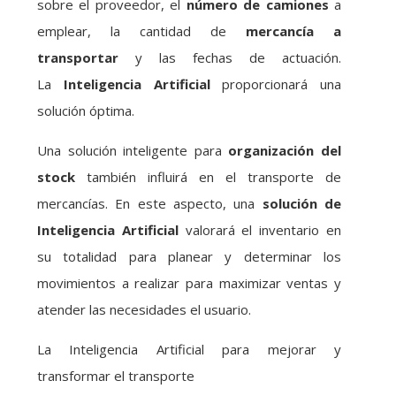
sobre el proveedor, el
número de camiones
a
emplear, la cantidad de
mercancía a
transportar
y las fechas de actuación.
La
Inteligencia Artificial
proporcionará una
solución óptima.
Una solución inteligente para
organización del
stock
también influirá en el transporte de
mercancías. En este aspecto, una
solución de
Inteligencia Artificial
valorará el inventario en
su totalidad para planear y determinar los
movimientos a realizar para maximizar ventas y
atender las necesidades el usuario.
La Inteligencia Artificial para mejorar y
transformar el transporte