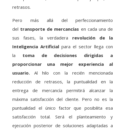
retrasos.
Pero más allá del perfeccionamiento
del
transporte de mercancías
en cada una de
sus fases, la verdadera
revolución de la
Inteligencia Artificial
para el sector llega con
la
toma de decisiones dirigidas a
proporcionar una mejor experiencia al
usuario.
Al hilo con la recién mencionada
reducción de retrasos, la puntualidad en la
entrega de mercancía permitirá alcanzar la
máxima satisfacción del cliente. Pero no es la
puntualidad el único factor que posibilita esa
satisfacción total. Será el planteamiento y
ejecución posterior de soluciones adaptadas a