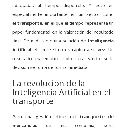
adaptadas al tiempo disponible. Y esto es
especialmente importante en un sector como
el
transporte
, en el que el tiempo representa un
papel fundamental en la valoración del resultado
final. De nada sirve una solución de
Inteligencia
Artificial
eficiente si no es rápida a su vez. Un
resultado matemático solo será válido si la
decisión se toma de forma inmediata.
La revolución de la
Inteligencia Artificial en el
transporte
Para una gestión eficaz del
transporte de
mercancías
de una compañía, sería