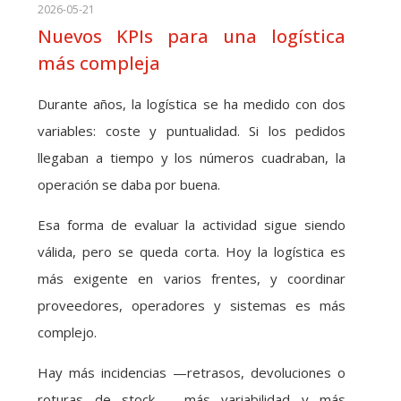
2026-05-21
Nuevos KPIs para una logística
más compleja
Durante años, la logística se ha medido con dos
variables: coste y puntualidad. Si los pedidos
llegaban a tiempo y los números cuadraban, la
operación se daba por buena.
Esa forma de evaluar la actividad sigue siendo
válida, pero se queda corta. Hoy la logística es
más exigente en varios frentes, y coordinar
proveedores, operadores y sistemas es más
complejo.
Hay más incidencias —retrasos, devoluciones o
roturas de stock—, más variabilidad y más