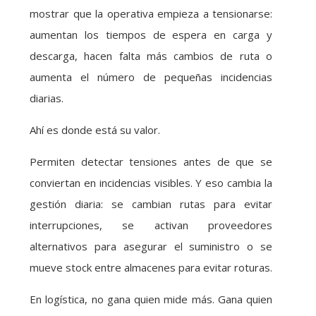
mostrar que la operativa empieza a tensionarse:
aumentan los tiempos de espera en carga y
descarga, hacen falta más cambios de ruta o
aumenta el número de pequeñas incidencias
diarias.
Ahí es donde está su valor.
Permiten detectar tensiones antes de que se
conviertan en incidencias visibles. Y eso cambia la
gestión diaria: se cambian rutas para evitar
interrupciones, se activan proveedores
alternativos para asegurar el suministro o se
mueve stock entre almacenes para evitar roturas.
En logística, no gana quien mide más. Gana quien