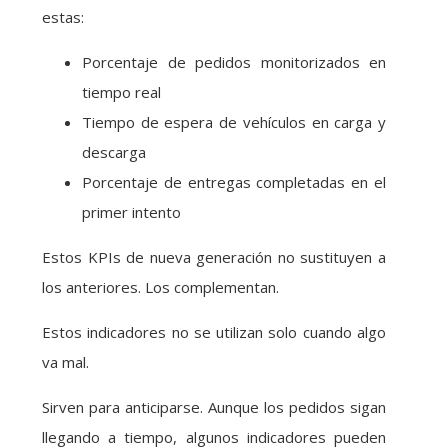
estas:
Porcentaje de pedidos monitorizados en
tiempo real
Tiempo de espera de vehículos en carga y
descarga
Porcentaje de entregas completadas en el
primer intento
Estos KPIs de nueva generación no sustituyen a
los anteriores. Los complementan.
Estos indicadores no se utilizan solo cuando algo
va mal.
Sirven para anticiparse. Aunque los pedidos sigan
llegando a tiempo, algunos indicadores pueden