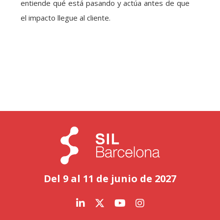
entiende qué está pasando y actúa antes de que
el impacto llegue al cliente.
Del 9 al 11 de junio de 2027