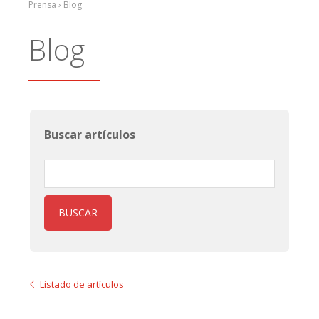
Prensa › Blog
Blog
Buscar artículos
BUSCAR
Listado de artículos