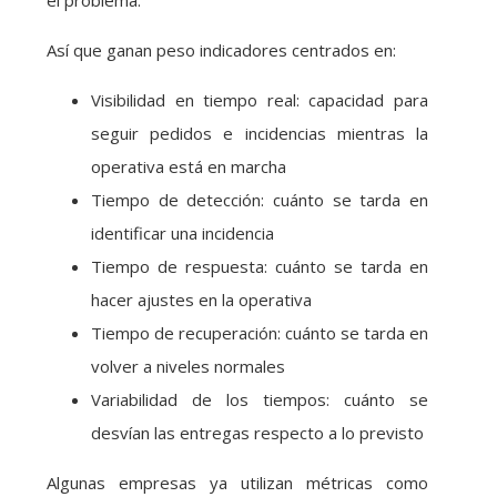
el problema.
Así que ganan peso indicadores centrados en:
Visibilidad en tiempo real: capacidad para
seguir pedidos e incidencias mientras la
operativa está en marcha
Tiempo de detección: cuánto se tarda en
identificar una incidencia
Tiempo de respuesta: cuánto se tarda en
hacer ajustes en la operativa
Tiempo de recuperación: cuánto se tarda en
volver a niveles normales
Variabilidad de los tiempos: cuánto se
desvían las entregas respecto a lo previsto
Algunas empresas ya utilizan métricas como