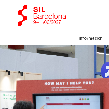
Información