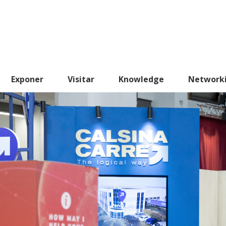
Exponer
Visitar
Knowledge
Network