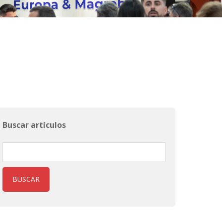
Buscar artículos
BUSCAR