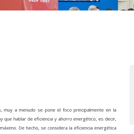
s, muy a menudo se pone el foco principalmente en la
 que hablar de eficiencia y ahorro energético, es decir,
máximo. De hecho, se considera la eficiencia energética