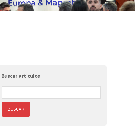
Buscar artículos
BUSCAR