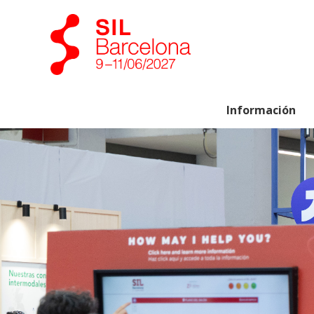
Información