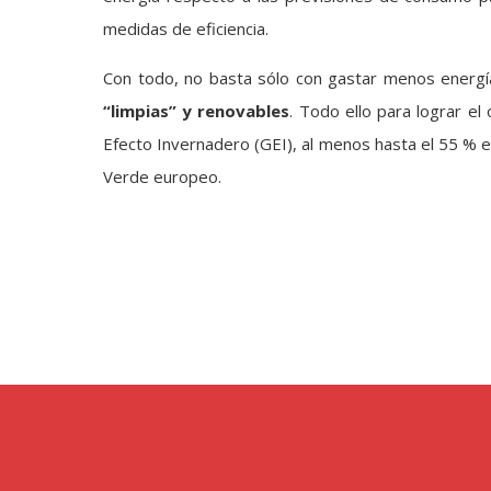
medidas de eficiencia.
Con todo, no basta sólo con gastar menos energí
“limpias” y renovables
. Todo ello para lograr e
Efecto Invernadero (GEI), al menos hasta el 55 % 
Verde europeo.