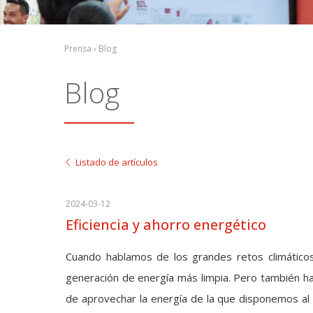
Prensa › Blog
Blog
Listado de artículos
2024-03-12
Eficiencia y ahorro energético
Cuando hablamos de los grandes retos climático
generación de energía más limpia. Pero también hay
de aprovechar la energía de la que disponemos al 