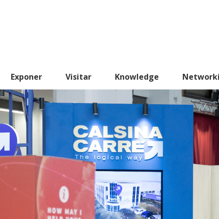
Exponer
Visitar
Knowledge
Network