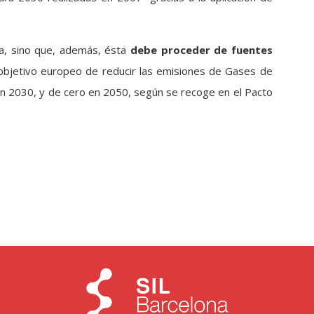
a, sino que, además, ésta
debe proceder de fuentes
l objetivo europeo de reducir las emisiones de Gases de
en 2030, y de cero en 2050, según se recoge en el Pacto