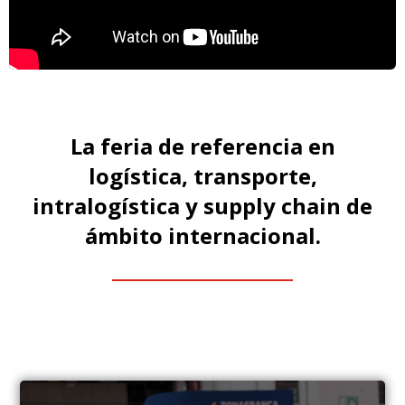
La feria de referencia en
logística, transporte,
intralogística y supply chain de
ámbito internacional.