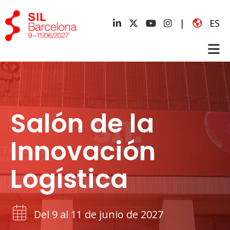
|
ES
Salón de la
Innovación
Logística
Del 9 al 11 de junio de 2027