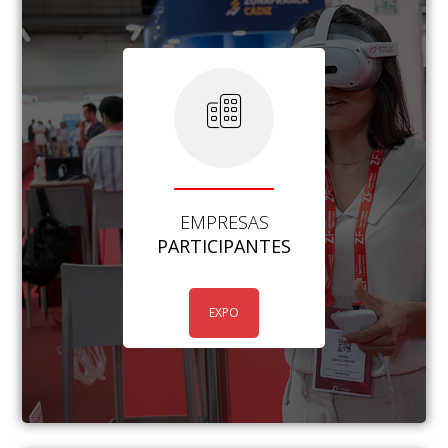
EMPRESAS
PARTICIPANTES
EXPO