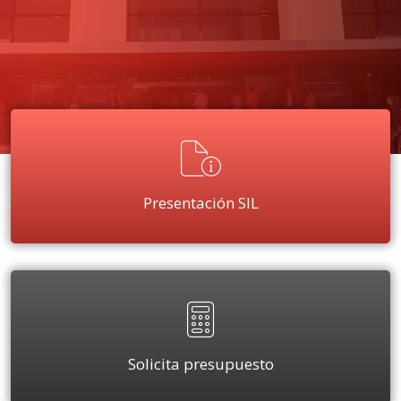
Presentación SIL
Solicita presupuesto