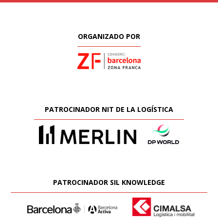
ORGANIZADO POR
PATROCINADOR NIT DE LA LOGÍSTICA
PATROCINADOR SIL KNOWLEDGE