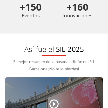
+150
+160
Eventos
Innovaciones
Así fue el
SIL 2025
El mejor resumen de la pasada edición del SIL
Barcelona ¡No te lo pierdas!