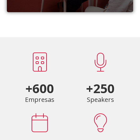
+600
+250
Empresas
Speakers