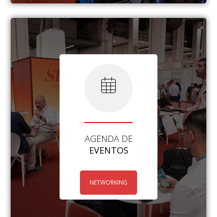
AGENDA DE
EVENTOS
NETWORKING