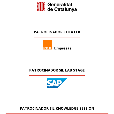
PATROCINADOR THEATER
PATROCINADOR SIL LAB STAGE
PATROCINADOR SIL KNOWLEDGE SESSION