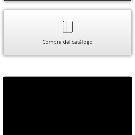
Compra del catálogo