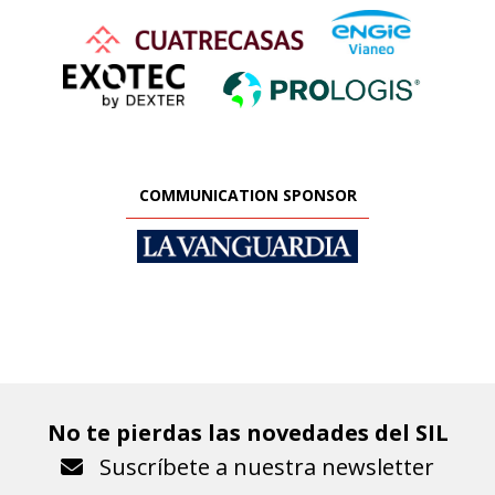
COMMUNICATION SPONSOR
No te pierdas las novedades del SIL
Suscríbete a nuestra newsletter