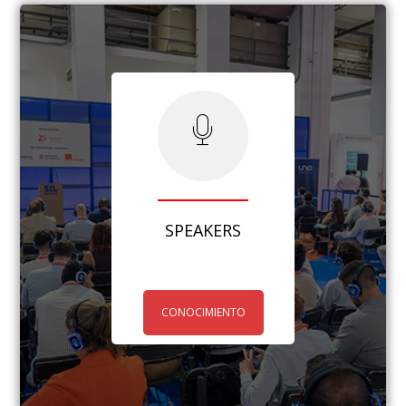
SPEAKERS
CONOCIMIENTO