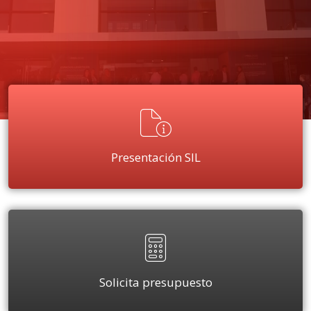
Presentación SIL
Solicita presupuesto