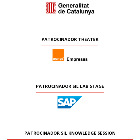
PATROCINADOR THEATER
PATROCINADOR SIL LAB STAGE
PATROCINADOR SIL KNOWLEDGE SESSION