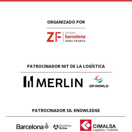
ORGANIZADO POR
PATROCINADOR NIT DE LA LOGÍSTICA
PATROCINADOR SIL KNOWLEDGE