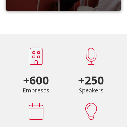
+600
+250
Empresas
Speakers