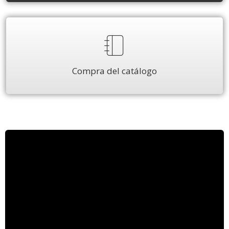
Compra del catálogo