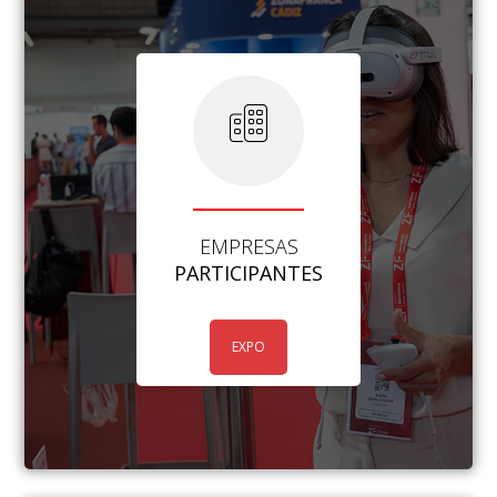
EMPRESAS
PARTICIPANTES
EXPO