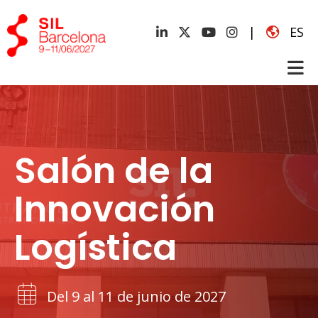
|
ES
Salón de la
Innovación
Logística
Del 9 al 11 de junio de 2027