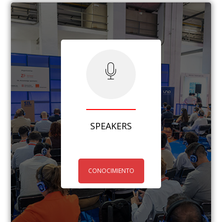
SPEAKERS
CONOCIMIENTO