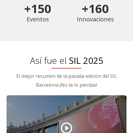
+150
+160
Eventos
Innovaciones
Así fue el
SIL 2025
El mejor resumen de la pasada edición del SIL
Barcelona ¡No te lo pierdas!