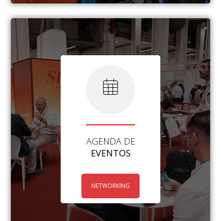
AGENDA DE
EVENTOS
NETWORKING