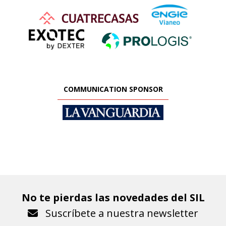
COMMUNICATION SPONSOR
No te pierdas las novedades del SIL
Suscríbete a nuestra newsletter