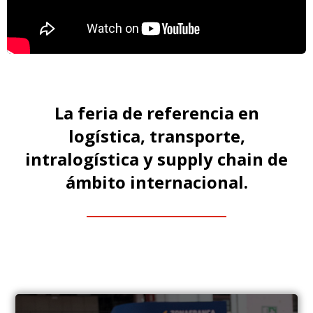
La feria de referencia en
logística, transporte,
intralogística y supply chain de
ámbito internacional.