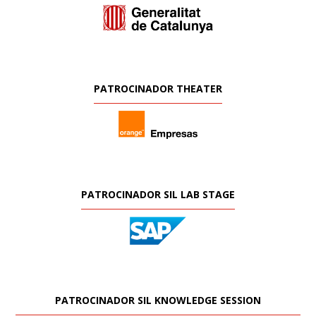
PATROCINADOR THEATER
PATROCINADOR SIL LAB STAGE
PATROCINADOR SIL KNOWLEDGE SESSION