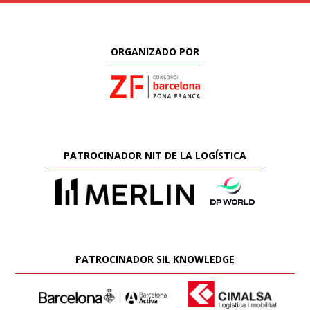
ORGANIZADO POR
PATROCINADOR NIT DE LA LOGÍSTICA
PATROCINADOR SIL KNOWLEDGE