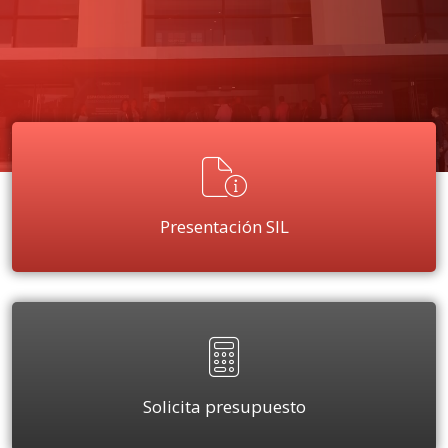
Presentación SIL
Solicita presupuesto