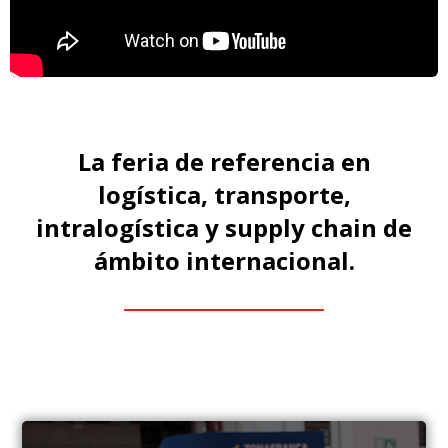
La feria de referencia en
logística, transporte,
intralogística y supply chain de
ámbito internacional.