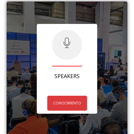
SPEAKERS
CONOCIMIENTO