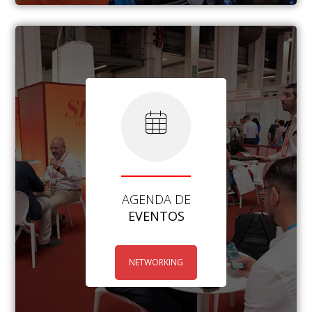
AGENDA DE
EVENTOS
NETWORKING