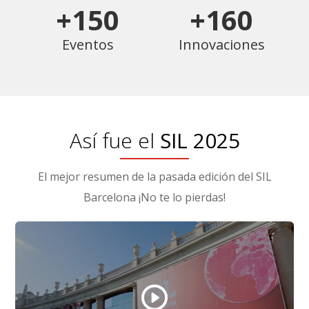
+150
+160
Eventos
Innovaciones
Así fue el
SIL 2025
El mejor resumen de la pasada edición del SIL
Barcelona ¡No te lo pierdas!