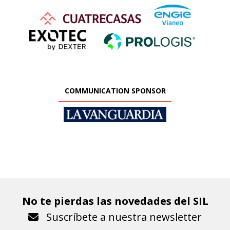
COMMUNICATION SPONSOR
No te pierdas las novedades del SIL
Suscríbete a nuestra newsletter