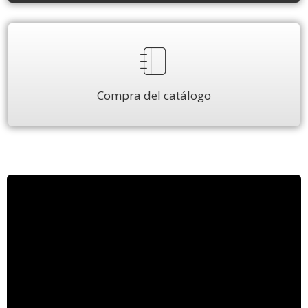
Compra del catálogo