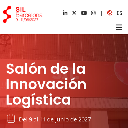
|
ES
Salón de la
Innovación
Logística
Del 9 al 11 de junio de 2027