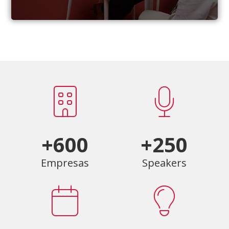
+600
+250
Empresas
Speakers