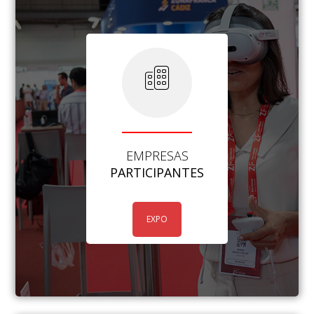
EMPRESAS
PARTICIPANTES
EXPO