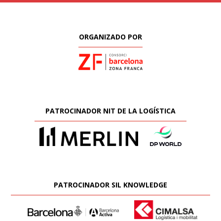
ORGANIZADO POR
PATROCINADOR NIT DE LA LOGÍSTICA
PATROCINADOR SIL KNOWLEDGE