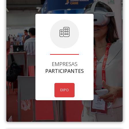
EMPRESAS
PARTICIPANTES
EXPO