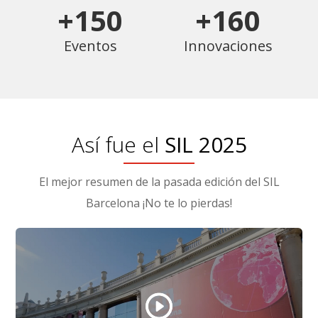
+150
+160
Eventos
Innovaciones
Así fue el
SIL 2025
El mejor resumen de la pasada edición del SIL
Barcelona ¡No te lo pierdas!