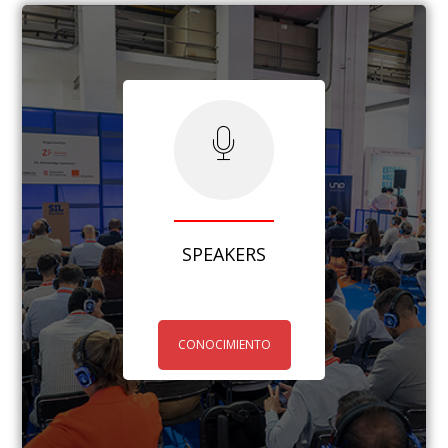
SPEAKERS
CONOCIMIENTO