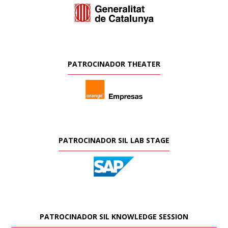
PATROCINADOR THEATER
PATROCINADOR SIL LAB STAGE
PATROCINADOR SIL KNOWLEDGE SESSION