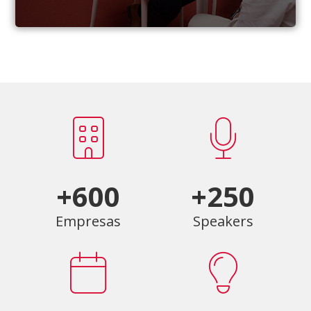
+600
+250
Empresas
Speakers