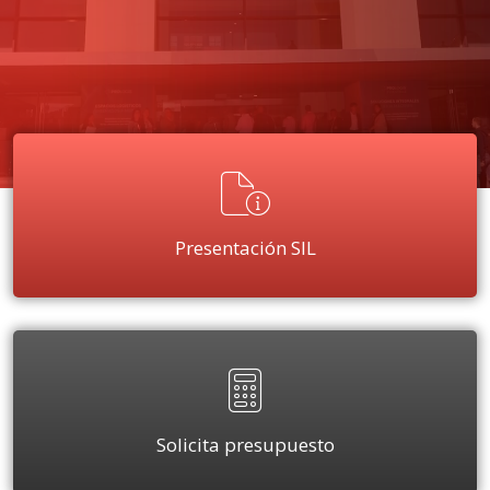
Presentación SIL
Solicita presupuesto