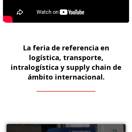
La feria de referencia en
logística, transporte,
intralogística y supply chain de
ámbito internacional.