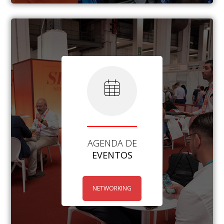
AGENDA DE
EVENTOS
NETWORKING