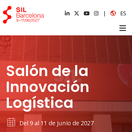
|
ES
Salón de la
Innovación
Logística
Del 9 al 11 de junio de 2027