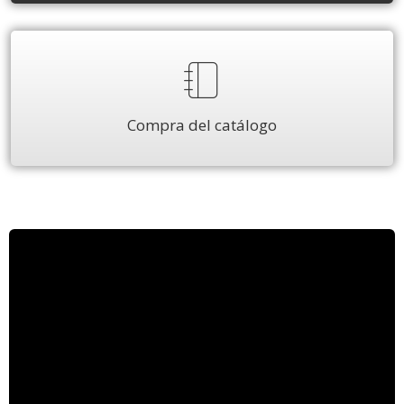
Compra del catálogo