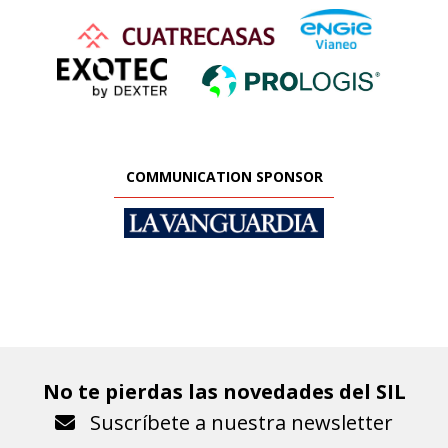
COMMUNICATION SPONSOR
No te pierdas las novedades del SIL
Suscríbete a nuestra newsletter