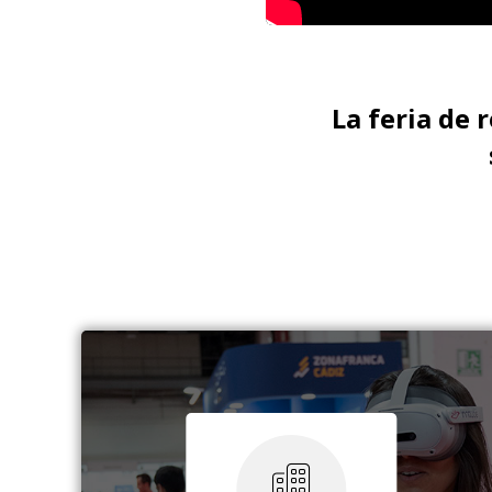
La feria de 