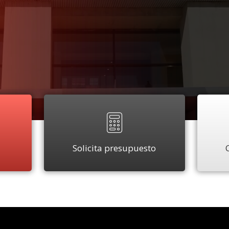
Solicita presupuesto