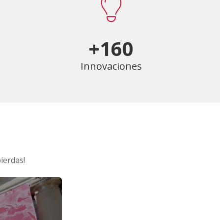
+160
Innovaciones
ierdas!