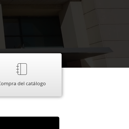
Compra del catálogo