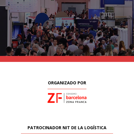
ORGANIZADO POR
PATROCINADOR NIT DE LA LOGÍSTICA