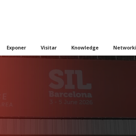
Exponer
Visitar
Knowledge
Network