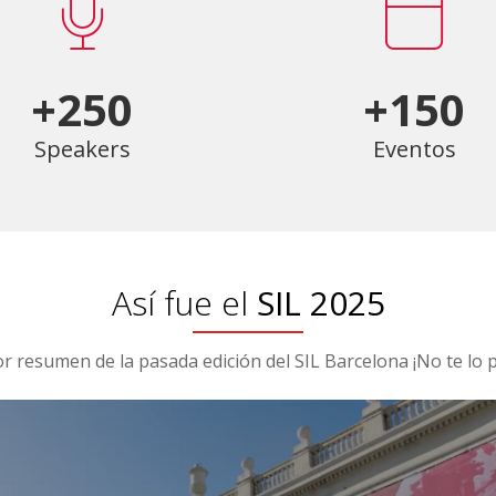
+250
+150
Speakers
Eventos
Así fue el
SIL 2025
or resumen de la pasada edición del SIL Barcelona ¡No te lo p