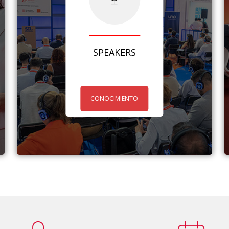
SPEAKERS
CONOCIMIENTO