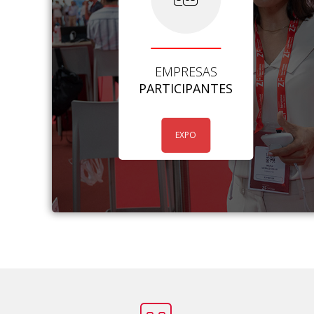
EMPRESAS
PARTICIPANTES
EXPO