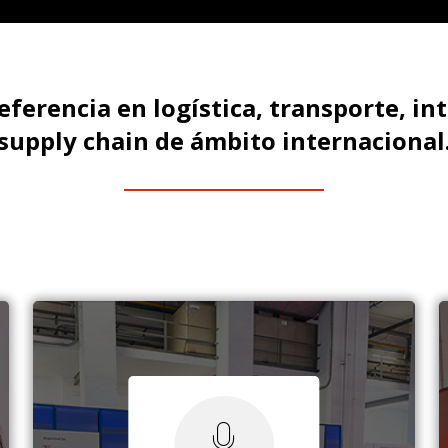
referencia en logística, transporte, int
supply chain de ámbito internacional