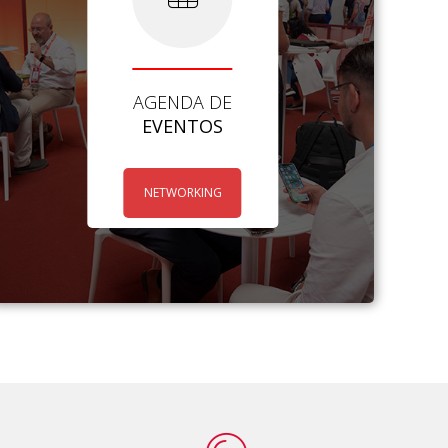
AGENDA DE
EVENTOS
NETWORKING