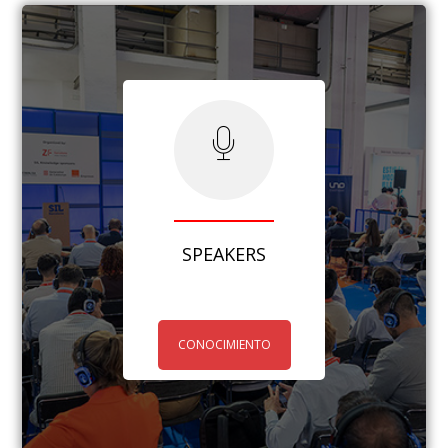
SPEAKERS
CONOCIMIENTO