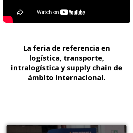
La feria de referencia en
logística, transporte,
intralogística y supply chain de
ámbito internacional.