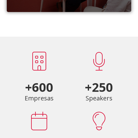
+600
+250
Empresas
Speakers