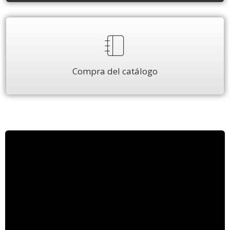
Compra del catálogo