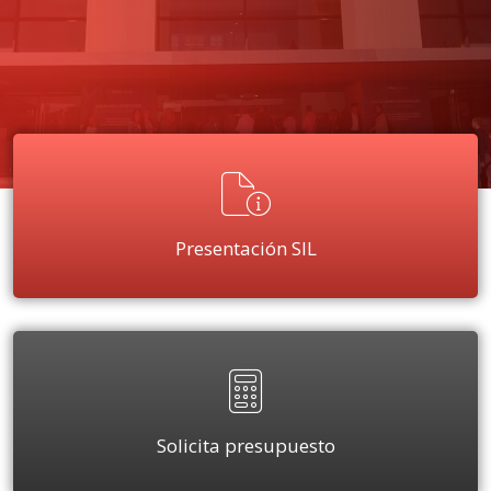
Presentación SIL
Solicita presupuesto