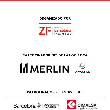
ORGANIZADO POR
PATROCINADOR NIT DE LA LOGÍSTICA
PATROCINADOR SIL KNOWLEDGE