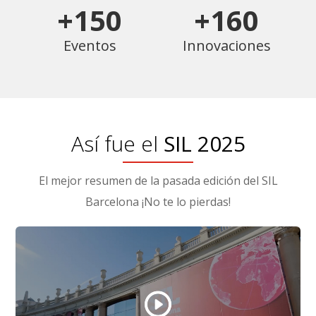
+150
+160
Eventos
Innovaciones
Así fue el
SIL 2025
El mejor resumen de la pasada edición del SIL
Barcelona ¡No te lo pierdas!