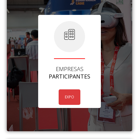
EMPRESAS
PARTICIPANTES
EXPO