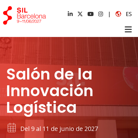
|
ES
Salón de la
Innovación
Logística
Del 9 al 11 de junio de 2027