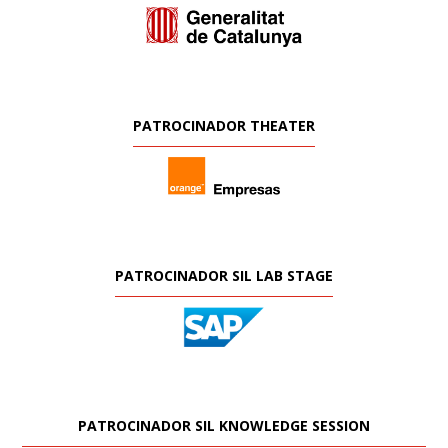
PATROCINADOR THEATER
PATROCINADOR SIL LAB STAGE
PATROCINADOR SIL KNOWLEDGE SESSION