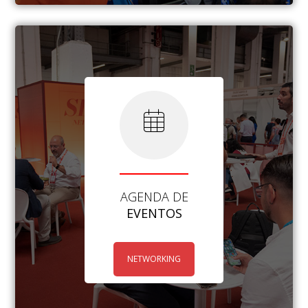
AGENDA DE
EVENTOS
NETWORKING