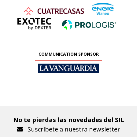
COMMUNICATION SPONSOR
No te pierdas las novedades del SIL
Suscríbete a nuestra newsletter