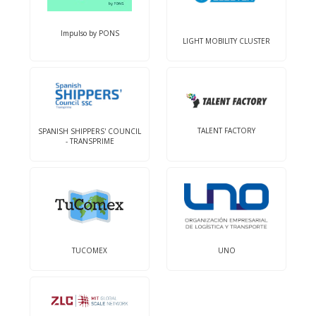
Impulso by PONS
LIGHT MOBILITY CLUSTER
TALENT FACTORY
SPANISH SHIPPERS' COUNCIL
- TRANSPRIME
UNO
TUCOMEX