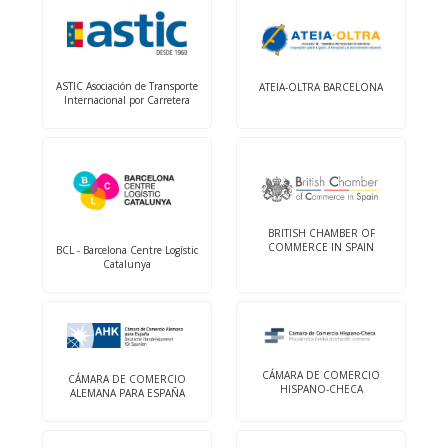
ASTIC Asociación de Transporte
ATEIA-OLTRA BARCELONA
Internacional por Carretera
BRITISH CHAMBER OF
COMMERCE IN SPAIN
BCL - Barcelona Centre Logístic
Catalunya
CÁMARA DE COMERCIO
CÁMARA DE COMERCIO
HISPANO-CHECA
ALEMANA PARA ESPAÑA