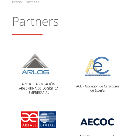
Press › Partners
Partners
ARLOG | ASOCIACIÓN
ACE - Asociación de Cargadores
ARGENTINA DE LOGÍSTICA
de España
EMPRESARIAL