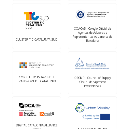
COACAB - Colegio Oficial de
Agentes de Aduanas y
Representantes Aduaneros de
CLUSTER TIC CATALUNYA SUD
Barcelona
CONSELL D'USUARIS DEL
CSCMP - Council of Supply
TRANSPORT DE CATALUNYA
Chain Management
Professionals
DIGITAL CATALONIA ALLIANCE