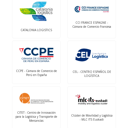
CCI FRANCE ESPAGNE -
Cámara de Comercio Francesa
CATALONIA LOGISTICS
CCPE - Cámara de Comercio de
CEL - CENTRO ESPAÑOL DE
Perú en España
LOGÍSTICA
CITET - Centro de Innovación
Clúster de Movilidad y Logística
para la Logística y Transporte de
- MLC ITS Euskadi
Mercancías