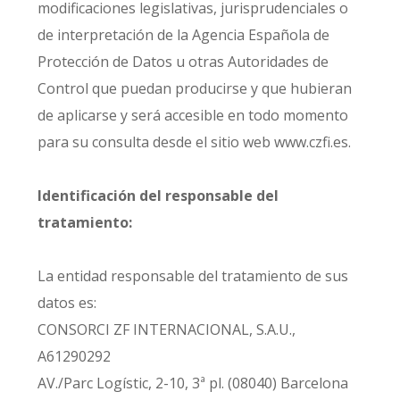
modificaciones legislativas, jurisprudenciales o
de interpretación de la Agencia Española de
Protección de Datos u otras Autoridades de
Control que puedan producirse y que hubieran
de aplicarse y será accesible en todo momento
para su consulta desde el sitio web www.czfi.es.
Identificación del responsable del
tratamiento:
La entidad responsable del tratamiento de sus
datos es:
CONSORCI ZF INTERNACIONAL, S.A.U.,
A61290292
AV./Parc Logístic, 2-10, 3ª pl. (08040) Barcelona