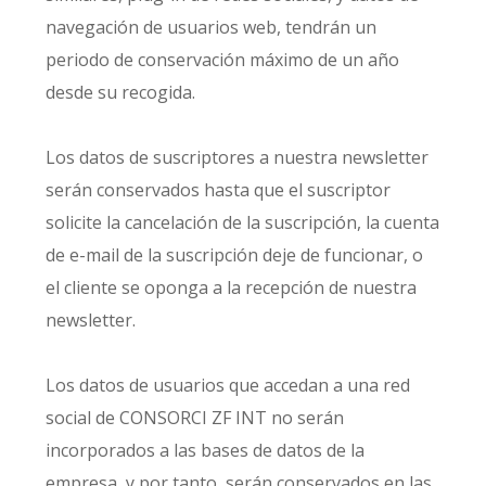
navegación de usuarios web, tendrán un
periodo de conservación máximo de un año
desde su recogida.
Los datos de suscriptores a nuestra newsletter
serán conservados hasta que el suscriptor
solicite la cancelación de la suscripción, la cuenta
de e-mail de la suscripción deje de funcionar, o
el cliente se oponga a la recepción de nuestra
newsletter.
Los datos de usuarios que accedan a una red
social de CONSORCI ZF INT no serán
incorporados a las bases de datos de la
empresa, y por tanto, serán conservados en las