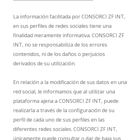
La información facilitada por CONSORCI ZF INT,
en sus perfiles de redes sociales tiene una
finalidad meramente informativa. CONSORCI ZF
INT, no se responsabiliza de los errores
contenidos, ni de los daños o perjuicios
derivados de su utilización.
En relación a la modificación de sus datos en una
red social, le informamos que al utilizar una
plataforma ajena a CONSORCI ZF INT, puede
realizarla a través de la configuración de su
perfil de cada uno de sus perfiles en las
diferentes redes sociales. CONSORCI ZF INT,
únicamente puede consultar o dar de baja sus