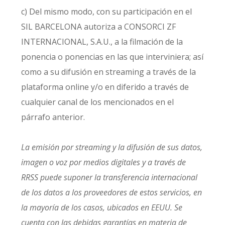
c) Del mismo modo, con su participación en el
SIL BARCELONA autoriza a CONSORCI ZF
INTERNACIONAL, S.A.U., a la filmación de la
ponencia o ponencias en las que interviniera; así
como a su difusión en streaming a través de la
plataforma online y/o en diferido a través de
cualquier canal de los mencionados en el
párrafo anterior.
La emisión por streaming y la difusión de sus datos,
imagen o voz por medios digitales y a través de
RRSS puede suponer la transferencia internacional
de los datos a los proveedores de estos servicios, en
la mayoría de los casos, ubicados en EEUU. Se
cuenta con las debidas garantías en materia de