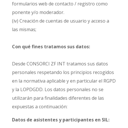
formularios web de contacto / registro como
ponente y/o moderador.
(iv) Creación de cuentas de usuario y acceso a
las mismas;
Con qué fines tratamos sus datos:
Desde CONSORCI ZF INT tratamos sus datos
personales respetando los principios recogidos
en la normativa aplicable y en particular el RGPD
y la LOPDGDD. Los datos personales no se
utilizarán para finalidades diferentes de las
expuestas a continuación:
Datos de asistentes y participantes en SIL: