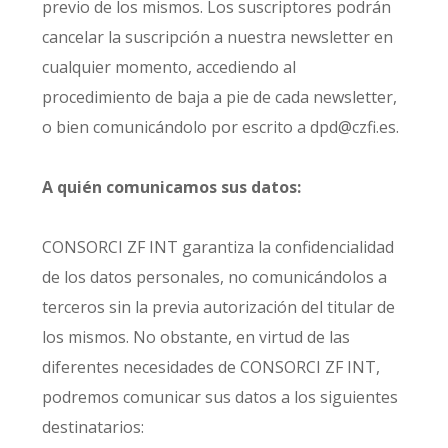
previo de los mismos. Los suscriptores podrán
cancelar la suscripción a nuestra newsletter en
cualquier momento, accediendo al
procedimiento de baja a pie de cada newsletter,
o bien comunicándolo por escrito a dpd@czfi.es.
A quién comunicamos sus datos:
CONSORCI ZF INT garantiza la confidencialidad
de los datos personales, no comunicándolos a
terceros sin la previa autorización del titular de
los mismos. No obstante, en virtud de las
diferentes necesidades de CONSORCI ZF INT,
podremos comunicar sus datos a los siguientes
destinatarios: