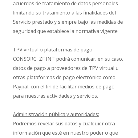
acuerdos de tratamiento de datos personales
limitando su tratamiento a las finalidades del
Servicio prestado y siempre bajo las medidas de
seguridad que establece la normativa vigente.
TPV virtual o plataformas de pago
CONSORCI ZF INT podrá comunicar, en su caso,
datos de pago a proveedores de TPV virtual u
otras plataformas de pago electrónico como
Paypal, con el fin de facilitar medios de pago
para nuestras actividades y servicios.
Administración pública y autoridades:
Podremos revelar sus datos y cualquier otra
información que esté en nuestro poder o que