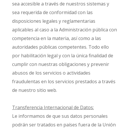
sea accesible a través de nuestros sistemas y
sea requerida de conformidad con las
disposiciones legales y reglamentarias
aplicables al caso a la Administración pública con
competencia en la materia, así como a las
autoridades públicas competentes. Todo ello
por habilitación legal y con la única finalidad de
cumplir con nuestras obligaciones y prevenir
abusos de los servicios o actividades
fraudulentas en los servicios prestados a través
de nuestro sitio web.
Transferencia Internacional de Datos:
Le informamos de que sus datos personales
podrán ser tratados en países fuera de la Unión