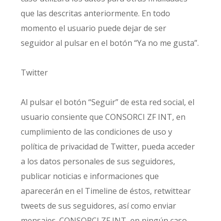
que las descritas anteriormente. En todo
momento el usuario puede dejar de ser
seguidor al pulsar en el botón “Ya no me gusta”.
Twitter
Al pulsar el botón “Seguir” de esta red social, el
usuario consiente que CONSORCI ZF INT, en
cumplimiento de las condiciones de uso y
política de privacidad de Twitter, pueda acceder
a los datos personales de sus seguidores,
publicar noticias e informaciones que
aparecerán en el Timeline de éstos, retwittear
tweets de sus seguidores, así como enviar
mensajes. CONSORCI ZF INT, en ningún caso