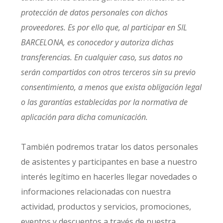
protección de datos personales con dichos
proveedores. Es por ello que, al participar en SIL
BARCELONA, es conocedor y autoriza dichas
transferencias. En cualquier caso, sus datos no
serán compartidos con otros terceros sin su previo
consentimiento, a menos que exista obligación legal
o las garantías establecidas por la normativa de
aplicación para dicha comunicación.
También podremos tratar los datos personales
de asistentes y participantes en base a nuestro
interés legítimo en hacerles llegar novedades o
informaciones relacionadas con nuestra
actividad, productos y servicios, promociones,
eventos y descuentos a través de nuestra