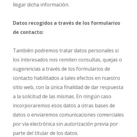
llegar dicha información.
Datos recogidos a través de los formularios
de contacto:
También podremos tratar datos personales si
los interesados nos remiten consultas, quejas o
sugerencias a través de los formularios de
contacto habilitados a tales efectos en nuestro
sitio web, con la única finalidad de dar respuesta
a la solicitud de las mismas. En ningún caso
incorporaremos esos datos a otras bases de
datos o enviaremos comunicaciones comerciales
por vía electrónica sin autorización previa por
parte del titular de los datos.