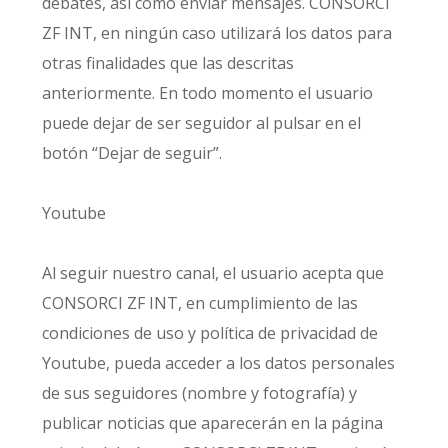
debates, así como enviar mensajes. CONSORCI
ZF INT, en ningún caso utilizará los datos para
otras finalidades que las descritas
anteriormente. En todo momento el usuario
puede dejar de ser seguidor al pulsar en el
botón “Dejar de seguir”.
Youtube
Al seguir nuestro canal, el usuario acepta que
CONSORCI ZF INT, en cumplimiento de las
condiciones de uso y política de privacidad de
Youtube, pueda acceder a los datos personales
de sus seguidores (nombre y fotografía) y
publicar noticias que aparecerán en la página