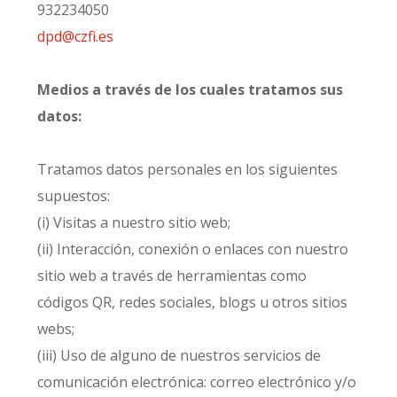
932234050
dpd@czfi.es
Medios a través de los cuales tratamos sus
datos:
Tratamos datos personales en los siguientes
supuestos:
(i) Visitas a nuestro sitio web;
(ii) Interacción, conexión o enlaces con nuestro
sitio web a través de herramientas como
códigos QR, redes sociales, blogs u otros sitios
webs;
(iii) Uso de alguno de nuestros servicios de
comunicación electrónica: correo electrónico y/o