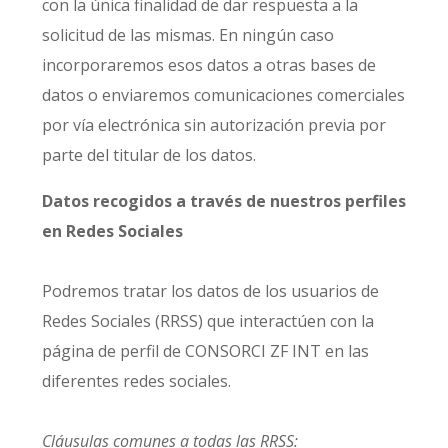
con la única finalidad de dar respuesta a la
solicitud de las mismas. En ningún caso
incorporaremos esos datos a otras bases de
datos o enviaremos comunicaciones comerciales
por vía electrónica sin autorización previa por
parte del titular de los datos.
Datos recogidos a través de nuestros perfiles
en Redes Sociales
Podremos tratar los datos de los usuarios de
Redes Sociales (RRSS) que interactúen con la
página de perfil de CONSORCI ZF INT en las
diferentes redes sociales.
Cláusulas comunes a todas las RRSS: