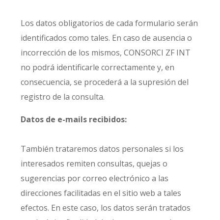
Los datos obligatorios de cada formulario serán
identificados como tales. En caso de ausencia o
incorrección de los mismos, CONSORCI ZF INT
no podrá identificarle correctamente y, en
consecuencia, se procederá a la supresión del
registro de la consulta.
Datos de e-mails recibidos:
También trataremos datos personales si los
interesados remiten consultas, quejas o
sugerencias por correo electrónico a las
direcciones facilitadas en el sitio web a tales
efectos. En este caso, los datos serán tratados