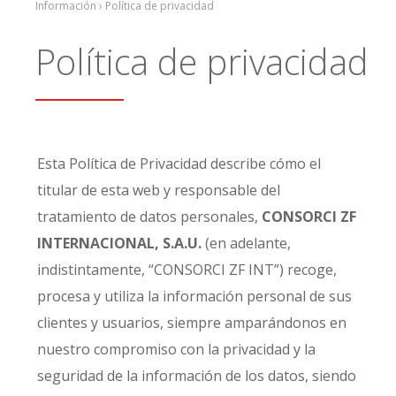
Información › Política de privacidad
Política de privacidad
Esta Política de Privacidad describe cómo el
titular de esta web y responsable del
tratamiento de datos personales,
CONSORCI ZF
INTERNACIONAL, S.A.U.
(en adelante,
indistintamente, “CONSORCI ZF INT”) recoge,
procesa y utiliza la información personal de sus
clientes y usuarios, siempre amparándonos en
nuestro compromiso con la privacidad y la
seguridad de la información de los datos, siendo