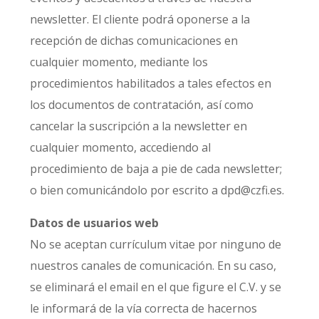
newsletter. El cliente podrá oponerse a la
recepción de dichas comunicaciones en
cualquier momento, mediante los
procedimientos habilitados a tales efectos en
los documentos de contratación, así como
cancelar la suscripción a la newsletter en
cualquier momento, accediendo al
procedimiento de baja a pie de cada newsletter;
o bien comunicándolo por escrito a dpd@czfi.es.
Datos de usuarios web
No se aceptan currículum vitae por ninguno de
nuestros canales de comunicación. En su caso,
se eliminará el email en el que figure el C.V. y se
le informará de la vía correcta de hacernos