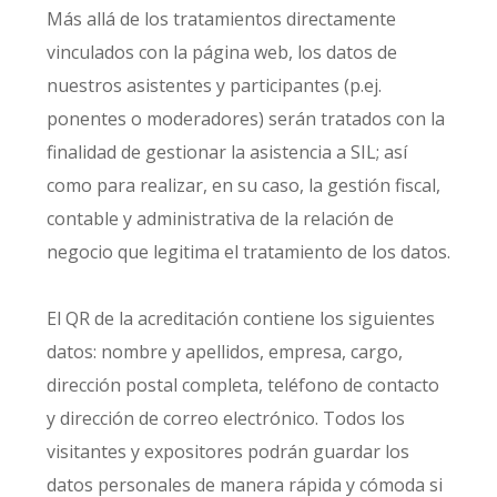
Más allá de los tratamientos directamente
vinculados con la página web, los datos de
nuestros asistentes y participantes (p.ej.
ponentes o moderadores) serán tratados con la
finalidad de gestionar la asistencia a SIL; así
como para realizar, en su caso, la gestión fiscal,
contable y administrativa de la relación de
negocio que legitima el tratamiento de los datos.
El QR de la acreditación contiene los siguientes
datos: nombre y apellidos, empresa, cargo,
dirección postal completa, teléfono de contacto
y dirección de correo electrónico. Todos los
visitantes y expositores podrán guardar los
datos personales de manera rápida y cómoda si