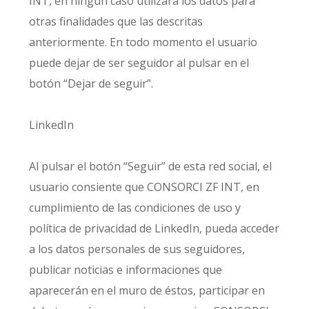
INT, en ningún caso utilizará los datos para
otras finalidades que las descritas
anteriormente. En todo momento el usuario
puede dejar de ser seguidor al pulsar en el
botón “Dejar de seguir”.
LinkedIn
Al pulsar el botón “Seguir” de esta red social, el
usuario consiente que CONSORCI ZF INT, en
cumplimiento de las condiciones de uso y
política de privacidad de LinkedIn, pueda acceder
a los datos personales de sus seguidores,
publicar noticias e informaciones que
aparecerán en el muro de éstos, participar en