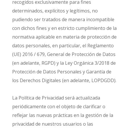
recogidos exclusivamente para fines
determinados, explícitos y legítimos, no
pudiendo ser tratados de manera incompatible
con dichos fines y en estricto cumplimiento de la
normativa aplicable en materia de protección de
datos personales, en particular, el Reglamento
(UE) 2016 / 679, General de Protección de Datos
(en adelante, RGPD) y la Ley Orgánica 3/2018 de
Protección de Datos Personales y Garantía de
los Derechos Digitales (en adelante, LOPDGDD).
La Política de Privacidad será actualizada
periódicamente con el objeto de clarificar o
reflejar las nuevas prácticas en la gestión de la
privacidad de nuestros usuarios o las