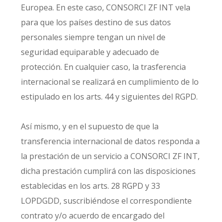
Europea. En este caso, CONSORCI ZF INT vela
para que los países destino de sus datos
personales siempre tengan un nivel de
seguridad equiparable y adecuado de
protección. En cualquier caso, la trasferencia
internacional se realizará en cumplimiento de lo
estipulado en los arts. 44 y siguientes del RGPD.
Así mismo, y en el supuesto de que la
transferencia internacional de datos responda a
la prestación de un servicio a CONSORCI ZF INT,
dicha prestación cumplirá con las disposiciones
establecidas en los arts. 28 RGPD y 33
LOPDGDD, suscribiéndose el correspondiente
contrato y/o acuerdo de encargado del