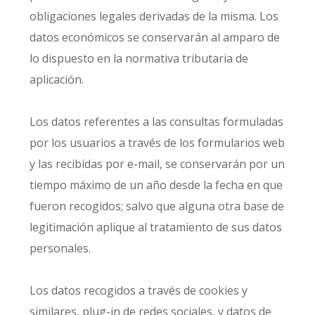
obligaciones legales derivadas de la misma. Los
datos económicos se conservarán al amparo de
lo dispuesto en la normativa tributaria de
aplicación.
Los datos referentes a las consultas formuladas
por los usuarios a través de los formularios web
y las recibidas por e-mail, se conservarán por un
tiempo máximo de un año desde la fecha en que
fueron recogidos; salvo que alguna otra base de
legitimación aplique al tratamiento de sus datos
personales.
Los datos recogidos a través de cookies y
similares, plug-in de redes sociales, y datos de