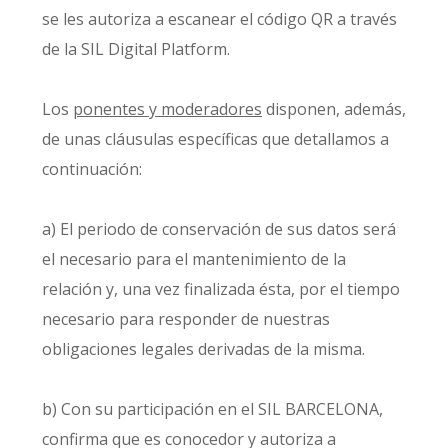
se les autoriza a escanear el código QR a través
de la SIL Digital Platform.
Los
ponentes y moderadores
disponen, además,
de unas cláusulas específicas que detallamos a
continuación:
a) El periodo de conservación de sus datos será
el necesario para el mantenimiento de la
relación y, una vez finalizada ésta, por el tiempo
necesario para responder de nuestras
obligaciones legales derivadas de la misma.
b) Con su participación en el SIL BARCELONA,
confirma que es conocedor y autoriza a