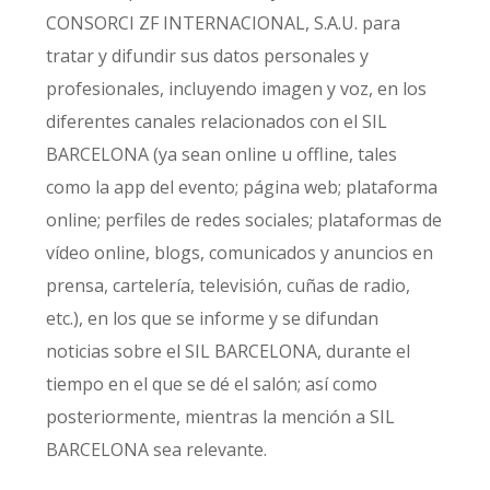
CONSORCI ZF INTERNACIONAL, S.A.U. para
tratar y difundir sus datos personales y
profesionales, incluyendo imagen y voz, en los
diferentes canales relacionados con el SIL
BARCELONA (ya sean online u offline, tales
como la app del evento; página web; plataforma
online; perfiles de redes sociales; plataformas de
vídeo online, blogs, comunicados y anuncios en
prensa, cartelería, televisión, cuñas de radio,
etc.), en los que se informe y se difundan
noticias sobre el SIL BARCELONA, durante el
tiempo en el que se dé el salón; así como
posteriormente, mientras la mención a SIL
BARCELONA sea relevante.