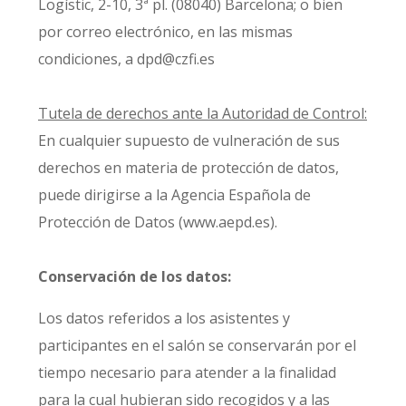
Logístic, 2-10, 3ª pl. (08040) Barcelona; o bien
por correo electrónico, en las mismas
condiciones, a dpd@czfi.es
Tutela de derechos ante la Autoridad de Control:
En cualquier supuesto de vulneración de sus
derechos en materia de protección de datos,
puede dirigirse a la Agencia Española de
Protección de Datos (www.aepd.es).
Conservación de los datos:
Los datos referidos a los asistentes y
participantes en el salón se conservarán por el
tiempo necesario para atender a la finalidad
para la cual hubieran sido recogidos y a las