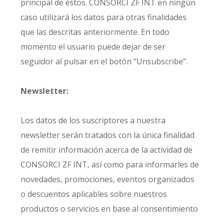
principal de éstos. CONSORCI ZF INT en ningún
caso utilizará los datos para otras finalidades
que las descritas anteriormente. En todo
momento el usuario puede dejar de ser
seguidor al pulsar en el botón “Unsubscribe”.
Newsletter:
Los datos de los suscriptores a nuestra
newsletter serán tratados con la única finalidad
de remitir información acerca de la actividad de
CONSORCI ZF INT, así como para informarles de
novedades, promociones, eventos organizados
o descuentos aplicables sobre nuestros
productos o servicios en base al consentimiento