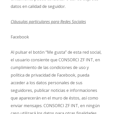
datos en calidad de seguidor.
Cláusulas particulares para Redes Sociales
Facebook
Al pulsar el botón “Me gusta” de esta red social,
el usuario consiente que CONSORCI ZF INT, en
cumplimiento de las condiciones de uso y
política de privacidad de Facebook, pueda
acceder a los datos personales de sus
seguidores, publicar noticias e informaciones
que aparecerán en el muro de éstos, así como
enviar mensajes. CONSORCI ZF INT, en ningún
caso utilizará los datos para otras finalidades