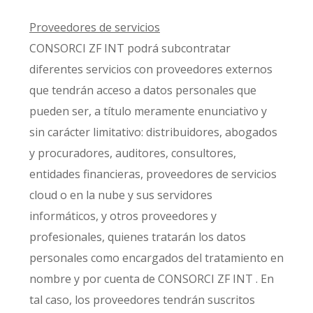
Proveedores de servicios
CONSORCI ZF INT podrá subcontratar
diferentes servicios con proveedores externos
que tendrán acceso a datos personales que
pueden ser, a título meramente enunciativo y
sin carácter limitativo: distribuidores, abogados
y procuradores, auditores, consultores,
entidades financieras, proveedores de servicios
cloud o en la nube y sus servidores
informáticos, y otros proveedores y
profesionales, quienes tratarán los datos
personales como encargados del tratamiento en
nombre y por cuenta de CONSORCI ZF INT . En
tal caso, los proveedores tendrán suscritos