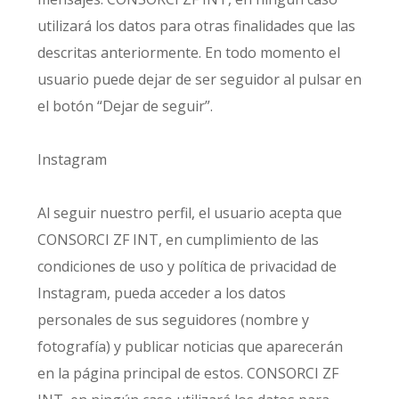
utilizará los datos para otras finalidades que las
descritas anteriormente. En todo momento el
usuario puede dejar de ser seguidor al pulsar en
el botón “Dejar de seguir”.
Instagram
Al seguir nuestro perfil, el usuario acepta que
CONSORCI ZF INT, en cumplimiento de las
condiciones de uso y política de privacidad de
Instagram, pueda acceder a los datos
personales de sus seguidores (nombre y
fotografía) y publicar noticias que aparecerán
en la página principal de estos. CONSORCI ZF