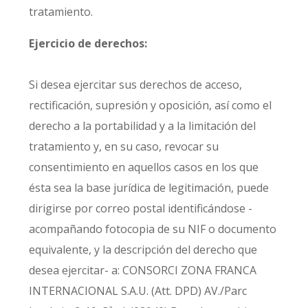
tratamiento.
Ejercicio de derechos:
Si desea ejercitar sus derechos de acceso,
rectificación, supresión y oposición, así como el
derecho a la portabilidad y a la limitación del
tratamiento y, en su caso, revocar su
consentimiento en aquellos casos en los que
ésta sea la base jurídica de legitimación, puede
dirigirse por correo postal identificándose -
acompañando fotocopia de su NIF o documento
equivalente, y la descripción del derecho que
desea ejercitar- a: CONSORCI ZONA FRANCA
INTERNACIONAL S.A.U. (Att. DPD) AV./Parc