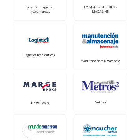
Logística Integrada -
LOGISTICS BUSINESS
Interempresas
MAGAZINE
Logistics Tech outlook
Manutención y Almacenaje
Metros2
Marge Books