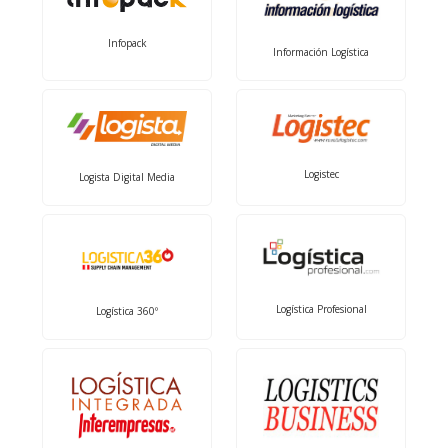
Infopack
Información Logística
Logistec
Logista Digital Media
Logística Profesional
Logística 360º