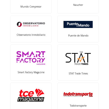
Naucher
Mundo Compresor
Observatorio Inmobiliario
Puente de Mando
Smart Factory Magazine
STAT Trade Times
Todotransporte