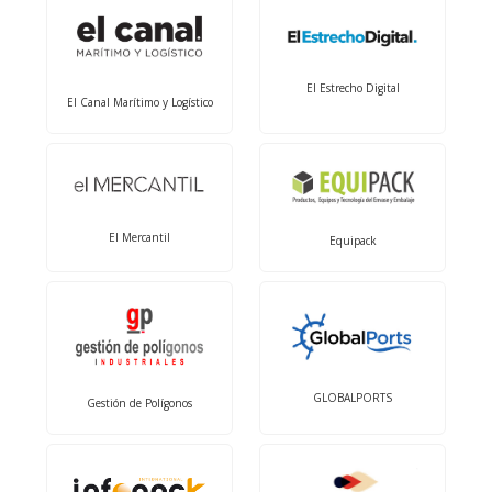
El Estrecho Digital
El Canal Marítimo y Logístico
El Mercantil
Equipack
GLOBALPORTS
Gestión de Polígonos