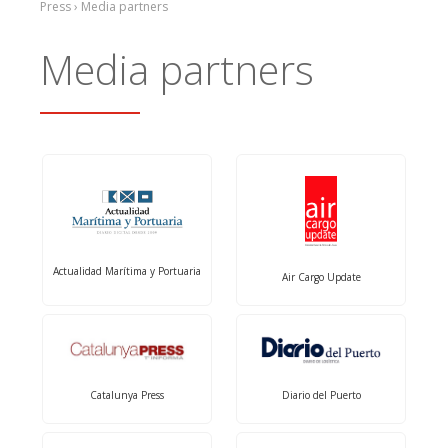
Press › Media partners
Media partners
Actualidad Marítima y Portuaria
Air Cargo Update
Catalunya Press
Diario del Puerto