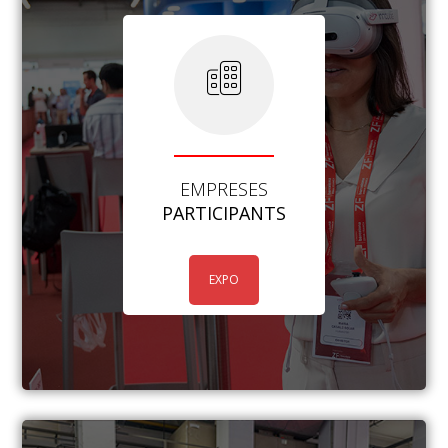
EMPRESES
PARTICIPANTS
EXPO