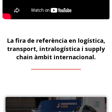
La fira de referència en logística,
transport, intralogística i supply
chain àmbit internacional.