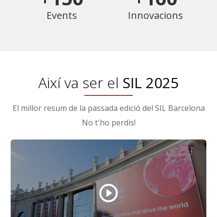
Events
Innovacions
Així va ser el
SIL 2025
El millor resum de la passada edició del SIL Barcelona
No t'ho perdis!