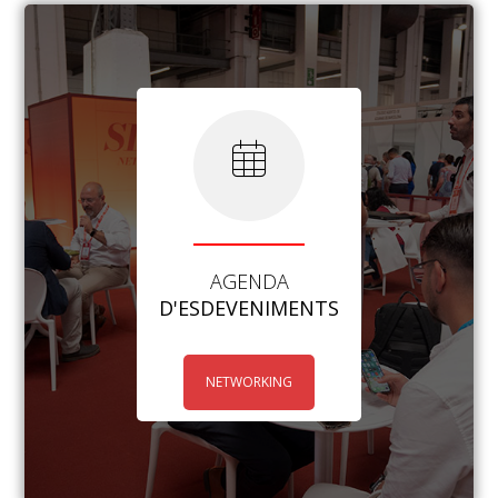
AGENDA
D'ESDEVENIMENTS
NETWORKING