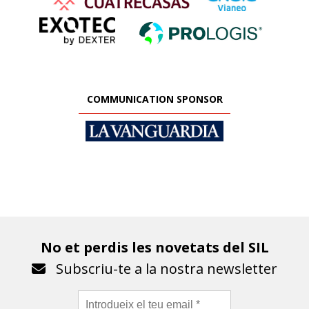
COMMUNICATION SPONSOR
No et perdis les novetats del SIL
Subscriu-te a la nostra newsletter