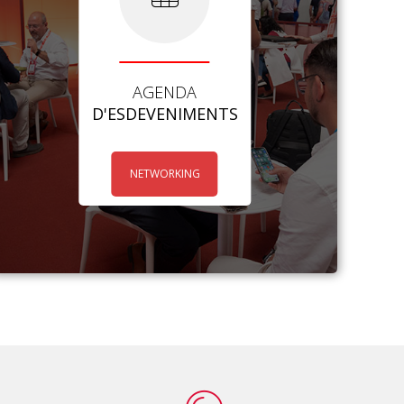
AGENDA
D'ESDEVENIMENTS
NETWORKING