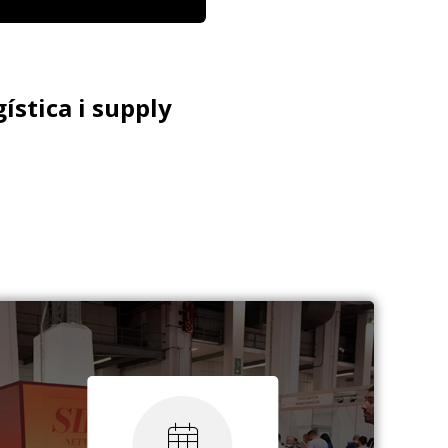
gística i supply