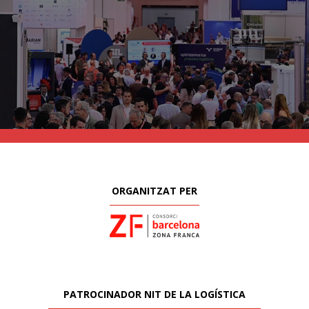
ORGANITZAT PER
PATROCINADOR NIT DE LA LOGÍSTICA