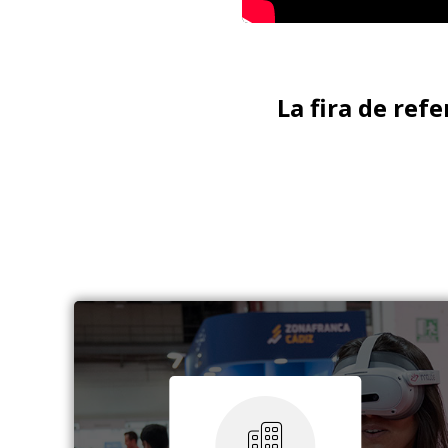
La fira de refe