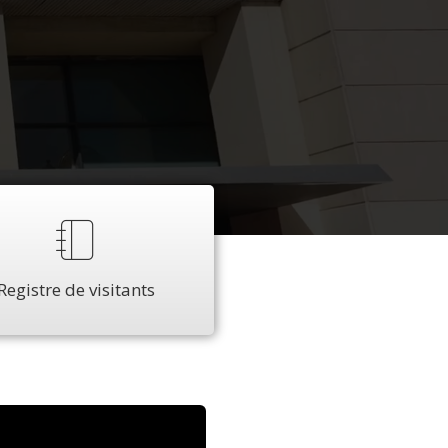
Registre de visitants