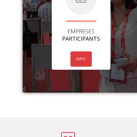
EMPRESES
PARTICIPANTS
EXPO