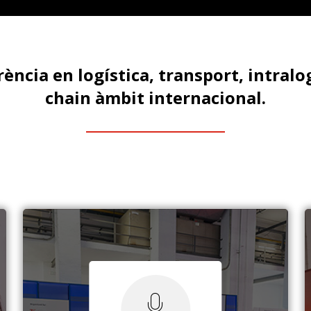
rència en logística, transport, intralo
chain àmbit internacional.