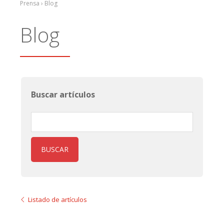
Prensa › Blog
Blog
Buscar artículos
BUSCAR
Listado de artículos