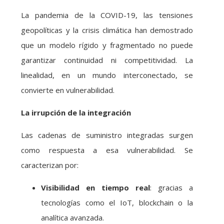
La pandemia de la COVID-19, las tensiones
geopolíticas y la crisis climática han demostrado
que un modelo rígido y fragmentado no puede
garantizar continuidad ni competitividad. La
linealidad, en un mundo interconectado, se
convierte en vulnerabilidad.
La irrupción de la integración
Las cadenas de suministro integradas surgen
como respuesta a esa vulnerabilidad. Se
caracterizan por:
Visibilidad en tiempo real
: gracias a
tecnologías como el IoT, blockchain o la
analítica avanzada.