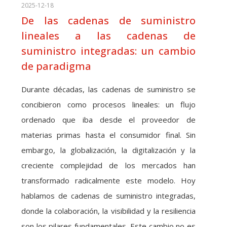
2025-12-18
De las cadenas de suministro
lineales a las cadenas de
suministro integradas: un cambio
de paradigma
Durante décadas, las cadenas de suministro se
concibieron como procesos lineales: un flujo
ordenado que iba desde el proveedor de
materias primas hasta el consumidor final. Sin
embargo, la globalización, la digitalización y la
creciente complejidad de los mercados han
transformado radicalmente este modelo. Hoy
hablamos de cadenas de suministro integradas,
donde la colaboración, la visibilidad y la resiliencia
son los pilares fundamentales. Este cambio no es