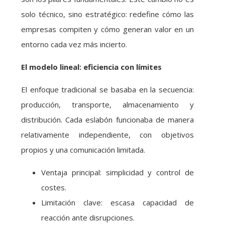
solo técnico, sino estratégico: redefine cómo las
empresas compiten y cómo generan valor en un
entorno cada vez más incierto.
El modelo lineal: eficiencia con límites
El enfoque tradicional se basaba en la secuencia:
producción, transporte, almacenamiento y
distribución. Cada eslabón funcionaba de manera
relativamente independiente, con objetivos
propios y una comunicación limitada.
Ventaja principal: simplicidad y control de
costes.
Limitación clave: escasa capacidad de
reacción ante disrupciones.