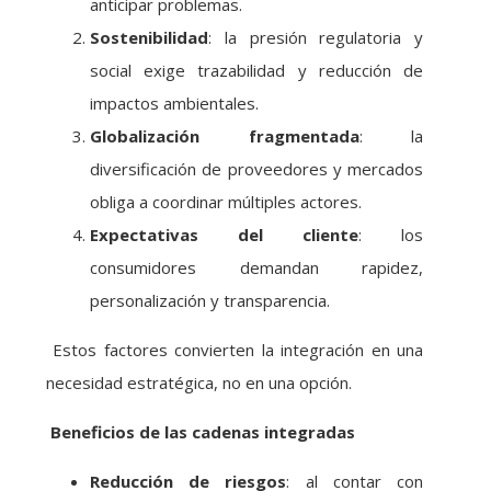
anticipar problemas.
Sostenibilidad
: la presión regulatoria y
social exige trazabilidad y reducción de
impactos ambientales.
Globalización fragmentada
: la
diversificación de proveedores y mercados
obliga a coordinar múltiples actores.
Expectativas del cliente
: los
consumidores demandan rapidez,
personalización y transparencia.
Estos factores convierten la integración en una
necesidad estratégica, no en una opción.
Beneficios de las cadenas integradas
Reducción de riesgos
: al contar con