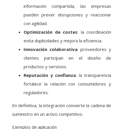
información compartida, las empresas
pueden prever disrupciones y reaccionar
con agilidad.
Optimización de costes
: la coordinación
evita duplicidades y mejora la eficiencia.
Innovación colaborativa
: proveedores y
clientes participan en el diseño de
productos y servicios.
Reputación y confianza
: la transparencia
fortalece la relación con consumidores y
reguladores.
En definitiva, la integración convierte la cadena de
suministro en un activo competitivo.
Ejemplos de aplicación