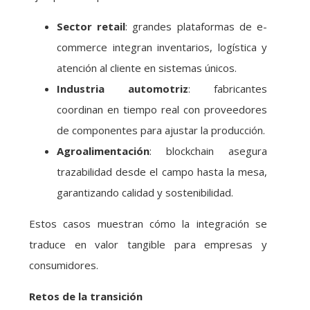
Sector retail
: grandes plataformas de e-
commerce integran inventarios, logística y
atención al cliente en sistemas únicos.
Industria automotriz
: fabricantes
coordinan en tiempo real con proveedores
de componentes para ajustar la producción.
Agroalimentación
: blockchain asegura
trazabilidad desde el campo hasta la mesa,
garantizando calidad y sostenibilidad.
Estos casos muestran cómo la integración se
traduce en valor tangible para empresas y
consumidores.
Retos de la transición