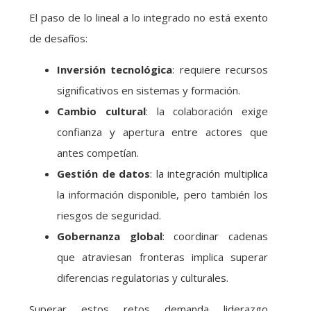
El paso de lo lineal a lo integrado no está exento
de desafíos:
Inversión tecnológica
: requiere recursos
significativos en sistemas y formación.
Cambio cultural
: la colaboración exige
confianza y apertura entre actores que
antes competían.
Gestión de datos
: la integración multiplica
la información disponible, pero también los
riesgos de seguridad.
Gobernanza global
: coordinar cadenas
que atraviesan fronteras implica superar
diferencias regulatorias y culturales.
Superar estos retos demanda liderazgo