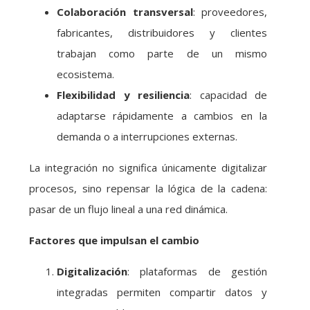
Colaboración transversal
: proveedores,
fabricantes, distribuidores y clientes
trabajan como parte de un mismo
ecosistema.
Flexibilidad y resiliencia
: capacidad de
adaptarse rápidamente a cambios en la
demanda o a interrupciones externas.
La integración no significa únicamente digitalizar
procesos, sino repensar la lógica de la cadena:
pasar de un flujo lineal a una red dinámica.
Factores que impulsan el cambio
Digitalización
: plataformas de gestión
integradas permiten compartir datos y