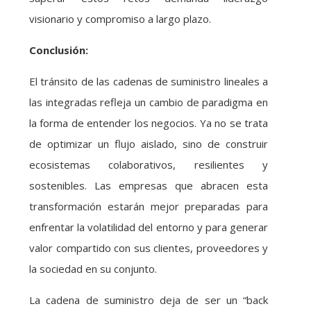
visionario y compromiso a largo plazo.
Conclusión:
El tránsito de las cadenas de suministro lineales a
las integradas refleja un cambio de paradigma en
la forma de entender los negocios. Ya no se trata
de optimizar un flujo aislado, sino de construir
ecosistemas colaborativos, resilientes y
sostenibles. Las empresas que abracen esta
transformación estarán mejor preparadas para
enfrentar la volatilidad del entorno y para generar
valor compartido con sus clientes, proveedores y
la sociedad en su conjunto.
La cadena de suministro deja de ser un “back