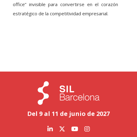
office” invisible para convertirse en el corazón
estratégico de la competitividad empresarial.
Del 9 al 11 de junio de 2027