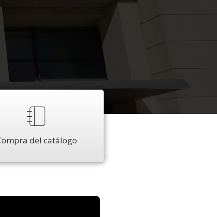
Compra del catálogo