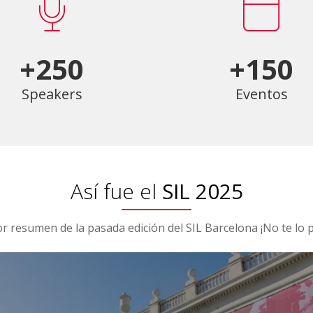
+250
+150
Speakers
Eventos
Así fue el
SIL 2025
or resumen de la pasada edición del SIL Barcelona ¡No te lo p