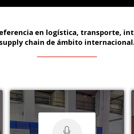
referencia en logística, transporte, int
supply chain de ámbito internacional