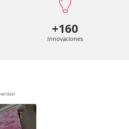
+160
Innovaciones
ierdas!