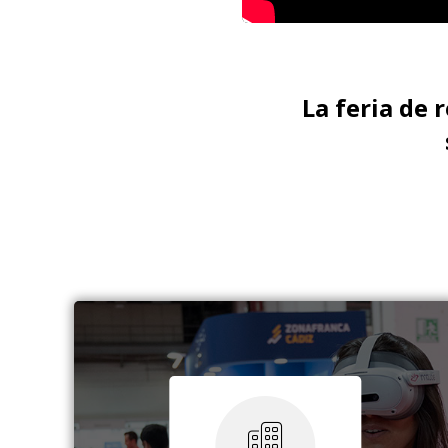
La feria de 