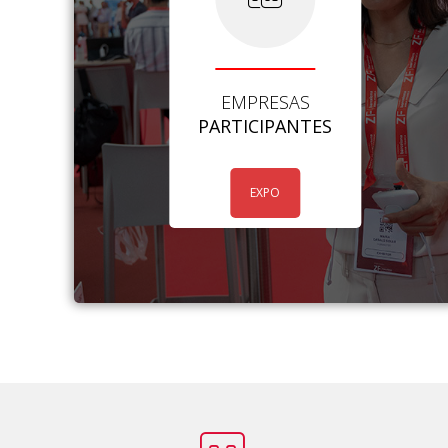
EMPRESAS
PARTICIPANTES
EXPO