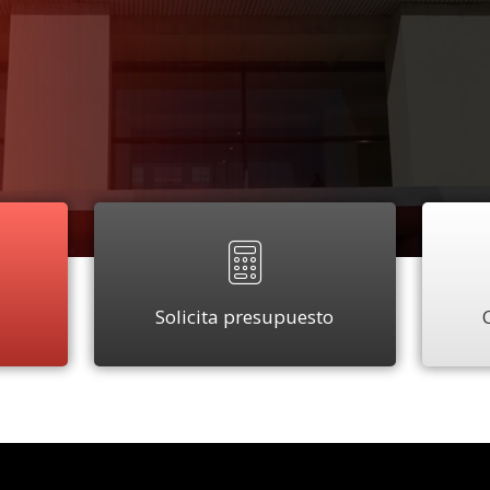
Solicita presupuesto