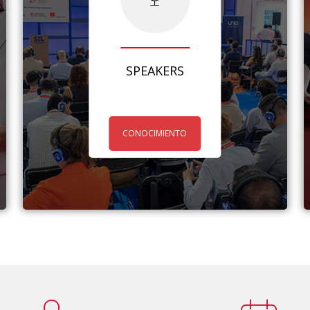
SPEAKERS
CONOCIMIENTO