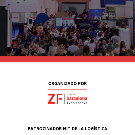
ORGANIZADO POR
PATROCINADOR NIT DE LA LOGÍSTICA