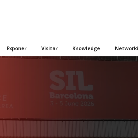
Exponer
Visitar
Knowledge
Network