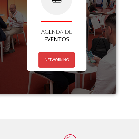
AGENDA DE
EVENTOS
NETWORKING