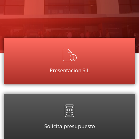
Presentación SIL
Solicita presupuesto