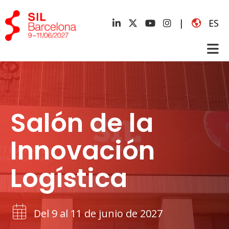
|
ES
Salón de la
Innovación
Logística
Del 9 al 11 de junio de 2027