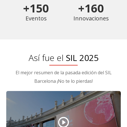
+150
+160
Eventos
Innovaciones
Así fue el
SIL 2025
El mejor resumen de la pasada edición del SIL
Barcelona ¡No te lo pierdas!