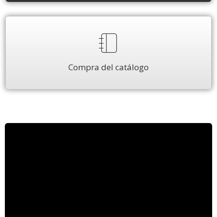
Compra del catálogo