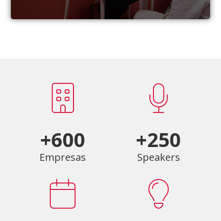
+600
+250
Empresas
Speakers