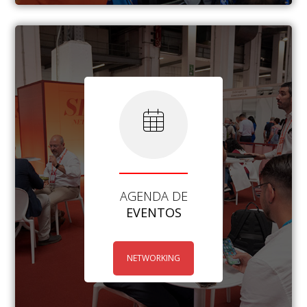
AGENDA DE
EVENTOS
NETWORKING