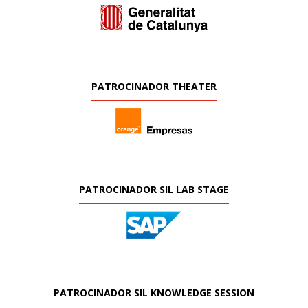
PATROCINADOR THEATER
PATROCINADOR SIL LAB STAGE
PATROCINADOR SIL KNOWLEDGE SESSION