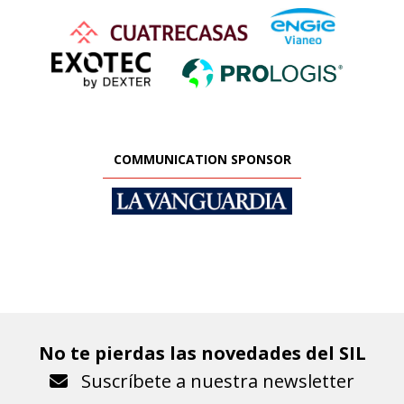
COMMUNICATION SPONSOR
No te pierdas las novedades del SIL
Suscríbete a nuestra newsletter