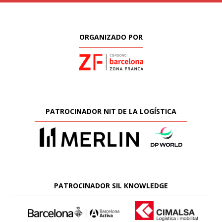
ORGANIZADO POR
PATROCINADOR NIT DE LA LOGÍSTICA
PATROCINADOR SIL KNOWLEDGE