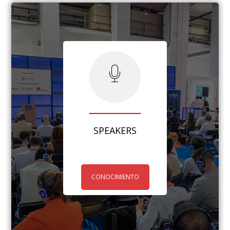
SPEAKERS
CONOCIMIENTO