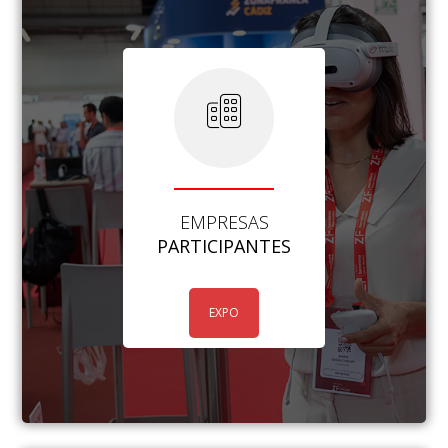
EMPRESAS
PARTICIPANTES
EXPO