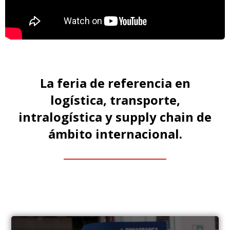
La feria de referencia en
logística, transporte,
intralogística y supply chain de
ámbito internacional.