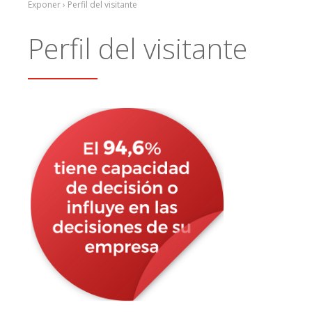
Exponer › Perfil del visitante
Perfil del visitante