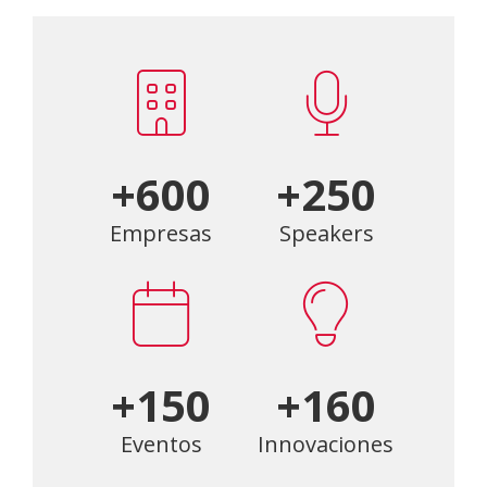
+600
+250
Empresas
Speakers
+150
+160
Eventos
Innovaciones