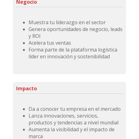
Negocio
Muestra tu liderazgo en el sector
Genera oportunidades de negocio, leads
y ROI
Acelera tus ventas
Forma parte de la plataforma logística
líder en innovación y sostenibilidad
Impacto
Da a conocer tu empresa en el mercado
Lanza innovaciones, servicios,
productos y tendencias a nivel mundial
Aumenta la visibilidad y el impacto de
marca