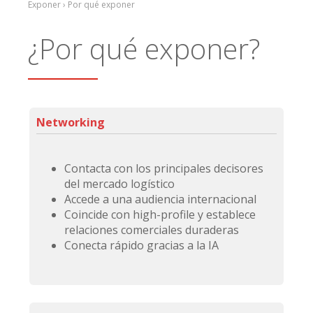
Exponer › Por qué exponer
¿Por qué exponer?
Networking
Contacta con los principales decisores
del mercado logístico
Accede a una audiencia internacional
Coincide con high-profile y establece
relaciones comerciales duraderas
Conecta rápido gracias a la IA