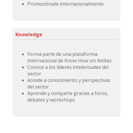
Promociónate internacionalmente
Knowledge
Forma parte de una plataforma
internacional de Know How sin límites
Conoce a los líderes intelectuales del
sector
Accede a conocimiento y perspectivas
del sector
Aprende y comparte gracias a foros,
debates y workshops