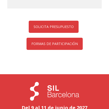
SOLICITA PRESUPUESTO
FORMAS DE PARTICIPACIÓN
Del 9 al 11 de junio de 2027