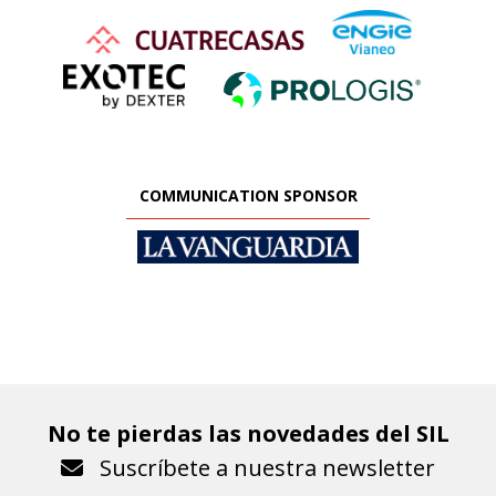
COMMUNICATION SPONSOR
No te pierdas las novedades del SIL
Suscríbete a nuestra newsletter