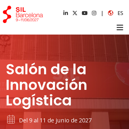
|
ES
Salón de la
Innovación
Logística
Del 9 al 11 de junio de 2027