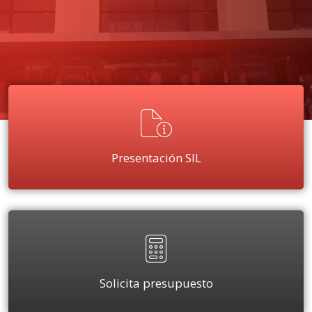
Presentación SIL
Solicita presupuesto