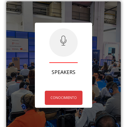
SPEAKERS
CONOCIMIENTO