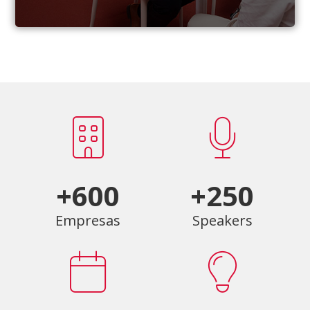
+600
+250
Empresas
Speakers