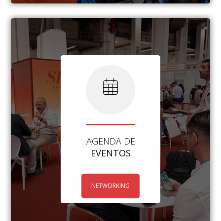
AGENDA DE
EVENTOS
NETWORKING