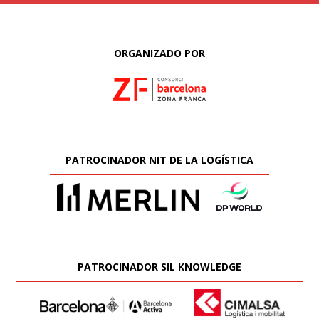
ORGANIZADO POR
PATROCINADOR NIT DE LA LOGÍSTICA
PATROCINADOR SIL KNOWLEDGE