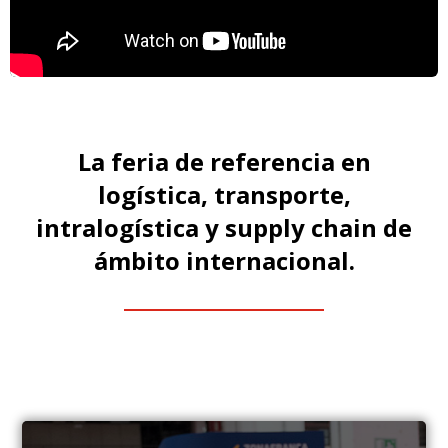
La feria de referencia en
logística, transporte,
intralogística y supply chain de
ámbito internacional.