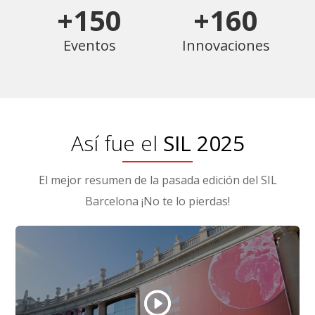
+150
+160
Eventos
Innovaciones
Así fue el
SIL 2025
El mejor resumen de la pasada edición del SIL
Barcelona ¡No te lo pierdas!