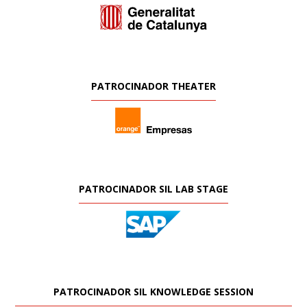
PATROCINADOR THEATER
PATROCINADOR SIL LAB STAGE
PATROCINADOR SIL KNOWLEDGE SESSION