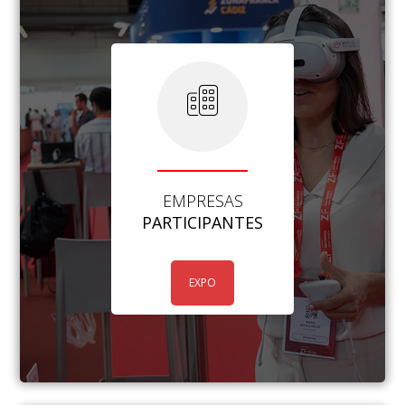
EMPRESAS
PARTICIPANTES
EXPO