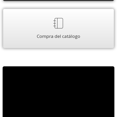
Compra del catálogo