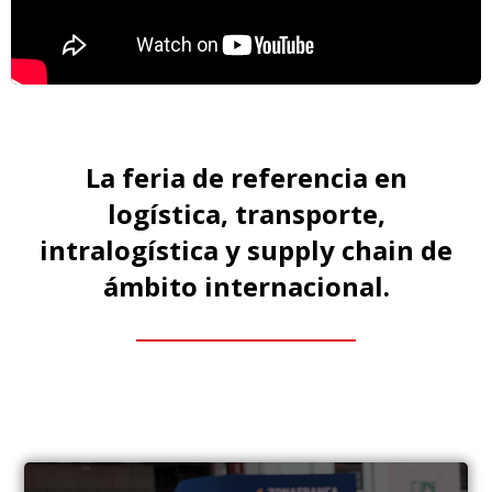
La feria de referencia en
logística, transporte,
intralogística y supply chain de
ámbito internacional.