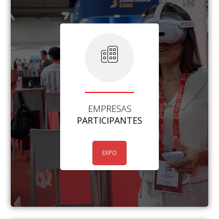
EMPRESAS
PARTICIPANTES
EXPO