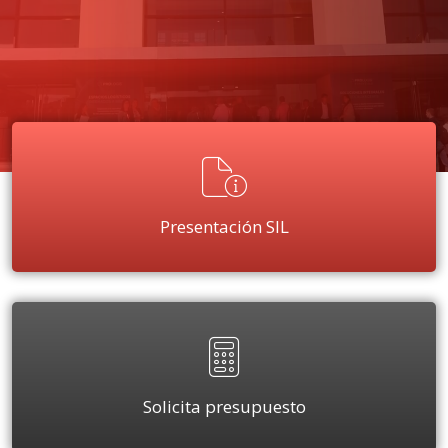
Presentación SIL
Solicita presupuesto