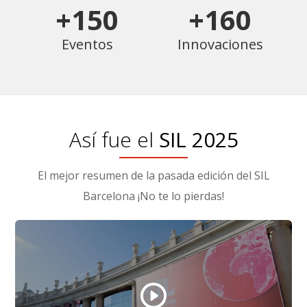
+150
+160
Eventos
Innovaciones
Así fue el
SIL 2025
El mejor resumen de la pasada edición del SIL
Barcelona ¡No te lo pierdas!