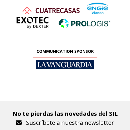
COMMUNICATION SPONSOR
No te pierdas las novedades del SIL
Suscríbete a nuestra newsletter