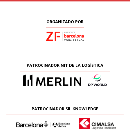
ORGANIZADO POR
PATROCINADOR NIT DE LA LOGÍSTICA
PATROCINADOR SIL KNOWLEDGE