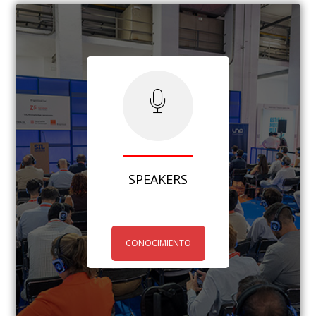
SPEAKERS
CONOCIMIENTO