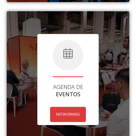
AGENDA DE
EVENTOS
NETWORKING