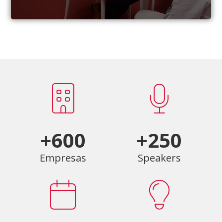
+600
+250
Empresas
Speakers