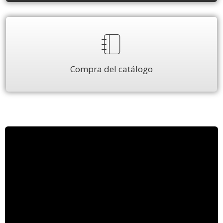
Compra del catálogo