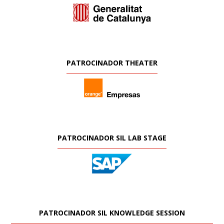
PATROCINADOR THEATER
PATROCINADOR SIL LAB STAGE
PATROCINADOR SIL KNOWLEDGE SESSION