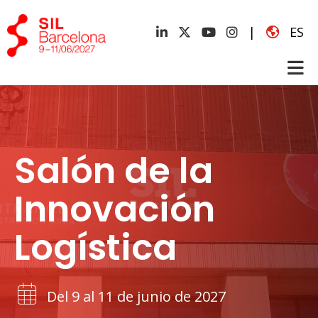
|
ES
Salón de la
Innovación
Logística
Del 9 al 11 de junio de 2027