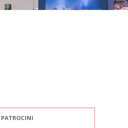
PATROCINI