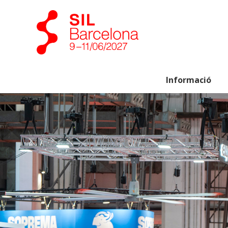
Informació