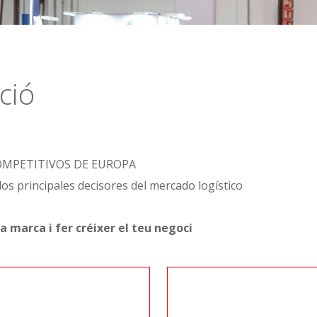
ció
COMPETITIVOS DE EUROPA
los principales decisores del mercado logístico
a marca i fer créixer el teu negoci