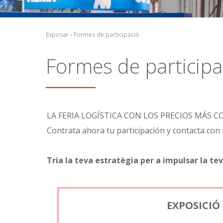
Exposar › Formes de participació
Formes de participa
LA FERIA LOGÍSTICA CON LOS PRECIOS MÁS 
Contrata ahora tu participación y contacta con 
Tria la teva estratègia per a impulsar la tev
EXPOSICIÓ