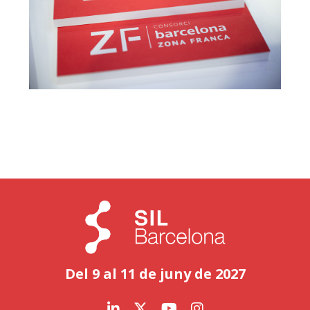
Del 9 al 11 de juny de 2027