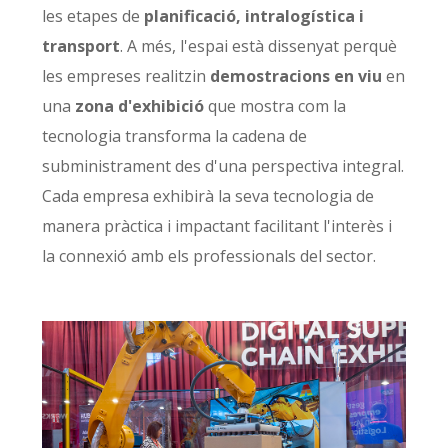
les etapes de
planificació, intralogística i
transport
. A més, l'espai està dissenyat perquè
les empreses realitzin
demostracions en viu
en
una
zona d'exhibició
que mostra com la
tecnologia transforma la cadena de
subministrament des d'una perspectiva integral.
Cada empresa exhibirà la seva tecnologia de
manera pràctica i impactant facilitant l'interès i
la connexió amb els professionals del sector.