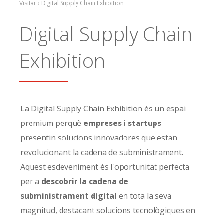
Visitar › Digital Supply Chain Exhibition
Digital Supply Chain
Exhibition
La Digital Supply Chain Exhibition és un espai
premium perquè
empreses i startups
presentin solucions innovadores que estan
revolucionant la cadena de subministrament.
Aquest esdeveniment és l'oportunitat perfecta
per a
descobrir la cadena de
subministrament digital
en tota la seva
magnitud, destacant solucions tecnològiques en