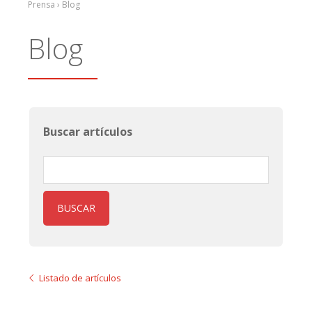
Prensa › Blog
Blog
Buscar artículos
BUSCAR
Listado de artículos