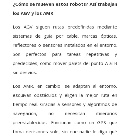
¿Cómo se mueven estos robots? Así trabajan
los AGV y los AMR
Los AGV siguen rutas predefinidas mediante
sistemas de guía por cable, marcas ópticas,
reflectores o sensores instalados en el entorno.
Son perfectos para tareas repetitivas y
predecibles, como mover palets del punto A al B
sin desvíos.
Los AMR, en cambio, se adaptan al entorno,
esquivan obstáculos y eligen la mejor ruta en
tiempo real. Gracias a sensores y algoritmos de
navegación, no necesitan itinerarios
preestablecidos. Funcionan como un GPS que
toma decisiones solo, sin que nadie le diga qué