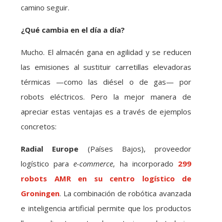
camino seguir.
¿Qué cambia en el día a día?
Mucho. El almacén gana en agilidad y se reducen
las emisiones al sustituir carretillas elevadoras
térmicas —como las diésel o de gas— por
robots eléctricos. Pero la mejor manera de
apreciar estas ventajas es a través de ejemplos
concretos:
Radial Europe
(Países Bajos), proveedor
logístico para
e-commerce
, ha incorporado
299
robots AMR en su centro logístico de
Groningen
. La combinación de robótica avanzada
e inteligencia artificial permite que los productos