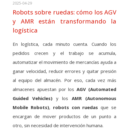
2025-04-29
Robots sobre ruedas: cómo los AGV
y AMR están transformando la
logística
En logística, cada minuto cuenta. Cuando los
pedidos crecen y el trabajo se acumula,
automatizar el movimiento de mercancías ayuda a
ganar velocidad, reducir errores y quitar presión
al equipo del almacén. Por eso, cada vez más
almacenes apuestan por los
AGV (Automated
Guided Vehicles)
y los
AMR (Autonomous
Mobile Robots)
,
robots con ruedas
que se
encargan de mover productos de un punto a
otro, sin necesidad de intervención humana.