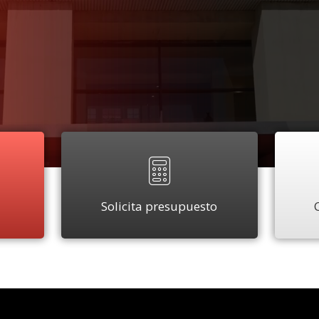
Solicita presupuesto