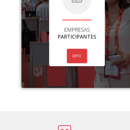
EMPRESAS
PARTICIPANTES
EXPO