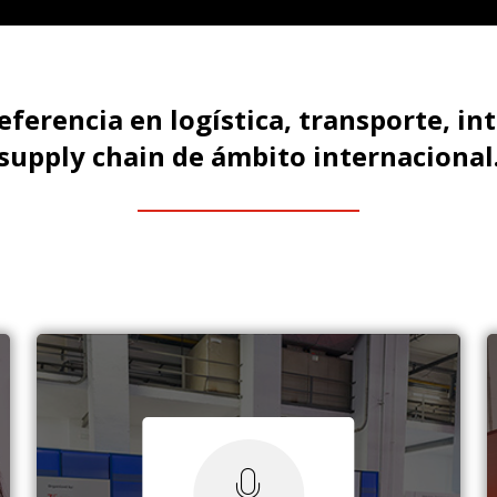
referencia en logística, transporte, int
supply chain de ámbito internacional