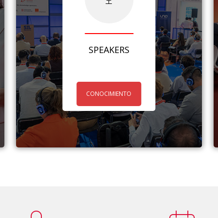
SPEAKERS
CONOCIMIENTO