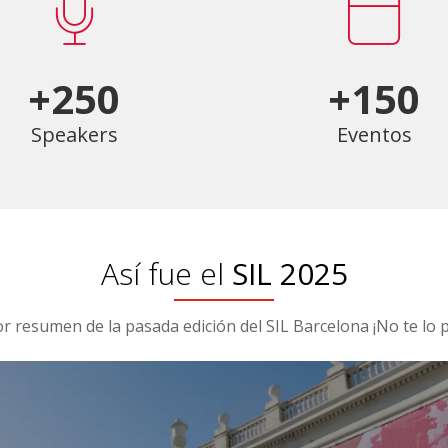
+250
+150
Speakers
Eventos
Así fue el
SIL 2025
or resumen de la pasada edición del SIL Barcelona ¡No te lo p