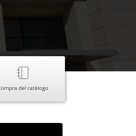
Compra del catálogo