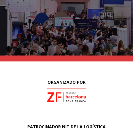
ORGANIZADO POR
PATROCINADOR NIT DE LA LOGÍSTICA