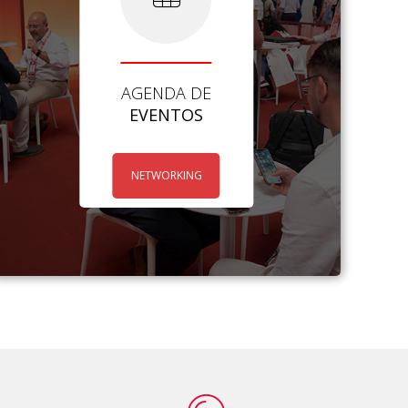
AGENDA DE
EVENTOS
NETWORKING