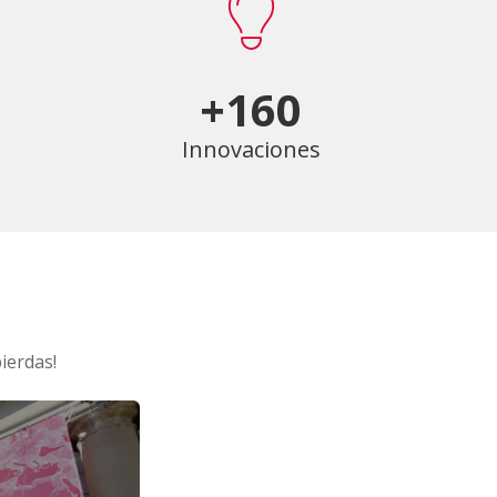
+160
Innovaciones
ierdas!