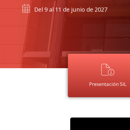
Del 9 al 11 de junio de 2027
Presentación SIL