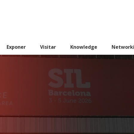
Exponer
Visitar
Knowledge
Network