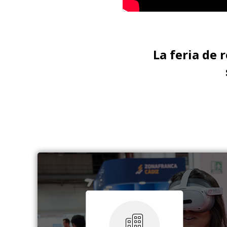
La feria de 