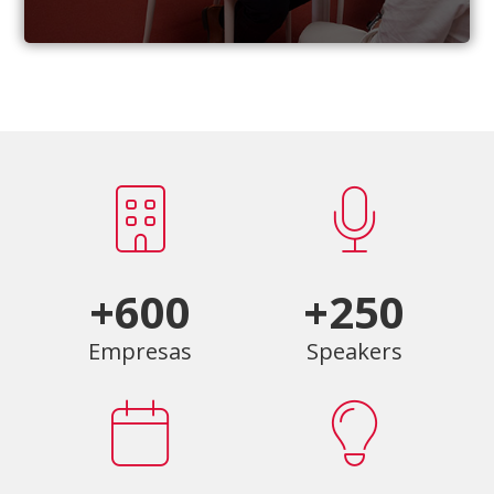
+600
+250
Empresas
Speakers