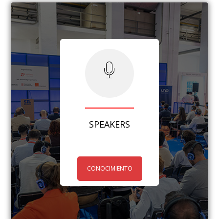
SPEAKERS
CONOCIMIENTO