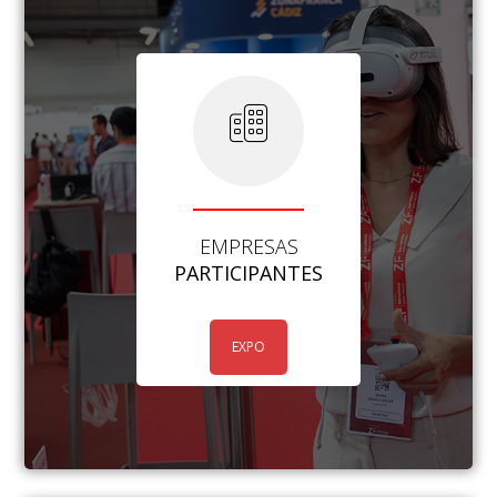
EMPRESAS
PARTICIPANTES
EXPO