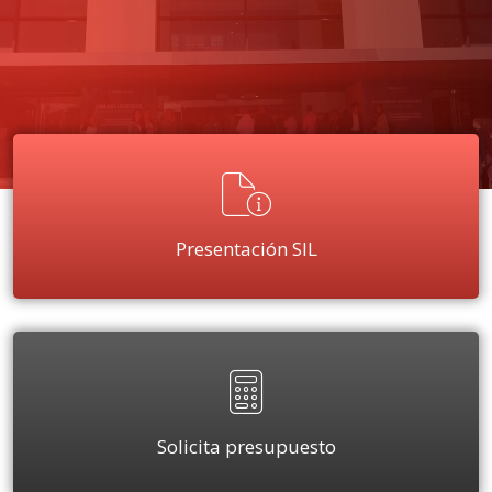
Presentación SIL
Solicita presupuesto