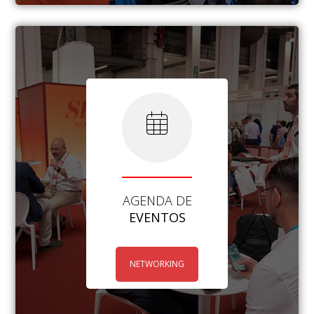
AGENDA DE
EVENTOS
NETWORKING