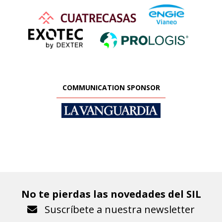
COMMUNICATION SPONSOR
No te pierdas las novedades del SIL
Suscríbete a nuestra newsletter