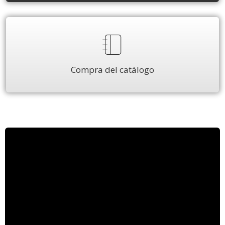
Compra del catálogo