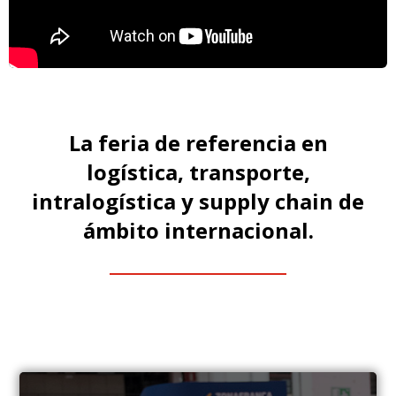
La feria de referencia en
logística, transporte,
intralogística y supply chain de
ámbito internacional.