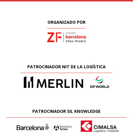
ORGANIZADO POR
PATROCINADOR NIT DE LA LOGÍSTICA
PATROCINADOR SIL KNOWLEDGE