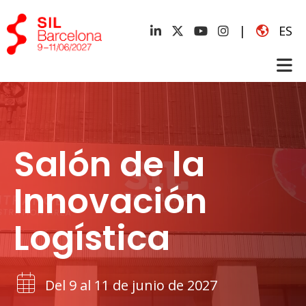
|
ES
Salón de la
Innovación
Logística
Del 9 al 11 de junio de 2027