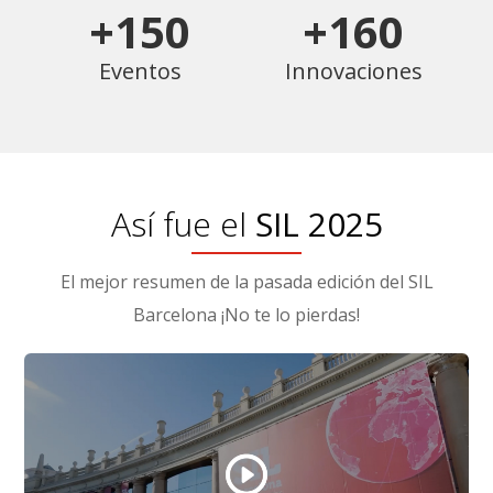
+150
+160
Eventos
Innovaciones
Así fue el
SIL 2025
El mejor resumen de la pasada edición del SIL
Barcelona ¡No te lo pierdas!