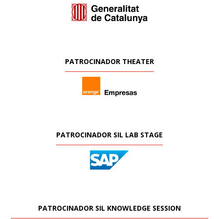
PATROCINADOR THEATER
PATROCINADOR SIL LAB STAGE
PATROCINADOR SIL KNOWLEDGE SESSION