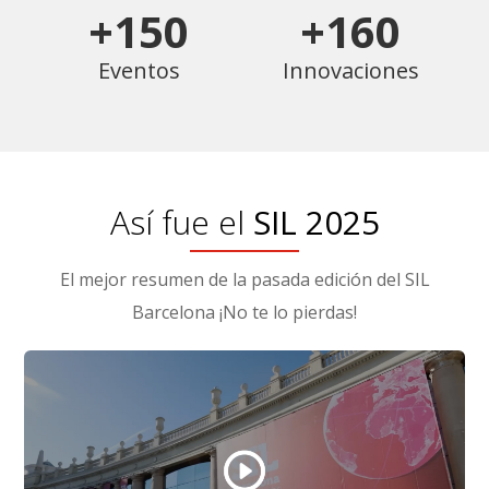
+150
+160
Eventos
Innovaciones
Así fue el
SIL 2025
El mejor resumen de la pasada edición del SIL
Barcelona ¡No te lo pierdas!