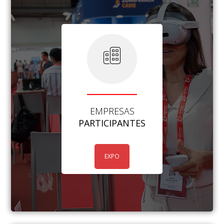
EMPRESAS
PARTICIPANTES
EXPO