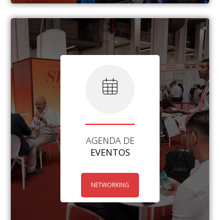
AGENDA DE
EVENTOS
NETWORKING