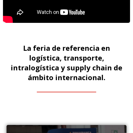
La feria de referencia en
logística, transporte,
intralogística y supply chain de
ámbito internacional.