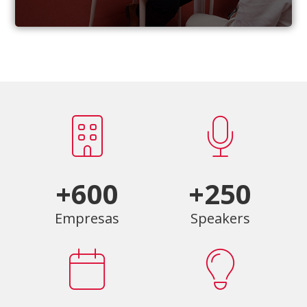
+600
+250
Empresas
Speakers