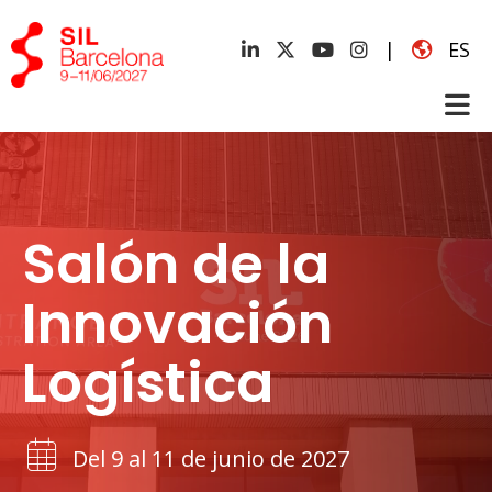
|
ES
Salón de la
Innovación
Logística
Del 9 al 11 de junio de 2027