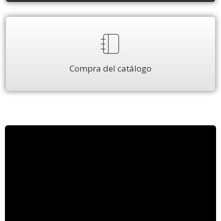
Compra del catálogo