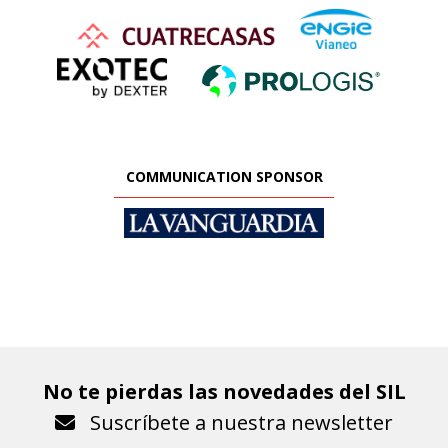
COMMUNICATION SPONSOR
No te pierdas las novedades del SIL
Suscríbete a nuestra newsletter