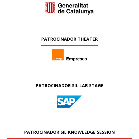
PATROCINADOR THEATER
PATROCINADOR SIL LAB STAGE
PATROCINADOR SIL KNOWLEDGE SESSION