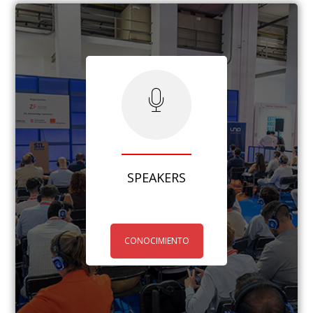
SPEAKERS
CONOCIMIENTO