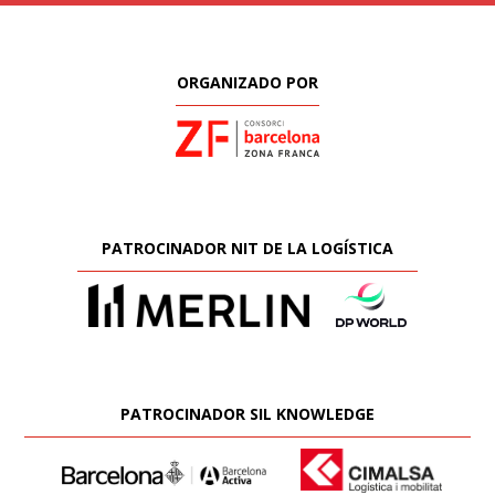
ORGANIZADO POR
PATROCINADOR NIT DE LA LOGÍSTICA
PATROCINADOR SIL KNOWLEDGE