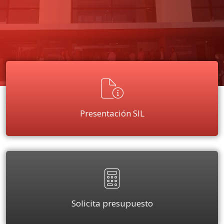
Presentación SIL
Solicita presupuesto