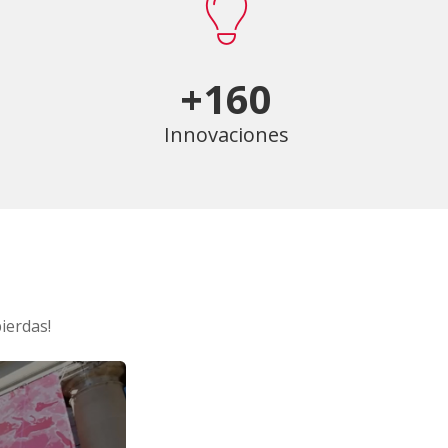
+160
Innovaciones
ierdas!