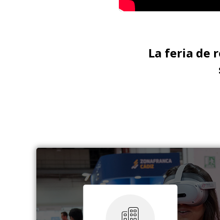
La feria de 