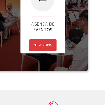
AGENDA DE
EVENTOS
NETWORKING