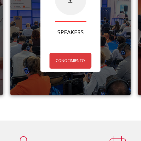
SPEAKERS
CONOCIMIENTO