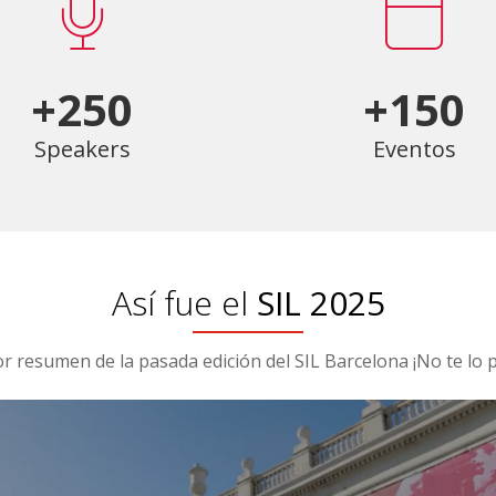
+250
+150
Speakers
Eventos
Así fue el
SIL 2025
or resumen de la pasada edición del SIL Barcelona ¡No te lo p