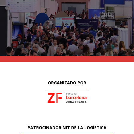
ORGANIZADO POR
PATROCINADOR NIT DE LA LOGÍSTICA