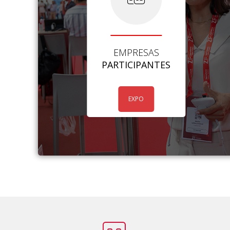
EMPRESAS
PARTICIPANTES
EXPO