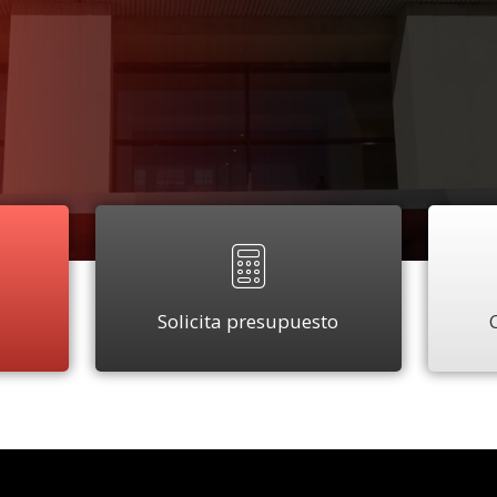
Solicita presupuesto