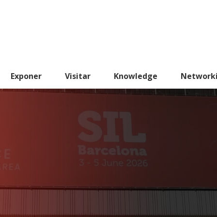
Exponer
Visitar
Knowledge
Network