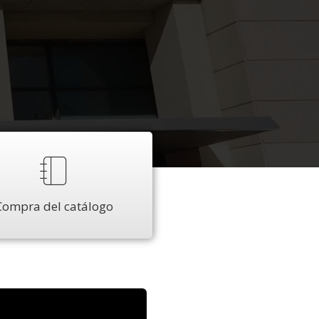
Compra del catálogo