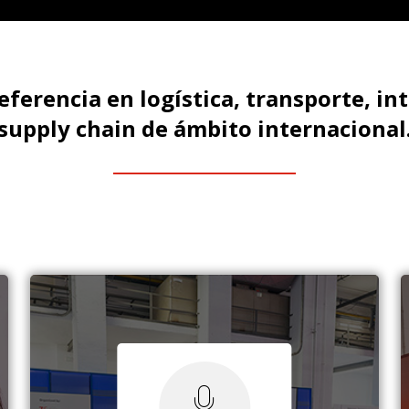
referencia en logística, transporte, int
supply chain de ámbito internacional