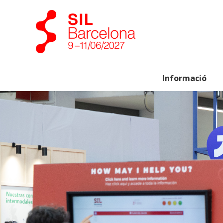
Informació