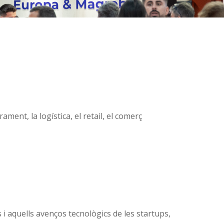
ent, la logística, el retail, el comerç
i aquells avenços tecnològics de les startups,