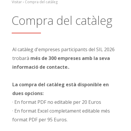
Visitar › Compra del catàleg
Compra del catàleg
Al catàleg d'empreses participants del SIL 2026
trobarà
més de 300 empreses amb la seva
informació de contacte.
.
La compra del catàleg està disponible en
dues opcions:
· En format PDF no editable per 20 Euros
· En format Excel completament editable més
format PDF per 95 Euros.