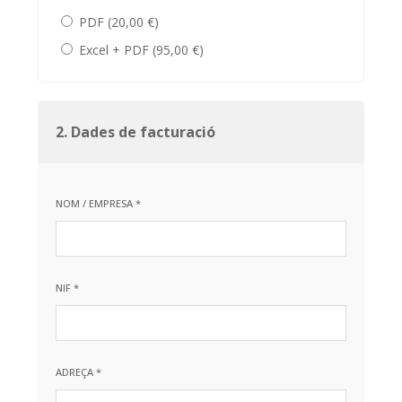
PDF (20,00 €)
Excel + PDF (95,00 €)
2. Dades de facturació
NOM / EMPRESA *
NIF *
ADREÇA *