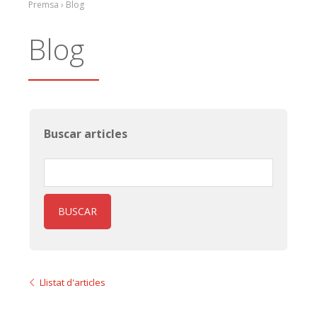
Premsa › Blog
Blog
Buscar articles
BUSCAR
Llistat d'articles