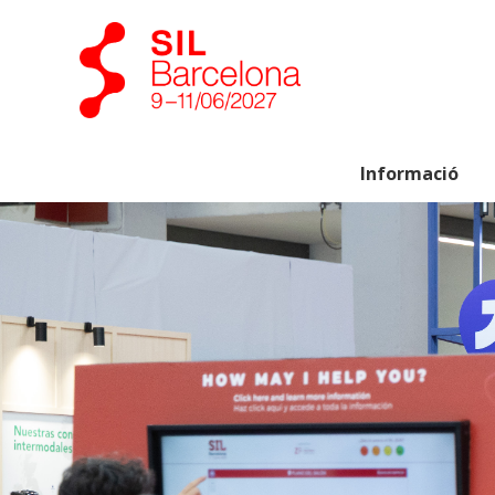
Informació