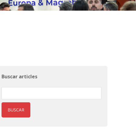
Buscar articles
BUSCAR