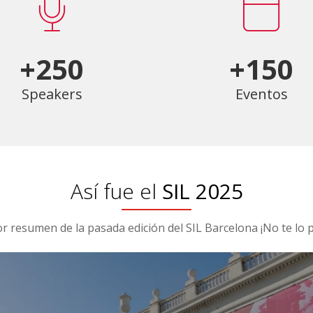
+250
+150
Speakers
Eventos
Así fue el
SIL 2025
or resumen de la pasada edición del SIL Barcelona ¡No te lo p