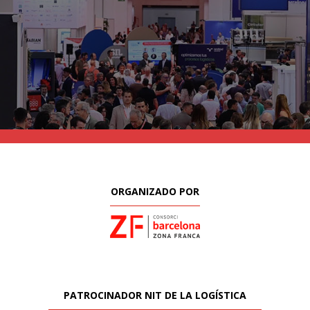
ORGANIZADO POR
PATROCINADOR NIT DE LA LOGÍSTICA