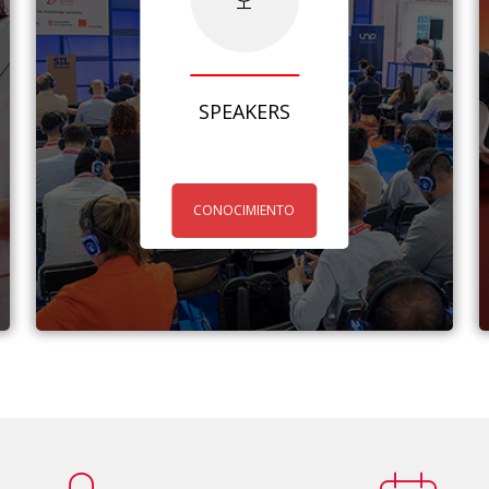
SPEAKERS
CONOCIMIENTO