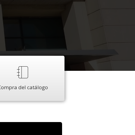
Compra del catálogo