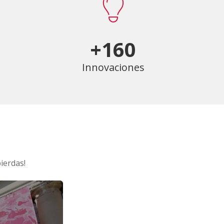
+160
Innovaciones
ierdas!