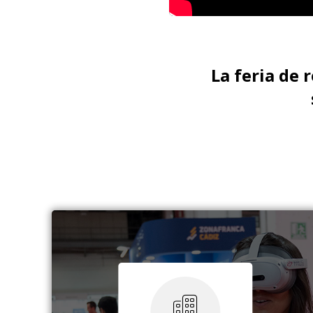
La feria de 