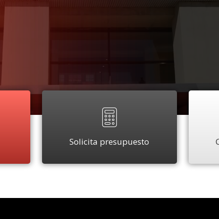
Solicita presupuesto