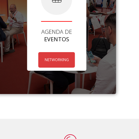
AGENDA DE
EVENTOS
NETWORKING