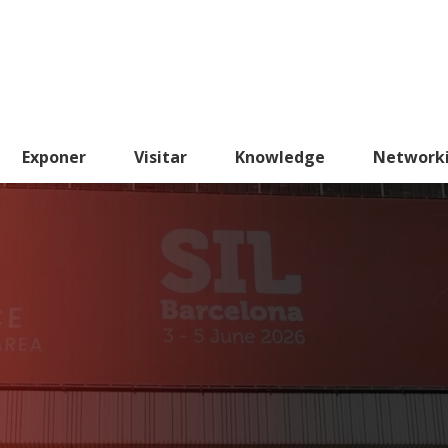
Exponer
Visitar
Knowledge
Network