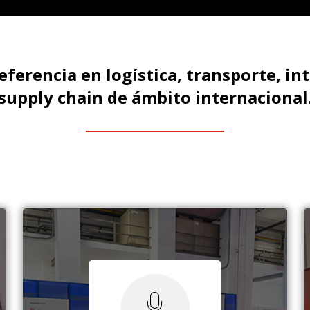
referencia en logística, transporte, int
supply chain de ámbito internacional