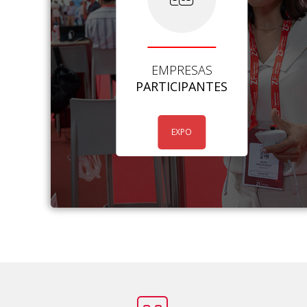
EMPRESAS
PARTICIPANTES
EXPO