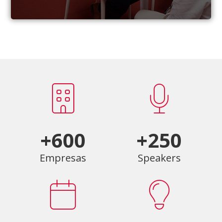
+600
+250
Empresas
Speakers