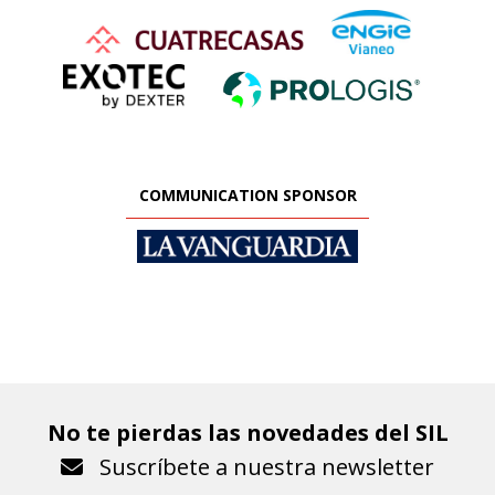
COMMUNICATION SPONSOR
No te pierdas las novedades del SIL
Suscríbete a nuestra newsletter