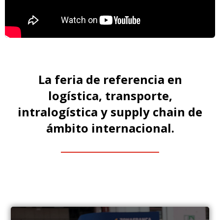
La feria de referencia en
logística, transporte,
intralogística y supply chain de
ámbito internacional.