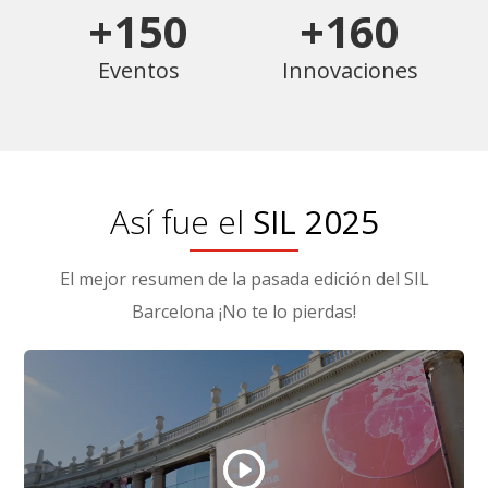
+150
+160
Eventos
Innovaciones
Así fue el
SIL 2025
El mejor resumen de la pasada edición del SIL
Barcelona ¡No te lo pierdas!