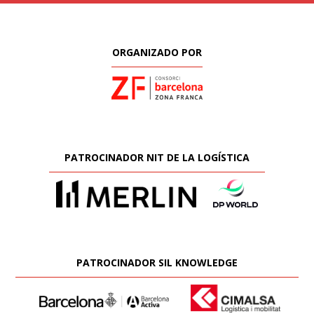
ORGANIZADO POR
PATROCINADOR NIT DE LA LOGÍSTICA
PATROCINADOR SIL KNOWLEDGE