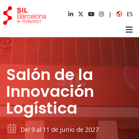
|
ES
Salón de la
Innovación
Logística
Del 9 al 11 de junio de 2027