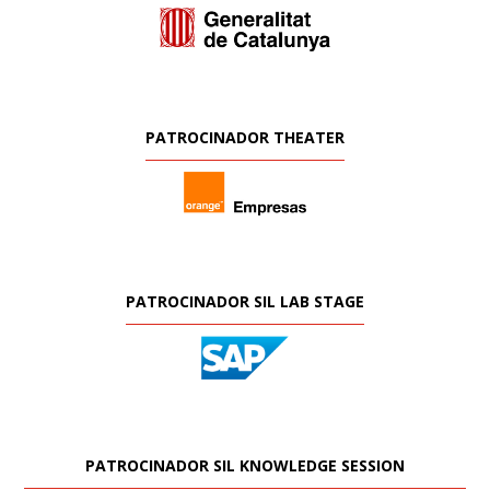
PATROCINADOR THEATER
PATROCINADOR SIL LAB STAGE
PATROCINADOR SIL KNOWLEDGE SESSION