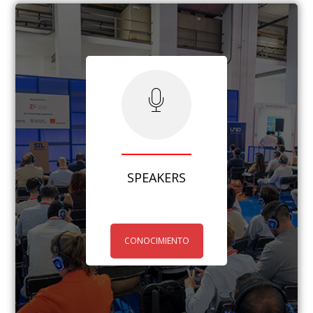
SPEAKERS
CONOCIMIENTO