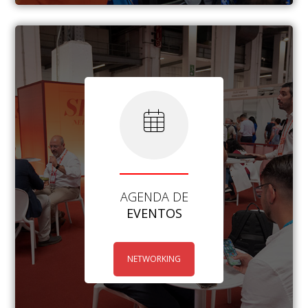
AGENDA DE
EVENTOS
NETWORKING