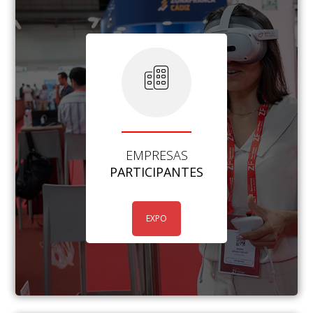
EMPRESAS
PARTICIPANTES
EXPO