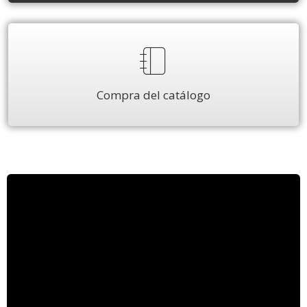
Compra del catálogo