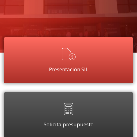
Presentación SIL
Solicita presupuesto