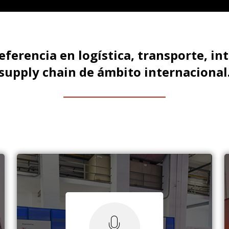
referencia en logística, transporte, int
supply chain de ámbito internacional