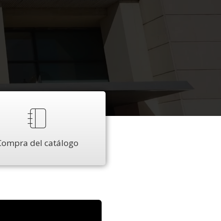
Compra del catálogo