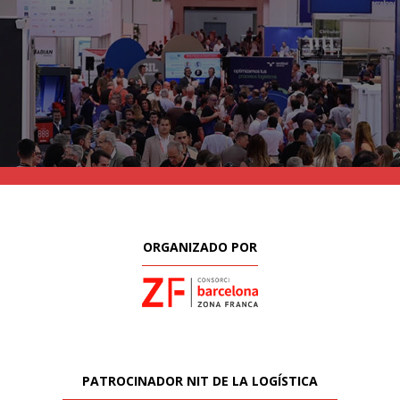
ORGANIZADO POR
PATROCINADOR NIT DE LA LOGÍSTICA