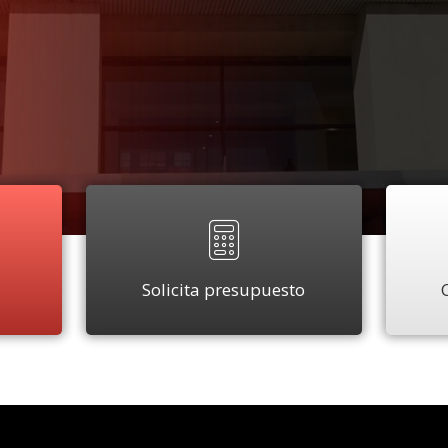
Solicita presupuesto