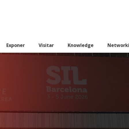
Exponer
Visitar
Knowledge
Network