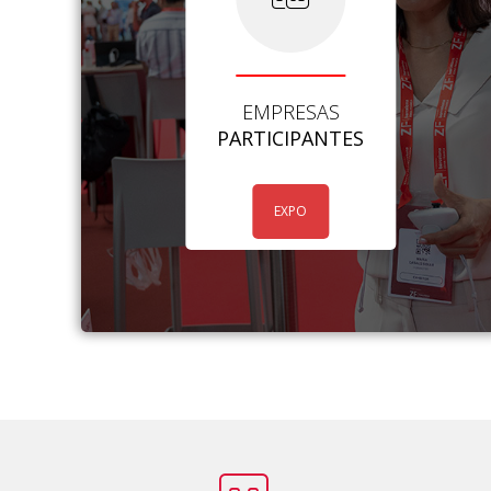
EMPRESAS
PARTICIPANTES
EXPO