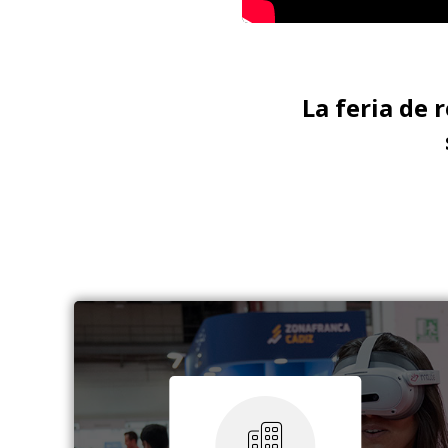
La feria de 