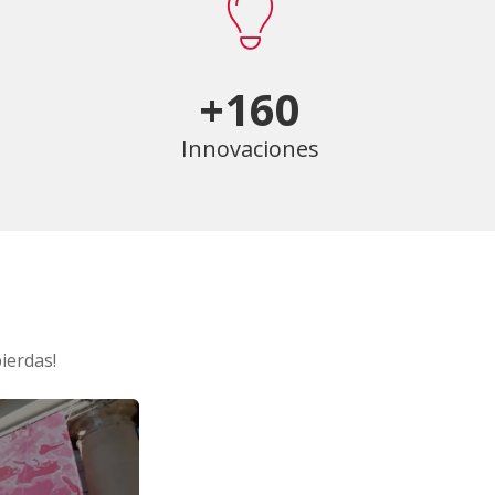
+160
Innovaciones
ierdas!