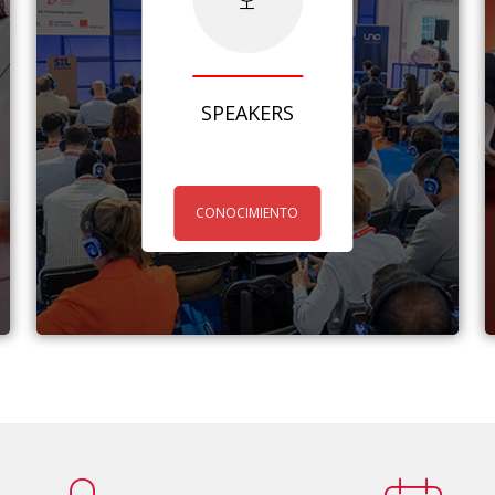
SPEAKERS
CONOCIMIENTO