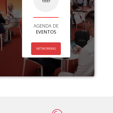
AGENDA DE
EVENTOS
NETWORKING