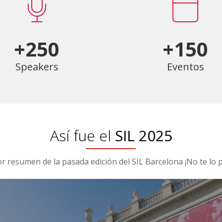
+250
+150
Speakers
Eventos
Así fue el
SIL 2025
or resumen de la pasada edición del SIL Barcelona ¡No te lo p