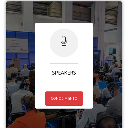
SPEAKERS
CONOCIMIENTO