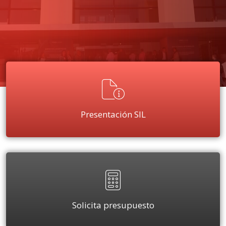
Presentación SIL
Solicita presupuesto