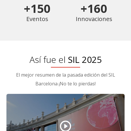
+150
+160
Eventos
Innovaciones
Así fue el
SIL 2025
El mejor resumen de la pasada edición del SIL
Barcelona ¡No te lo pierdas!