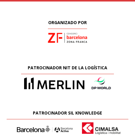
ORGANIZADO POR
PATROCINADOR NIT DE LA LOGÍSTICA
PATROCINADOR SIL KNOWLEDGE