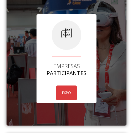
EMPRESAS
PARTICIPANTES
EXPO