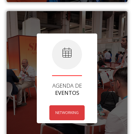
AGENDA DE
EVENTOS
NETWORKING