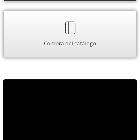
Compra del catálogo