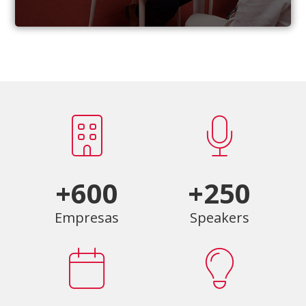
+600
+250
Empresas
Speakers