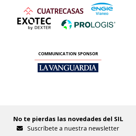
COMMUNICATION SPONSOR
No te pierdas las novedades del SIL
Suscríbete a nuestra newsletter