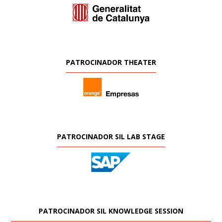
PATROCINADOR THEATER
PATROCINADOR SIL LAB STAGE
PATROCINADOR SIL KNOWLEDGE SESSION