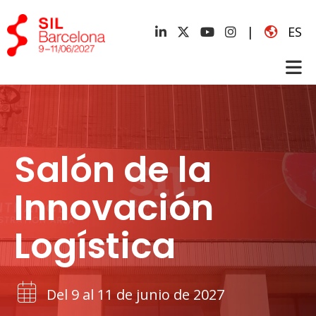
|
ES
Salón de la
Innovación
Logística
Del 9 al 11 de junio de 2027