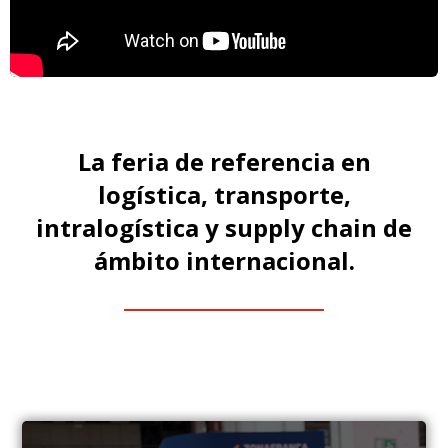
La feria de referencia en
logística, transporte,
intralogística y supply chain de
ámbito internacional.