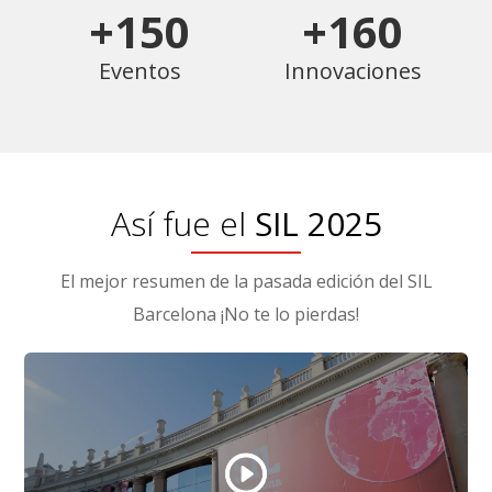
+150
+160
Eventos
Innovaciones
Así fue el
SIL 2025
El mejor resumen de la pasada edición del SIL
Barcelona ¡No te lo pierdas!