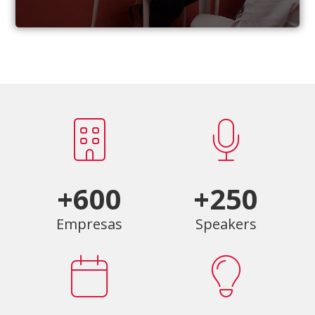
+600
+250
Empresas
Speakers