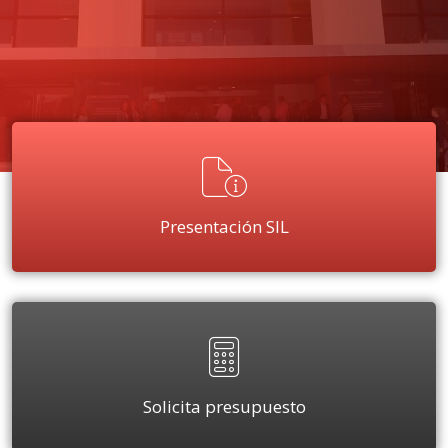
Presentación SIL
Solicita presupuesto