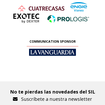
COMMUNICATION SPONSOR
No te pierdas las novedades del SIL
Suscríbete a nuestra newsletter