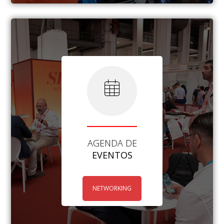
AGENDA DE
EVENTOS
NETWORKING