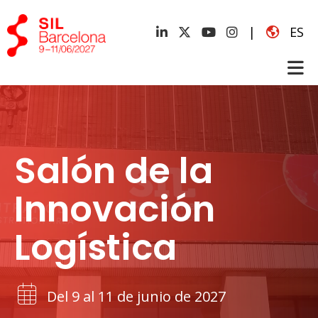
|
ES
Salón de la
Innovación
Logística
Del 9 al 11 de junio de 2027