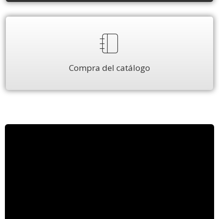
Compra del catálogo