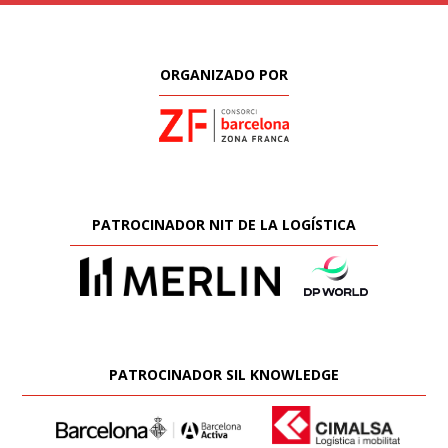
ORGANIZADO POR
PATROCINADOR NIT DE LA LOGÍSTICA
PATROCINADOR SIL KNOWLEDGE