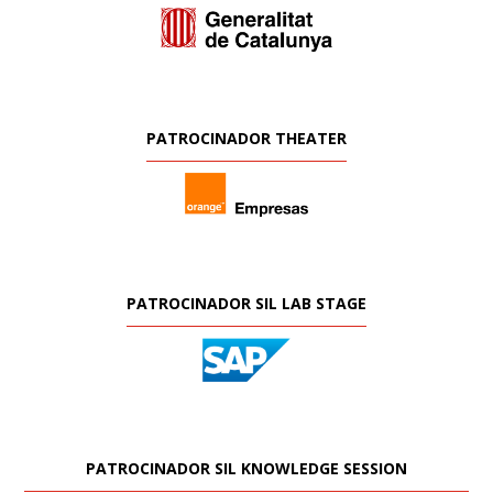
PATROCINADOR THEATER
PATROCINADOR SIL LAB STAGE
PATROCINADOR SIL KNOWLEDGE SESSION