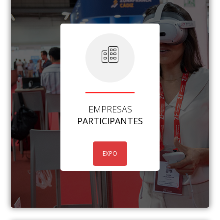
EMPRESAS
PARTICIPANTES
EXPO