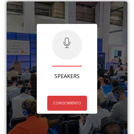
SPEAKERS
CONOCIMIENTO