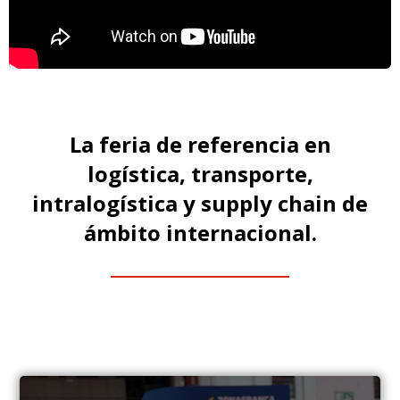
La feria de referencia en
logística, transporte,
intralogística y supply chain de
ámbito internacional.