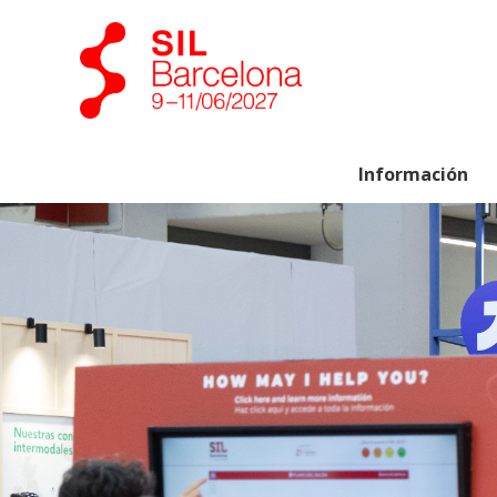
Información