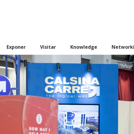
Exponer
Visitar
Knowledge
Network