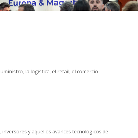
nistro, la logística, el retail, el comercio
 inversores y aquellos avances tecnológicos de