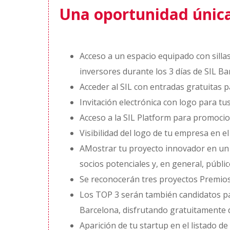
Una oportunidad única 
Acceso a un espacio equipado con silla
inversores durante los 3 días de SIL Ba
Acceder al SIL con entradas gratuitas p
Invitación electrónica con logo para tus
Acceso a la SIL Platform para promocio
Visibilidad del logo de tu empresa en e
AMostrar tu proyecto innovador en un 
socios potenciales y, en general, públi
Se reconocerán tres proyectos Premios 
Los TOP 3 serán también candidatos par
Barcelona, disfrutando gratuitamente de
Aparición de tu startup en el listado d