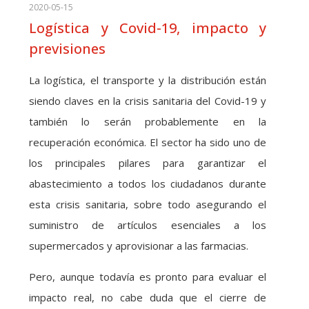
2020-05-15
Logística y Covid-19, impacto y
previsiones
La logística, el transporte y la distribución están
siendo claves en la crisis sanitaria del Covid-19 y
también lo serán probablemente en la
recuperación económica. El sector ha sido uno de
los principales pilares para garantizar el
abastecimiento a todos los ciudadanos durante
esta crisis sanitaria, sobre todo asegurando el
suministro de artículos esenciales a los
supermercados y aprovisionar a las farmacias.
Pero, aunque todavía es pronto para evaluar el
impacto real, no cabe duda que el cierre de