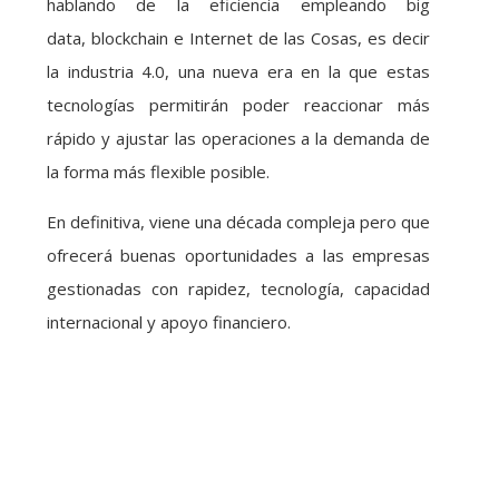
hablando de la eficiencia empleando big
data, blockchain e Internet de las Cosas, es decir
la industria 4.0, una nueva era en la que estas
tecnologías permitirán poder reaccionar más
rápido y ajustar las operaciones a la demanda de
la forma más flexible posible.
En definitiva, viene una década compleja pero que
ofrecerá buenas oportunidades a las empresas
gestionadas con rapidez, tecnología, capacidad
internacional y apoyo financiero.