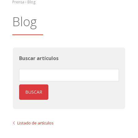
Prensa › Blog
Blog
Buscar artículos
BUSCAR
Listado de artículos