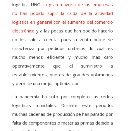
logística UNO,
la gran mayoría de las empresas
no han podido suplir la caída de la actividad
logística en general con el aumento del comercio
electrónico
y a las pocas que han podido hacerlo
no les sale a cuenta, pues la venta online se
caracteriza por pedidos unitarios, lo cual es
mucho menos eficiente y mucho más caro
operativamente que el suministro a
establecimientos, que es de grandes volúmenes
y permite una mejor optimización.
La pandemia ha roto por completo las redes
logísticas mundiales. Durante este periodo,
muchas cadenas de producción se han parado por
falta de componentes o materias primas debido a