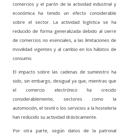
comercios y el parón de la actividad industrial y
económica ha tenido un efecto considerable
sobre el sector. La actividad logística se ha
reducido de forma generalizada debido al cierre
de comercios no esenciales, a las limitaciones de
movilidad vigentes y al cambio en los hábitos de
consumo.
El impacto sobre las cadenas de suministro ha
sido, sin embargo, desigual ya que, mientras que
el comercio electrónico ha crecido
considerablemente, sectores como la
automoción, el textil o los servicios a la hostelería
han reducido su actividad drásticamente.
Por otra parte, según datos de la patronal