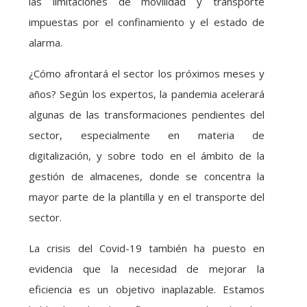
las limitaciones de movilidad y transporte
impuestas por el confinamiento y el estado de
alarma.
¿Cómo afrontará el sector los próximos meses y
años? Según los expertos, la pandemia acelerará
algunas de las transformaciones pendientes del
sector, especialmente en materia de
digitalización, y sobre todo en el ámbito de la
gestión de almacenes, donde se concentra la
mayor parte de la plantilla y en el transporte del
sector.
La crisis del Covid-19 también ha puesto en
evidencia que la necesidad de mejorar la
eficiencia es un objetivo inaplazable. Estamos