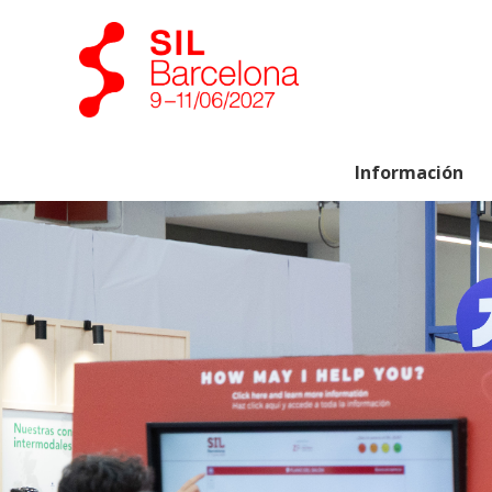
Información