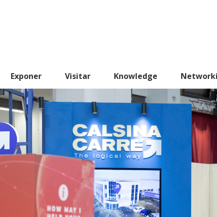
Exponer
Visitar
Knowledge
Network