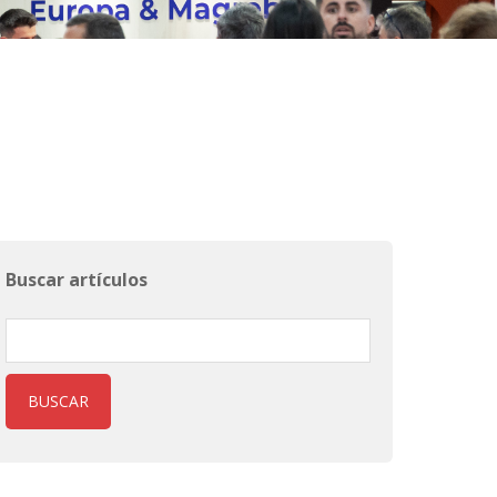
Buscar artículos
BUSCAR