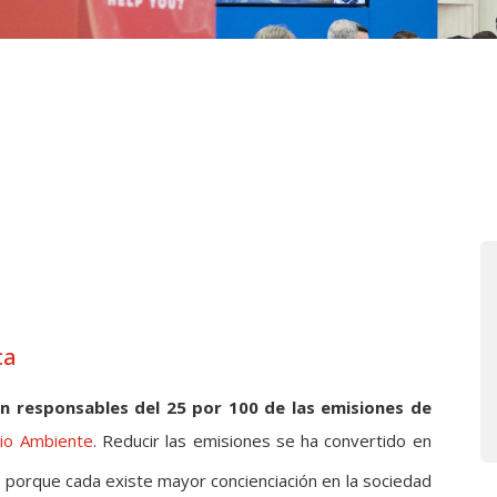
ca
on responsables del 25 por 100 de las emisiones de
io Ambiente
. Reducir las emisiones se ha convertido en
o porque cada existe mayor concienciación en la sociedad